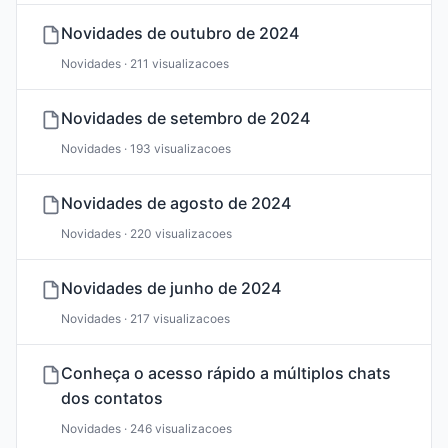
Novidades de outubro de 2024
Novidades · 211 visualizacoes
Novidades de setembro de 2024
Novidades · 193 visualizacoes
Novidades de agosto de 2024
Novidades · 220 visualizacoes
Novidades de junho de 2024
Novidades · 217 visualizacoes
Conheça o acesso rápido a múltiplos chats
dos contatos
Novidades · 246 visualizacoes