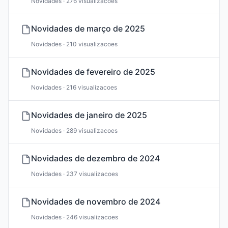
Novidades · 276 visualizacoes
Novidades de março de 2025
Novidades · 210 visualizacoes
Novidades de fevereiro de 2025
Novidades · 216 visualizacoes
Novidades de janeiro de 2025
Novidades · 289 visualizacoes
Novidades de dezembro de 2024
Novidades · 237 visualizacoes
Novidades de novembro de 2024
Novidades · 246 visualizacoes