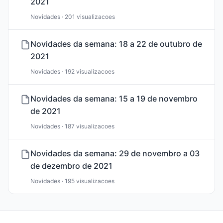
2021
Novidades · 201 visualizacoes
Novidades da semana: 18 a 22 de outubro de
2021
Novidades · 192 visualizacoes
Novidades da semana: 15 a 19 de novembro
de 2021
Novidades · 187 visualizacoes
Novidades da semana: 29 de novembro a 03
de dezembro de 2021
Novidades · 195 visualizacoes