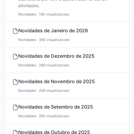
atividades.
Novidades · 190 visualizacoes
Novidades de Janeiro de 2026
Novidades · 360 visualizacoes
Novidades de Dezembro de 2025
Novidades · 289 visualizacoes
Novidades de Novembro de 2025
Novidades · 258 visualizacoes
Novidades de Setembro de 2025
Novidades · 262 visualizacoes
Novidades de Outubro de 2025