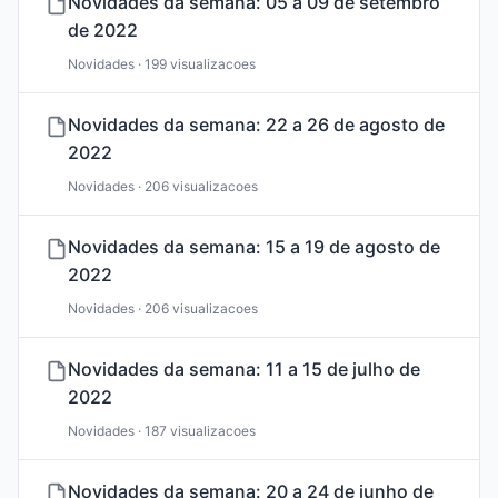
Novidades da semana: 05 a 09 de setembro
de 2022
Novidades · 199 visualizacoes
Novidades da semana: 22 a 26 de agosto de
2022
Novidades · 206 visualizacoes
Novidades da semana: 15 a 19 de agosto de
2022
Novidades · 206 visualizacoes
Novidades da semana: 11 a 15 de julho de
2022
Novidades · 187 visualizacoes
Novidades da semana: 20 a 24 de junho de