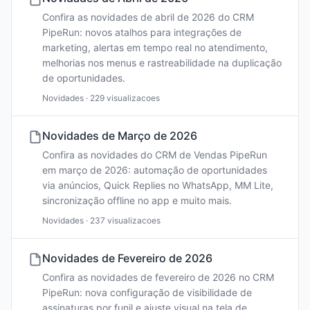
Confira as novidades de abril de 2026 do CRM
PipeRun: novos atalhos para integrações de
marketing, alertas em tempo real no atendimento,
melhorias nos menus e rastreabilidade na duplicação
de oportunidades.
Novidades · 229 visualizacoes
Novidades de Março de 2026
Confira as novidades do CRM de Vendas PipeRun
em março de 2026: automação de oportunidades
via anúncios, Quick Replies no WhatsApp, MM Lite,
sincronização offline no app e muito mais.
Novidades · 237 visualizacoes
Novidades de Fevereiro de 2026
Confira as novidades de fevereiro de 2026 no CRM
PipeRun: nova configuração de visibilidade de
assinaturas por funil e ajuste visual na tela de