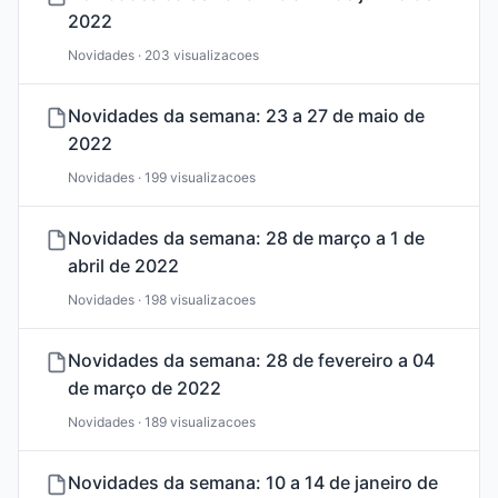
2022
Novidades · 203 visualizacoes
Novidades da semana: 23 a 27 de maio de
2022
Novidades · 199 visualizacoes
Novidades da semana: 28 de março a 1 de
abril de 2022
Novidades · 198 visualizacoes
Novidades da semana: 28 de fevereiro a 04
de março de 2022
Novidades · 189 visualizacoes
Novidades da semana: 10 a 14 de janeiro de