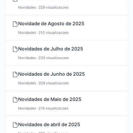
Novidades · 229 visualizacoes
Novidade de Agosto de 2025
Novidades · 210 visualizacoes
Novidades de Julho de 2025
Novidades · 232 visualizacoes
Novidades de Junho de 2025
Novidades · 209 visualizacoes
Novidades de Maio de 2025
Novidades · 216 visualizacoes
Novidades de abril de 2025