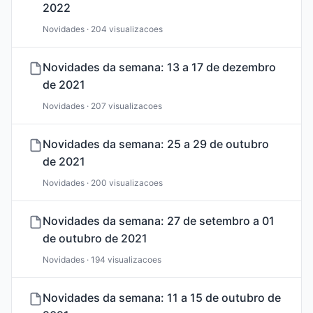
2022
Novidades · 204 visualizacoes
Novidades da semana: 13 a 17 de dezembro
de 2021
Novidades · 207 visualizacoes
Novidades da semana: 25 a 29 de outubro
de 2021
Novidades · 200 visualizacoes
Novidades da semana: 27 de setembro a 01
de outubro de 2021
Novidades · 194 visualizacoes
Novidades da semana: 11 a 15 de outubro de