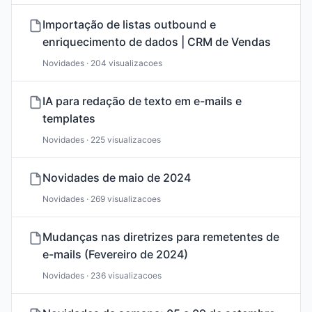
Importação de listas outbound e
enriquecimento de dados | CRM de Vendas
Novidades · 204 visualizacoes
IA para redação de texto em e-mails e
templates
Novidades · 225 visualizacoes
Novidades de maio de 2024
Novidades · 269 visualizacoes
Mudanças nas diretrizes para remetentes de
e-mails (Fevereiro de 2024)
Novidades · 236 visualizacoes