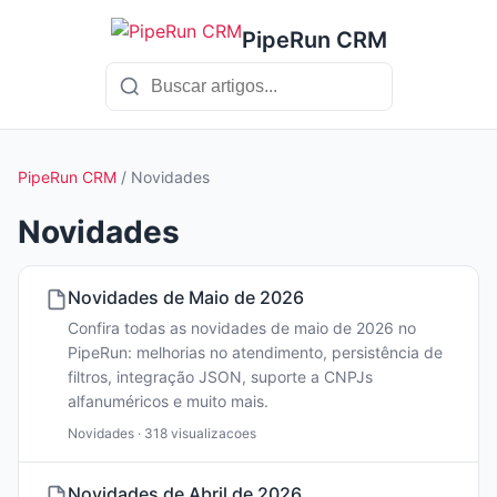
PipeRun CRM
PipeRun CRM
/ Novidades
Novidades
Novidades de Maio de 2026
Confira todas as novidades de maio de 2026 no
PipeRun: melhorias no atendimento, persistência de
filtros, integração JSON, suporte a CNPJs
alfanuméricos e muito mais.
Novidades · 318 visualizacoes
Novidades de Abril de 2026