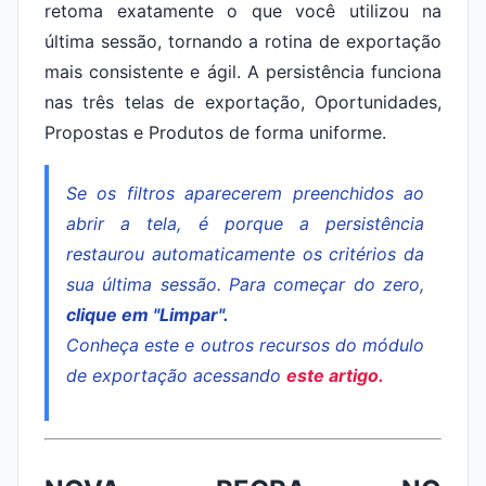
retoma exatamente o que você utilizou na
última sessão, tornando a rotina de exportação
mais consistente e ágil. A persistência funciona
nas três telas de exportação, Oportunidades,
Propostas e Produtos de forma uniforme.
Se os filtros aparecerem preenchidos ao
abrir a tela, é porque a persistência
restaurou automaticamente os critérios da
sua última sessão. Para começar do zero,
clique em "Limpar".
Conheça este e outros recursos do módulo
de exportação acessando
este artigo.