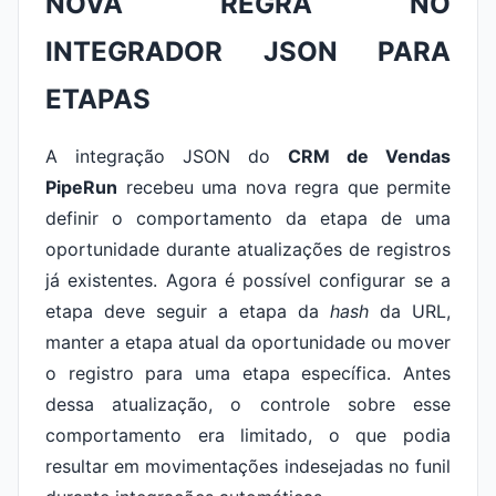
NOVA REGRA NO
INTEGRADOR JSON PARA
ETAPAS
A integração JSON do
CRM de Vendas
PipeRun
recebeu uma nova regra que permite
definir o comportamento da etapa de uma
oportunidade durante atualizações de registros
já existentes. Agora é possível configurar se a
etapa deve seguir a etapa da
hash
da URL,
manter a etapa atual da oportunidade ou mover
o registro para uma etapa específica. Antes
dessa atualização, o controle sobre esse
comportamento era limitado, o que podia
resultar em movimentações indesejadas no funil