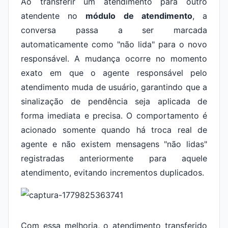
Ao transferir um atendimento para outro
atendente no
módulo de atendimento
, a
conversa passa a ser marcada
automaticamente como "não lida" para o novo
responsável. A mudança ocorre no momento
exato em que o agente responsável pelo
atendimento muda de usuário, garantindo que a
sinalização de pendência seja aplicada de
forma imediata e precisa. O comportamento é
acionado somente quando há troca real de
agente e não existem mensagens "não lidas"
registradas anteriormente para aquele
atendimento, evitando incrementos duplicados.
Com essa melhoria, o atendimento transferido