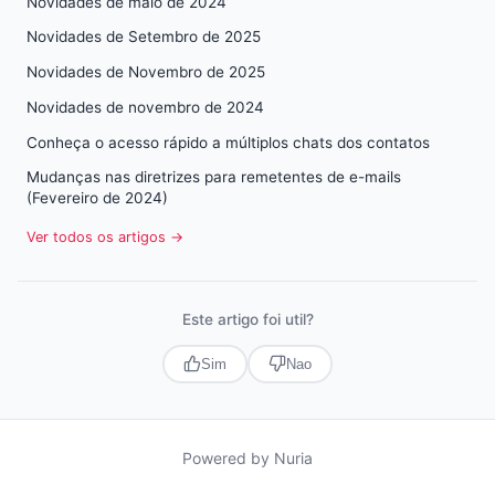
Novidades de maio de 2024
Novidades de Setembro de 2025
Novidades de Novembro de 2025
Novidades de novembro de 2024
Conheça o acesso rápido a múltiplos chats dos contatos
Mudanças nas diretrizes para remetentes de e-mails
(Fevereiro de 2024)
Ver todos os artigos →
Este artigo foi util?
Sim
Nao
Powered by
Nuria