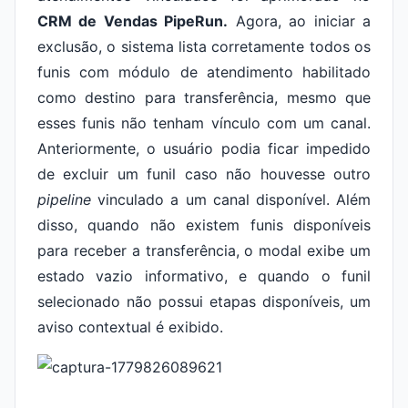
CRM de Vendas PipeRun.
Agora, ao iniciar a
exclusão, o sistema lista corretamente todos os
funis com módulo de atendimento habilitado
como destino para transferência, mesmo que
esses funis não tenham vínculo com um canal.
Anteriormente, o usuário podia ficar impedido
de excluir um funil caso não houvesse outro
pipeline
vinculado a um canal disponível. Além
disso, quando não existem funis disponíveis
para receber a transferência, o modal exibe um
estado vazio informativo, e quando o funil
selecionado não possui etapas disponíveis, um
aviso contextual é exibido.