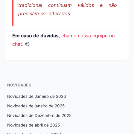
tradicional continuam válidos e não
precisam ser alterados.
Em caso de dúvidas
,
chame nossa equipe no
chat
.
😉
NOVIDADES
Novidades de Janeiro de 2026
Novidades de janeiro de 2025
Novidades de Dezembro de 2025
Novidades de abril de 2025