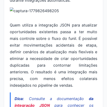
durante integrações automáticas.
Quem utiliza a integração JSON para atualizar
oportunidades existentes passa a ter muito
mais controle sobre o fluxo do funil. É possível
evitar movimentações acidentais de etapa,
definir cenários de atualização mais flexíveis e
eliminar a necessidade de criar oportunidades
duplicadas para contornar limitações
anteriores. O resultado é uma integração mais
precisa, com menos efeitos colaterais
indesejados no
pipeline
de vendas.
Dica:
Consulte a documentação
da
integração JSON
para conhecer os