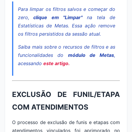
Para limpar os filtros salvos e começar do
zero,
clique em "Limpar"
na tela de
Estatísticas de Metas. Essa ação remove
os filtros persistidos da sessão atual.
Saiba mais sobre o recursos de filtros e as
funcionalidades do
módulo de Metas
,
acessando
este artigo.
EXCLUSÃO DE FUNIL/ETAPA
COM ATENDIMENTOS
O processo de exclusão de funis e etapas com
atendimentos vinculados foi aprimorado no