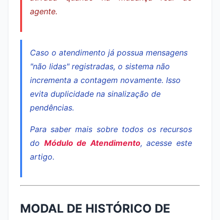
agente.
Caso o atendimento já possua mensagens
"não lidas" registradas, o sistema não
incrementa a contagem novamente. Isso
evita duplicidade na sinalização de
pendências.
Para saber mais sobre todos os recursos
do
Módulo de Atendimento
, acesse este
artigo.
MODAL DE HISTÓRICO DE