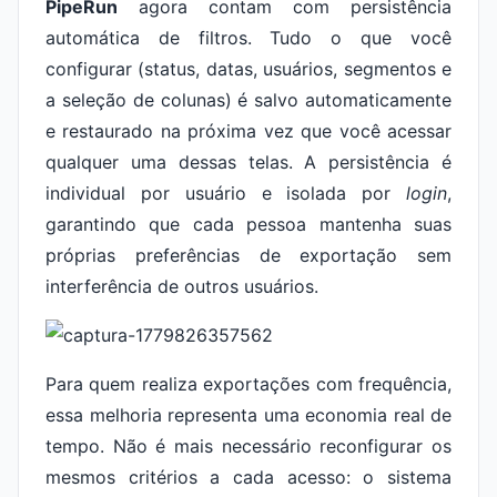
PipeRun
agora contam com persistência
automática de filtros. Tudo o que você
configurar (status, datas, usuários, segmentos e
a seleção de colunas) é salvo automaticamente
e restaurado na próxima vez que você acessar
qualquer uma dessas telas. A persistência é
individual por usuário e isolada por
login
,
garantindo que cada pessoa mantenha suas
próprias preferências de exportação sem
interferência de outros usuários.
Para quem realiza exportações com frequência,
essa melhoria representa uma economia real de
tempo. Não é mais necessário reconfigurar os
mesmos critérios a cada acesso: o sistema