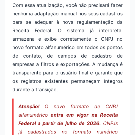
Com essa atualização, você não precisará fazer
nenhuma adaptação manual nos seus cadastros
para se adequar à nova regulamentação da
Receita Federal. O sistema já interpreta,
armazena e exibe corretamente o CNPJ no
novo formato alfanumérico em todos os pontos
de contato, de campos de cadastro de
empresas a filtros e exportações. A mudança é
transparente para o usuário final e garante que
os registros existentes permaneçam íntegros
durante a transição.
Atenção!
O novo formato de CNPJ
alfanumérico
entra em vigor na Receita
Federal a partir de julho de 2026.
CNPJs
já cadastrados no formato numérico