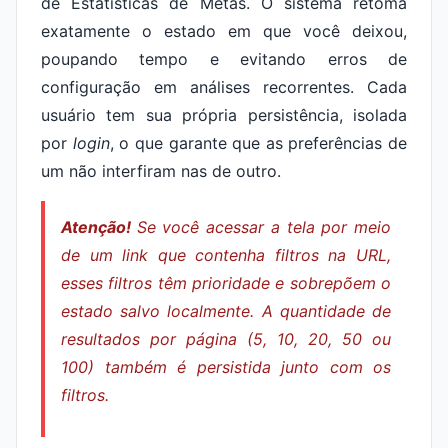
de Estatísticas de Metas. O sistema retoma
exatamente o estado em que você deixou,
poupando tempo e evitando erros de
configuração em análises recorrentes. Cada
usuário tem sua própria persistência, isolada
por
login
, o que garante que as preferências de
um não interfiram nas de outro.
Atenção!
Se você acessar a tela por meio
de um link que contenha filtros na URL,
esses filtros têm prioridade e sobrepõem o
estado salvo localmente. A quantidade de
resultados por página (5, 10, 20, 50 ou
100) também é persistida junto com os
filtros.