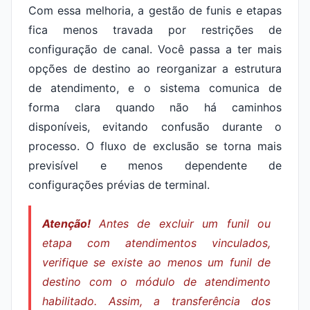
Com essa melhoria, a gestão de funis e etapas
fica menos travada por restrições de
configuração de canal. Você passa a ter mais
opções de destino ao reorganizar a estrutura
de atendimento, e o sistema comunica de
forma clara quando não há caminhos
disponíveis, evitando confusão durante o
processo. O fluxo de exclusão se torna mais
previsível e menos dependente de
configurações prévias de terminal.
Atenção!
Antes de excluir um funil ou
etapa com atendimentos vinculados,
verifique se existe ao menos um funil de
destino com o módulo de atendimento
habilitado. Assim, a transferência dos