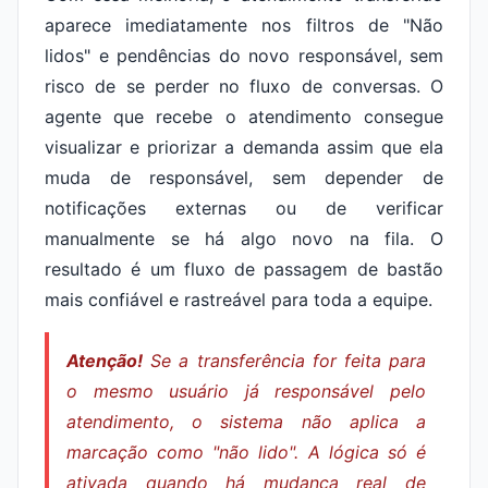
aparece imediatamente nos filtros de "Não
lidos" e pendências do novo responsável, sem
risco de se perder no fluxo de conversas. O
agente que recebe o atendimento consegue
visualizar e priorizar a demanda assim que ela
muda de responsável, sem depender de
notificações externas ou de verificar
manualmente se há algo novo na fila. O
resultado é um fluxo de passagem de bastão
mais confiável e rastreável para toda a equipe.
Atenção!
Se a transferência for feita para
o mesmo usuário já responsável pelo
atendimento, o sistema não aplica a
marcação como "não lido". A lógica só é
ativada quando há mudança real de