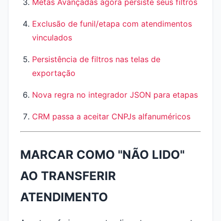
Metas Avançadas agora persiste seus filtros
Exclusão de funil/etapa com atendimentos
vinculados
Persistência de filtros nas telas de
exportação
Nova regra no integrador JSON para etapas
CRM passa a aceitar CNPJs alfanuméricos
MARCAR COMO "NÃO LIDO"
AO TRANSFERIR
ATENDIMENTO