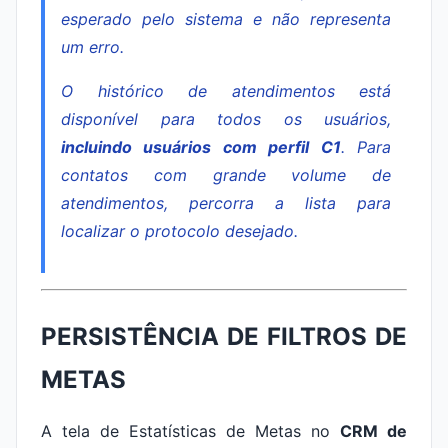
esperado pelo sistema e não representa
um erro.
O histórico de atendimentos está
disponível para todos os usuários,
incluindo usuários com perfil C1
. Para
contatos com grande volume de
atendimentos, percorra a lista para
localizar o protocolo desejado.
PERSISTÊNCIA DE FILTROS DE
METAS
A tela de Estatísticas de Metas no
CRM de