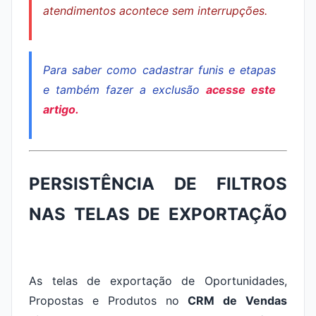
atendimentos acontece sem interrupções.
Para saber como cadastrar funis e etapas
e também fazer a exclusão
acesse este
artigo.
PERSISTÊNCIA DE FILTROS
NAS TELAS DE EXPORTAÇÃO
As telas de exportação de Oportunidades,
Propostas e Produtos no
CRM de Vendas