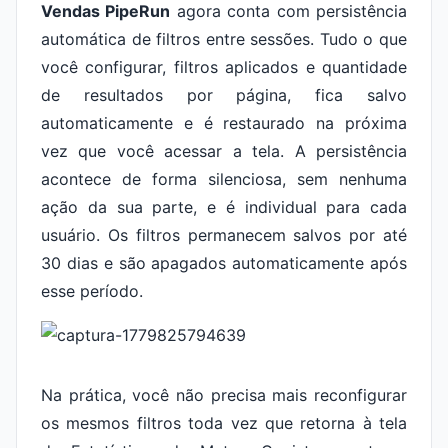
Vendas PipeRun
agora conta com persistência
automática de filtros entre sessões. Tudo o que
você configurar, filtros aplicados e quantidade
de resultados por página, fica salvo
automaticamente e é restaurado na próxima
vez que você acessar a tela. A persistência
acontece de forma silenciosa, sem nenhuma
ação da sua parte, e é individual para cada
usuário. Os filtros permanecem salvos por até
30 dias e são apagados automaticamente após
esse período.
Na prática, você não precisa mais reconfigurar
os mesmos filtros toda vez que retorna à tela