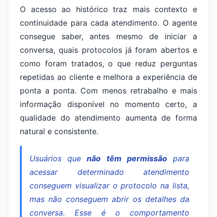
O acesso ao histórico traz mais contexto e
continuidade para cada atendimento. O agente
consegue saber, antes mesmo de iniciar a
conversa, quais protocolos já foram abertos e
como foram tratados, o que reduz perguntas
repetidas ao cliente e melhora a experiência de
ponta a ponta. Com menos retrabalho e mais
informação disponível no momento certo, a
qualidade do atendimento aumenta de forma
natural e consistente.
Usuários que
não têm permissão
para
acessar determinado atendimento
conseguem visualizar o protocolo na lista,
mas não conseguem abrir os detalhes da
conversa. Esse é o comportamento