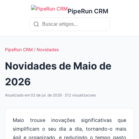
PipeRun CRM
PipeRun CRM
/
Novidades
Novidades de Maio de
2026
Atualizado em 02 de jul. de 2026 · 312 visualizacoes
Maio trouxe inovações significativas que
simplificam o seu dia a dia, tornando-o mais
ágil e organizado, e reduzindo o tempo gasto