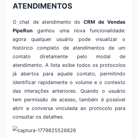
ATENDIMENTOS
O chat de atendimento do
CRM de Vendas
PipeRun
ganhou uma nova funcionalidade:
agora qualquer usuário pode visualizar o
histórico completo de atendimentos de um
contato diretamente pelo modal de
atendimento. A lista exibe todos os protocolos
já abertos para aquele contato, permitindo
identificar rapidamente o volume e o contexto
das interações anteriores. Quando o usuário
tem permissão de acesso, também é possível
abrir a conversa vinculada ao protocolo para
consultar os detalhes.