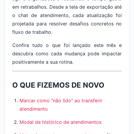
em retrabalhos. Desde a tela de exportação até
o chat de atendimento, cada atualização foi
projetada para resolver desafios concretos no
fluxo de trabalho.
Confira tudo o que foi lançado este mês e
descubra como cada mudança pode impactar
positivamente a sua rotina.
O QUE FIZEMOS DE NOVO
Marcar como "não lido" ao transferir
atendimento
Modal de histórico de atendimentos