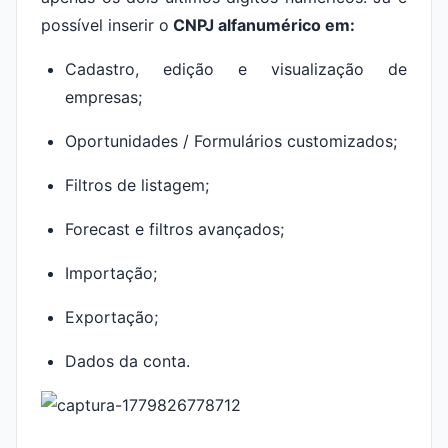
possível inserir o
CNPJ alfanumérico em:
Cadastro, edição e visualização de
empresas;
Oportunidades / Formulários customizados;
Filtros de listagem;
Forecast e filtros avançados;
Importação;
Exportação;
Dados da conta.