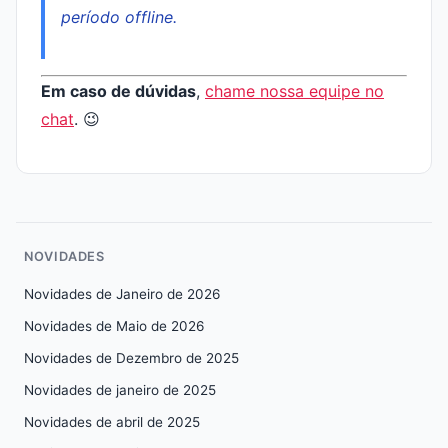
período offline.
Em caso de dúvidas
,
chame nossa equipe no
chat
. 😉
NOVIDADES
Novidades de Janeiro de 2026
Novidades de Maio de 2026
Novidades de Dezembro de 2025
Novidades de janeiro de 2025
Novidades de abril de 2025