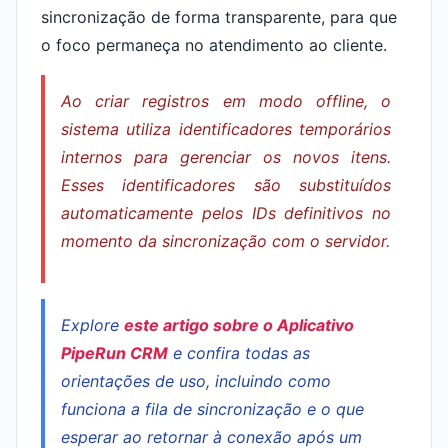
sincronização de forma transparente, para que
o foco permaneça no atendimento ao cliente.
Ao criar registros em modo offline, o
sistema utiliza identificadores temporários
internos para gerenciar os novos itens.
Esses identificadores são substituídos
automaticamente pelos IDs definitivos no
momento da sincronização com o servidor.
Explore
este artigo sobre o Aplicativo
PipeRun CRM
e confira todas as
orientações de uso, incluindo como
funciona a fila de sincronização e o que
esperar ao retornar à conexão após um