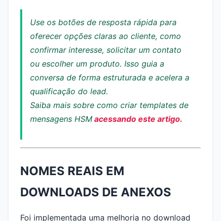
Use os botões de resposta rápida para
oferecer opções claras ao cliente, como
confirmar interesse, solicitar um contato
ou escolher um produto. Isso guia a
conversa de forma estruturada e acelera a
qualificação do lead.
Saiba mais sobre como criar templates de
mensagens HSM
acessando este artigo.
NOMES REAIS EM
DOWNLOADS DE ANEXOS
Foi implementada uma melhoria no download