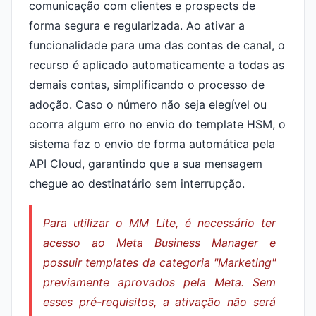
comunicação com clientes e prospects de
forma segura e regularizada. Ao ativar a
funcionalidade para uma das contas de canal, o
recurso é aplicado automaticamente a todas as
demais contas, simplificando o processo de
adoção. Caso o número não seja elegível ou
ocorra algum erro no envio do template HSM, o
sistema faz o envio de forma automática pela
API Cloud, garantindo que a sua mensagem
chegue ao destinatário sem interrupção.
Para utilizar o MM Lite, é necessário ter
acesso ao Meta Business Manager e
possuir templates da categoria "Marketing"
previamente aprovados pela Meta. Sem
esses pré-requisitos, a ativação não será