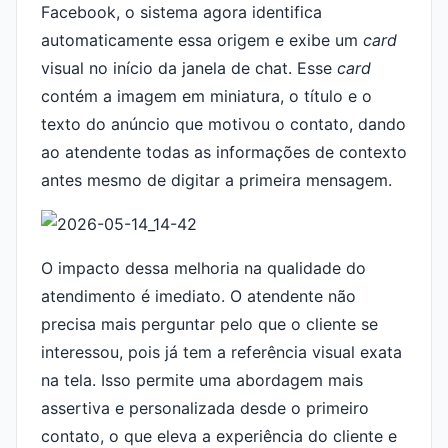
Facebook, o sistema agora identifica
automaticamente essa origem e exibe um
card
visual no início da janela de chat. Esse
card
contém a imagem em miniatura, o título e o
texto do anúncio que motivou o contato, dando
ao atendente todas as informações de contexto
antes mesmo de digitar a primeira mensagem.
O impacto dessa melhoria na qualidade do
atendimento é imediato. O atendente não
precisa mais perguntar pelo que o cliente se
interessou, pois já tem a referência visual exata
na tela. Isso permite uma abordagem mais
assertiva e personalizada desde o primeiro
contato, o que eleva a experiência do cliente e