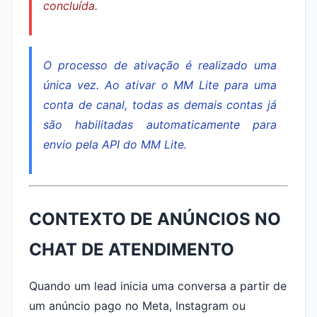
concluída.
O processo de ativação é realizado uma
única vez. Ao ativar o MM Lite para uma
conta de canal, todas as demais contas já
são habilitadas automaticamente para
envio pela API do MM Lite.
CONTEXTO DE ANÚNCIOS NO
CHAT DE ATENDIMENTO
Quando um lead inicia uma conversa a partir de
um anúncio pago no Meta, Instagram ou