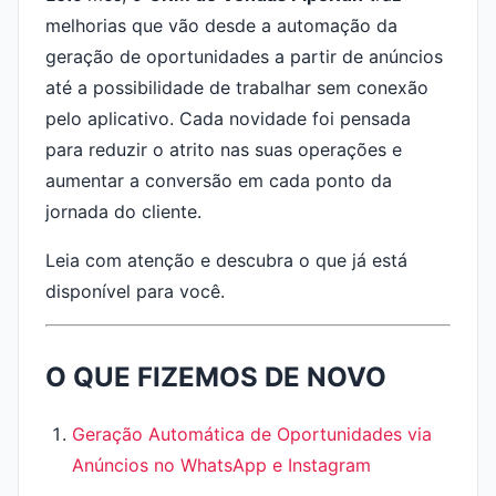
melhorias que vão desde a automação da
geração de oportunidades a partir de anúncios
até a possibilidade de trabalhar sem conexão
pelo aplicativo. Cada novidade foi pensada
para reduzir o atrito nas suas operações e
aumentar a conversão em cada ponto da
jornada do cliente.
Leia com atenção e descubra o que já está
disponível para você.
O QUE FIZEMOS DE NOVO
Geração Automática de Oportunidades via
Anúncios no WhatsApp e Instagram