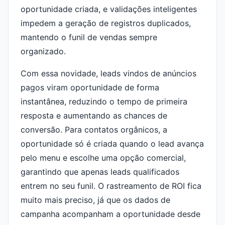
oportunidade criada, e validações inteligentes
impedem a geração de registros duplicados,
mantendo o funil de vendas sempre
organizado.
Com essa novidade, leads vindos de anúncios
pagos viram oportunidade de forma
instantânea, reduzindo o tempo de primeira
resposta e aumentando as chances de
conversão. Para contatos orgânicos, a
oportunidade só é criada quando o lead avança
pelo menu e escolhe uma opção comercial,
garantindo que apenas leads qualificados
entrem no seu funil. O rastreamento de ROI fica
muito mais preciso, já que os dados de
campanha acompanham a oportunidade desde