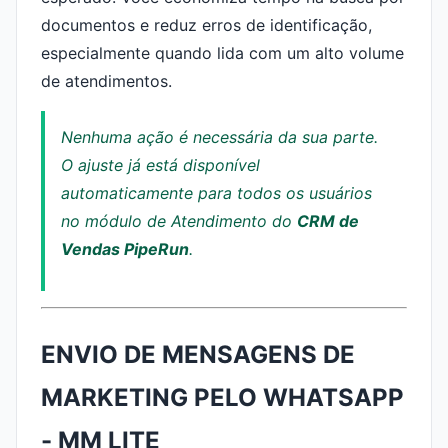
documentos e reduz erros de identificação,
especialmente quando lida com um alto volume
de atendimentos.
Nenhuma ação é necessária da sua parte.
O ajuste já está disponível
automaticamente para todos os usuários
no módulo de Atendimento do
CRM de
Vendas PipeRun
.
ENVIO DE MENSAGENS DE
MARKETING PELO WHATSAPP
- MM LITE