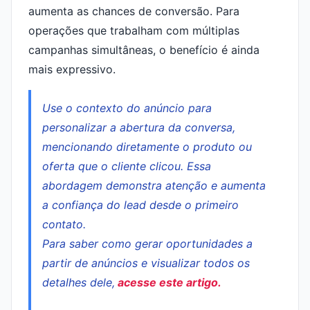
aumenta as chances de conversão. Para
operações que trabalham com múltiplas
campanhas simultâneas, o benefício é ainda
mais expressivo.
Use o contexto do anúncio para
personalizar a abertura da conversa,
mencionando diretamente o produto ou
oferta que o cliente clicou. Essa
abordagem demonstra atenção e aumenta
a confiança do lead desde o primeiro
contato.
Para saber como gerar oportunidades a
partir de anúncios e visualizar todos os
detalhes dele,
acesse este artigo.