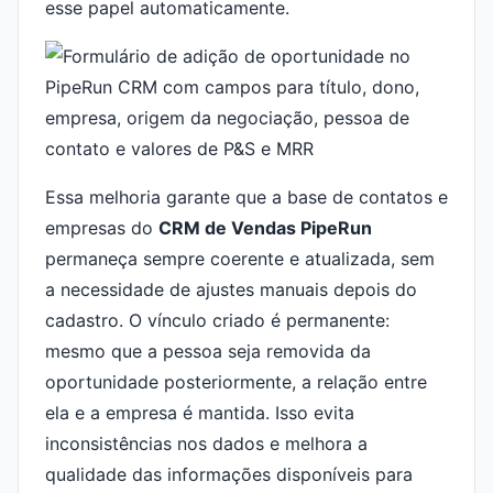
esse papel automaticamente.
Essa melhoria garante que a base de contatos e
empresas do
CRM de Vendas PipeRun
permaneça sempre coerente e atualizada, sem
a necessidade de ajustes manuais depois do
cadastro. O vínculo criado é permanente:
mesmo que a pessoa seja removida da
oportunidade posteriormente, a relação entre
ela e a empresa é mantida. Isso evita
inconsistências nos dados e melhora a
qualidade das informações disponíveis para