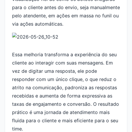
para o cliente antes do envio, seja manualmente
pelo atendente, em ações em massa no funil ou
via ações automáticas.
Essa melhoria transforma a experiência do seu
cliente ao interagir com suas mensagens. Em
vez de digitar uma resposta, ele pode
responder com um único clique, o que reduz o
atrito na comunicação, padroniza as respostas
recebidas e aumenta de forma expressiva as
taxas de engajamento e conversão. O resultado
prático é uma jornada de atendimento mais
fluida para o cliente e mais eficiente para o seu
time.