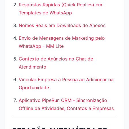
Respostas Rápidas (Quick Replies) em
Templates de WhatsApp
Nomes Reais em Downloads de Anexos
Envio de Mensagens de Marketing pelo
WhatsApp - MM Lite
Contexto de Anúncios no Chat de
Atendimento
Vincular Empresa à Pessoa ao Adicionar na
Oportunidade
Aplicativo PipeRun CRM - Sincronização
Offline de Atividades, Contatos e Empresas