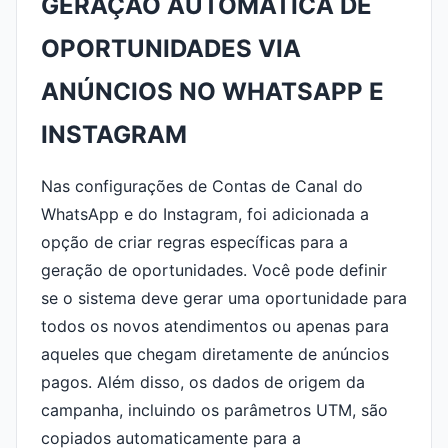
GERAÇÃO AUTOMÁTICA DE
OPORTUNIDADES VIA
ANÚNCIOS NO WHATSAPP E
INSTAGRAM
Nas configurações de Contas de Canal do
WhatsApp e do Instagram, foi adicionada a
opção de criar regras específicas para a
geração de oportunidades. Você pode definir
se o sistema deve gerar uma oportunidade para
todos os novos atendimentos ou apenas para
aqueles que chegam diretamente de anúncios
pagos. Além disso, os dados de origem da
campanha, incluindo os parâmetros UTM, são
copiados automaticamente para a