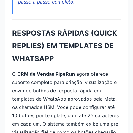
passo a passo completo.
RESPOSTAS RÁPIDAS (QUICK
REPLIES) EM TEMPLATES DE
WHATSAPP
O
CRM de Vendas PipeRun
agora oferece
suporte completo para criação, visualização e
envio de botões de resposta rápida em
templates de WhatsApp aprovados pela Meta,
os chamados HSM. Você pode configurar até
10 botões por template, com até 25 caracteres
em cada um. O sistema também exibe uma pré-
visualização fiel de como os botões chegarão