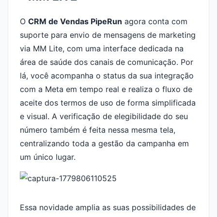
O
CRM de Vendas PipeRun
agora conta com
suporte para envio de mensagens de marketing
via MM Lite, com uma interface dedicada na
área de saúde dos canais de comunicação. Por
lá, você acompanha o status da sua integração
com a Meta em tempo real e realiza o fluxo de
aceite dos termos de uso de forma simplificada
e visual. A verificação de elegibilidade do seu
número também é feita nessa mesma tela,
centralizando toda a gestão da campanha em
um único lugar.
Essa novidade amplia as suas possibilidades de