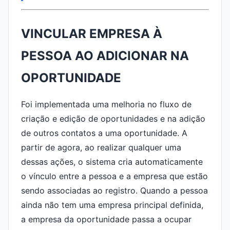
VINCULAR EMPRESA À
PESSOA AO ADICIONAR NA
OPORTUNIDADE
Foi implementada uma melhoria no fluxo de
criação e edição de oportunidades e na adição
de outros contatos a uma oportunidade. A
partir de agora, ao realizar qualquer uma
dessas ações, o sistema cria automaticamente
o vínculo entre a pessoa e a empresa que estão
sendo associadas ao registro. Quando a pessoa
ainda não tem uma empresa principal definida,
a empresa da oportunidade passa a ocupar