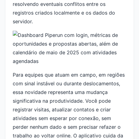
resolvendo eventuais conflitos entre os
registros criados localmente e os dados do
servidor.
Para equipes que atuam em campo, em regiões
com sinal instável ou durante deslocamentos,
essa novidade representa uma mudança
significativa na produtividade. Você pode
registrar visitas, atualizar contatos e criar
atividades sem esperar por conexão, sem
perder nenhum dado e sem precisar refazer o
trabalho ao voltar online. O aplicativo cuida da