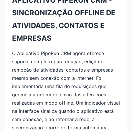
APLICATIVO PIPERUN CRM -
SINCRONIZAÇÃO OFFLINE DE
ATIVIDADES, CONTATOS E
EMPRESAS
O Aplicativo PipeRun CRM agora oferece
suporte completo para criação, edição e
remoção de atividades, contatos e empresas
mesmo sem conexão com a internet. Foi
implementada uma fila de requisições que
gerencia a ordem de envio das alterações
realizadas em modo offline. Um indicador visual
na interface sinaliza quando o aplicativo está
sem conexão, e ao retornar à rede, a
sincronização ocorre de forma automática,