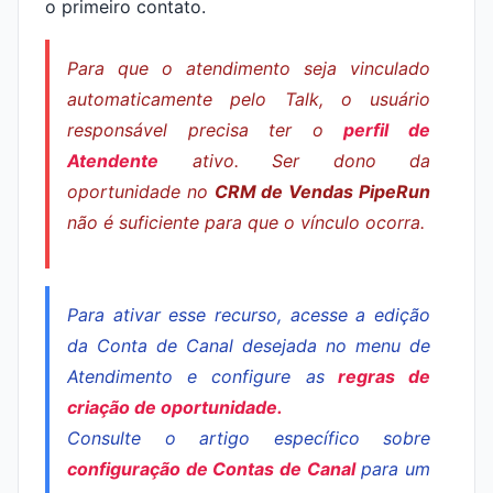
o primeiro contato.
Para que o atendimento seja vinculado
automaticamente pelo Talk, o usuário
responsável precisa ter o
perfil de
Atendente
ativo. Ser dono da
oportunidade no
CRM de Vendas PipeRun
não é suficiente para que o vínculo ocorra.
Para ativar esse recurso, acesse a edição
da Conta de Canal desejada no menu de
Atendimento e configure as
regras de
criação de oportunidade.
Consulte o artigo específico sobre
configuração de Contas de Canal
para um