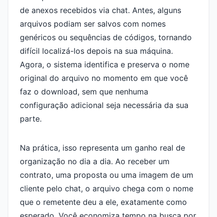
de anexos recebidos via chat. Antes, alguns
arquivos podiam ser salvos com nomes
genéricos ou sequências de códigos, tornando
difícil localizá-los depois na sua máquina.
Agora, o sistema identifica e preserva o nome
original do arquivo no momento em que você
faz o download, sem que nenhuma
configuração adicional seja necessária da sua
parte.
Na prática, isso representa um ganho real de
organização no dia a dia. Ao receber um
contrato, uma proposta ou uma imagem de um
cliente pelo chat, o arquivo chega com o nome
que o remetente deu a ele, exatamente como
esperado. Você economiza tempo na busca por