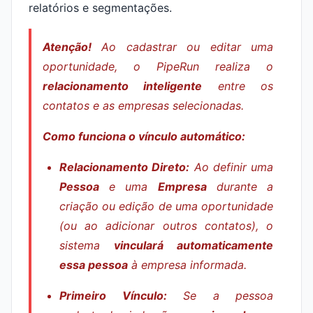
relatórios e segmentações.
Atenção!
Ao cadastrar ou editar uma
oportunidade, o PipeRun realiza o
relacionamento inteligente
entre os
contatos e as empresas selecionadas.
Como funciona o vínculo automático:
Relacionamento Direto:
Ao definir uma
Pessoa
e uma
Empresa
durante a
criação ou edição de uma oportunidade
(ou ao adicionar outros contatos), o
sistema
vinculará automaticamente
essa pessoa
à empresa informada.
Primeiro Vínculo:
Se a pessoa