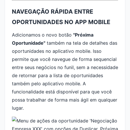
NAVEGAÇÃO RÁPIDA ENTRE
OPORTUNIDADES NO APP MOBILE
Adicionamos o novo botão
"Próxima
Oportunidade"
também na tela de detalhes das
oportunidades no aplicativo mobile. Isso
permite que você navegue de forma sequencial
entre seus negócios no funil, sem a necessidade
de retornar para a lista de oportunidades
também pelo aplicativo mobile. A
funcionalidade está disponível para que você
possa trabalhar de forma mais ágil em qualquer
lugar.