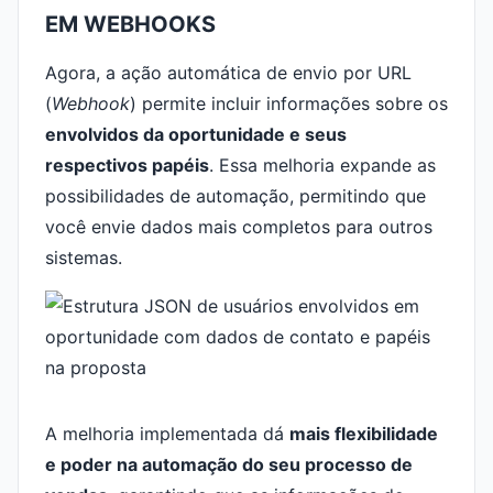
EM WEBHOOKS
Agora, a ação automática de envio por URL
(
Webhook
) permite incluir informações sobre os
envolvidos da oportunidade e seus
respectivos papéis
. Essa melhoria expande as
possibilidades de automação, permitindo que
você envie dados mais completos para outros
sistemas.
A melhoria implementada dá
mais flexibilidade
e poder na automação do seu processo de