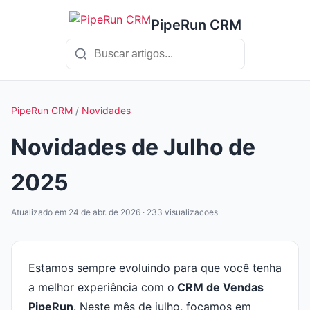
PipeRun CRM
PipeRun CRM
/
Novidades
Novidades de Julho de
2025
Atualizado em 24 de abr. de 2026 · 233 visualizacoes
Estamos sempre evoluindo para que você tenha
a melhor experiência com o
CRM de Vendas
PipeRun
. Neste mês de julho, focamos em