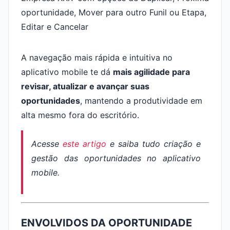
A navegação mais rápida e intuitiva no
aplicativo mobile te dá
mais agilidade para
revisar, atualizar e avançar suas
oportunidades
, mantendo a produtividade em
alta mesmo fora do escritório.
Acesse
este artigo
e saiba tudo criação e
gestão das oportunidades no aplicativo
mobile.
ENVOLVIDOS DA OPORTUNIDADE