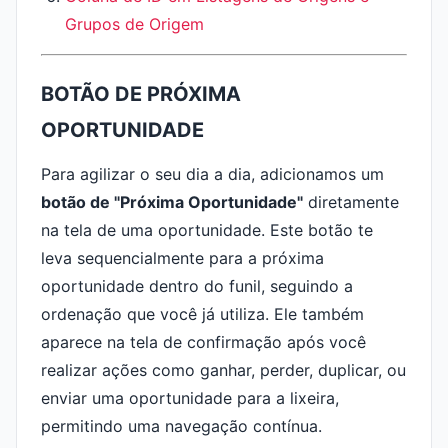
Grupos de Origem
BOTÃO DE PRÓXIMA
OPORTUNIDADE
Para agilizar o seu dia a dia, adicionamos um
botão de "Próxima Oportunidade"
diretamente
na tela de uma oportunidade. Este botão te
leva sequencialmente para a próxima
oportunidade dentro do funil, seguindo a
ordenação que você já utiliza. Ele também
aparece na tela de confirmação após você
realizar ações como ganhar, perder, duplicar, ou
enviar uma oportunidade para a lixeira,
permitindo uma navegação contínua.