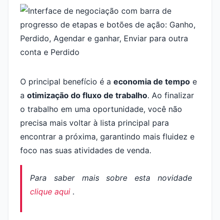
O principal benefício é a
economia de tempo
e
a
otimização do fluxo de trabalho
. Ao finalizar
o trabalho em uma oportunidade, você não
precisa mais voltar à lista principal para
encontrar a próxima, garantindo mais fluidez e
foco nas suas atividades de venda.
Para saber mais sobre esta novidade
clique aqui
.