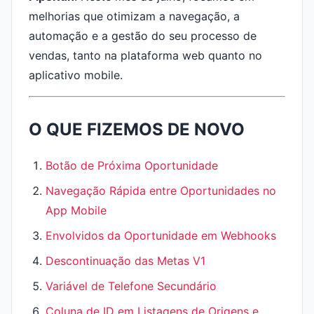
melhorias que otimizam a navegação, a
automação e a gestão do seu processo de
vendas, tanto na plataforma web quanto no
aplicativo mobile.
O QUE FIZEMOS DE NOVO
Botão de Próxima Oportunidade
Navegação Rápida entre Oportunidades no
App Mobile
Envolvidos da Oportunidade em Webhooks
Descontinuação das Metas V1
Variável de Telefone Secundário
Coluna de ID em Listagens de Origens e