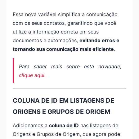
Essa nova variável simplifica a comunicação
com os seus contatos, garantindo que você
utilize a informação correta em seus
documentos e automações,
evitando erros e
tornando sua comunicação mais eficiente
.
Para saber mais sobre esta novidade,
clique aqui.
COLUNA DE ID EM LISTAGENS DE
ORIGENS E GRUPOS DE ORIGEM
Adicionamos a
coluna de ID
nas listagens de
Origens e Grupos de Origem, que agora pode