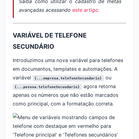
Saiba como utilizar o cadastro de metas
avançadas acessando
este artigo
.
VARIÁVEL DE TELEFONE
SECUNDÁRIO
Introduzimos uma nova variável para telefones
em documentos, templates e automações. A
variável
ou
{...empresa.telefoneSecundario}
agora retorna
{...pessoa.telefoneSecundario}
apenas os números que não estão marcados
como principal, com a formatação correta.