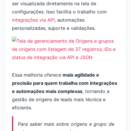
ser visualizada diretamente na tela de
configurações. Isso facilita o trabalho com
integrações via API,
automações
personalizadas, suporte e validações.
Essa melhoria oferece
mais agilidade e
precisão para quem trabalha com integrações
e automações mais complexas
, tornando a
gestão de origens de leads mais técnica e
eficiente.
Para saber mais sobre origens e grupo de