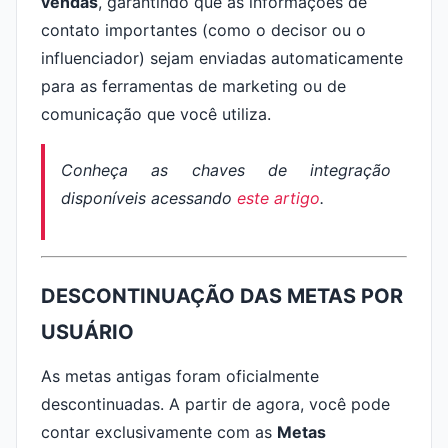
vendas
, garantindo que as informações de
contato importantes (como o decisor ou o
influenciador) sejam enviadas automaticamente
para as ferramentas de marketing ou de
comunicação que você utiliza.
Conheça as chaves de integração
disponíveis acessando
este artigo
.
DESCONTINUAÇÃO DAS METAS POR
USUÁRIO
As metas antigas foram oficialmente
descontinuadas. A partir de agora, você pode
contar exclusivamente com as
Metas