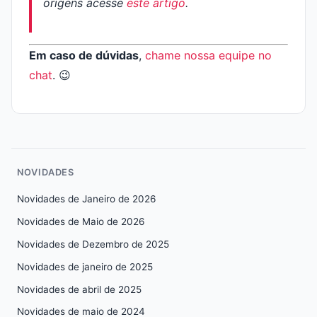
origens acesse
este artigo
.
Em caso de dúvidas
,
chame nossa equipe no
chat
. 😉
NOVIDADES
Novidades de Janeiro de 2026
Novidades de Maio de 2026
Novidades de Dezembro de 2025
Novidades de janeiro de 2025
Novidades de abril de 2025
Novidades de maio de 2024