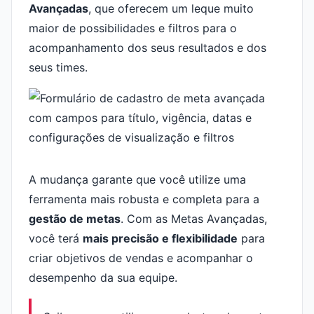
Avançadas
, que oferecem um leque muito
maior de possibilidades e filtros para o
acompanhamento dos seus resultados e dos
seus times.
A mudança garante que você utilize uma
ferramenta mais robusta e completa para a
gestão de metas
. Com as Metas Avançadas,
você terá
mais precisão e flexibilidade
para
criar objetivos de vendas e acompanhar o
desempenho da sua equipe.