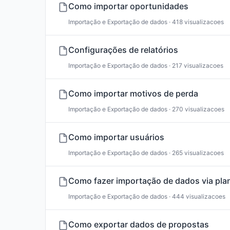
Como importar oportunidades
Importação e Exportação de dados · 418 visualizacoes
Configurações de relatórios
Importação e Exportação de dados · 217 visualizacoes
Como importar motivos de perda
Importação e Exportação de dados · 270 visualizacoes
Como importar usuários
Importação e Exportação de dados · 265 visualizacoes
Como fazer importação de dados via plan
Importação e Exportação de dados · 444 visualizacoes
Como exportar dados de propostas