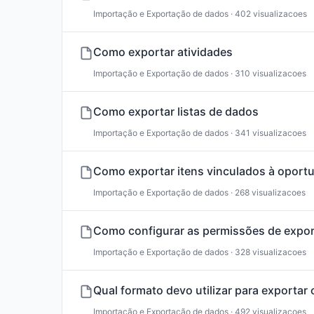
Importação e Exportação de dados · 402 visualizacoes
Como exportar atividades
Importação e Exportação de dados · 310 visualizacoes
Como exportar listas de dados
Importação e Exportação de dados · 341 visualizacoes
Como exportar itens vinculados à oport
Importação e Exportação de dados · 268 visualizacoes
Como configurar as permissões de expo
Importação e Exportação de dados · 328 visualizacoes
Qual formato devo utilizar para exportar
Importação e Exportação de dados · 492 visualizacoes