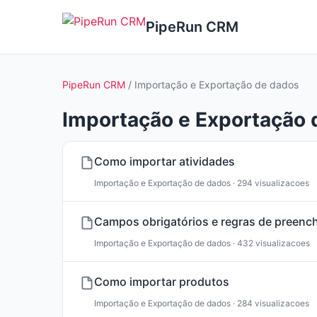
PipeRun CRM
PipeRun CRM
/ Importação e Exportação de dados
Importação e Exportação 
Como importar atividades
Importação e Exportação de dados · 294 visualizacoes
Campos obrigatórios e regras de preenc
Importação e Exportação de dados · 432 visualizacoes
Como importar produtos
Importação e Exportação de dados · 284 visualizacoes