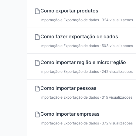
Como exportar produtos
Importação e Exportação de dados · 324 visualizacoes
Como fazer exportação de dados
Importação e Exportação de dados · 503 visualizacoes
Como importar região e microrregião
Importação e Exportação de dados · 242 visualizacoes
Como importar pessoas
Importação e Exportação de dados · 315 visualizacoes
Como importar empresas
Importação e Exportação de dados · 372 visualizacoes