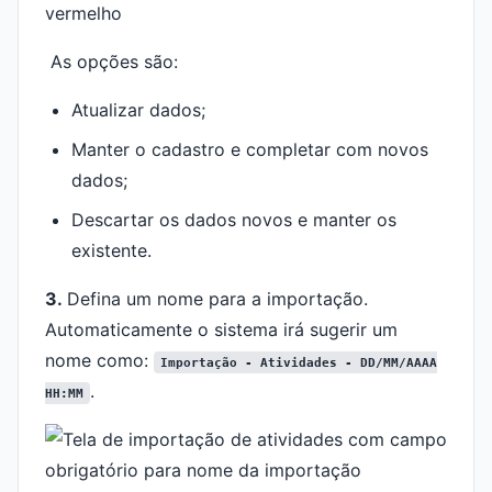
As opções são:
Atualizar dados;
Manter o cadastro e completar com novos
dados;
Descartar os dados novos e manter os
existente.
3.
Defina um nome para a importação.
Automaticamente o sistema irá sugerir um
nome como:
Importação - Atividades - DD/MM/AAAA
.
HH:MM