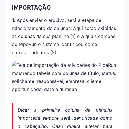
IMPORTAÇÃO
1.
Após enviar o arquivo, será a etapa de
relacionamento de colunas. Aqui serão exibidas
as colunas da sua planilha (1) e a quais campos
do PipeRun o sistema identificou como
correspondentes (2).
Dica:
a primeira coluna da planilha
importada sempre será identificada como
o cabeçalho. Caso queira alterar para