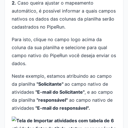
2.
Caso queira ajustar o mapeamento
automático, é possível informar a quais campos
nativos os dados das colunas da planilha serão
cadastrados no PipeRun.
Para isto, clique no campo logo acima da
coluna da sua planilha e selecione para qual
campo nativo do PipeRun você deseja enviar os
dados.
Neste exemplo, estamos atribuindo ao campo
da planilha
"Solicitante"
ao campo nativo de
atividades
"E-mail do Solicitante"
, e ao campo
da planilha
"responsável"
ao campo nativo de
atividades
"E-mail do responsável".