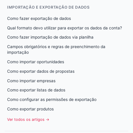
IMPORTAÇÃO E EXPORTAÇÃO DE DADOS
Como fazer exportação de dados
Qual formato devo utilizar para exportar os dados da conta?
Como fazer importação de dados via planilha
Campos obrigatórios e regras de preenchimento da
importação
Como importar oportunidades
Como exportar dados de propostas
Como importar empresas
Como exportar listas de dados
Como configurar as permissões de exportação
Como exportar produtos
Ver todos os artigos →