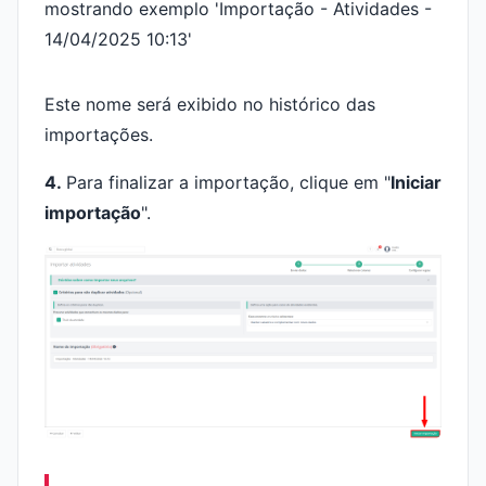
Este nome será exibido no histórico das
importações.
4.
Para finalizar a importação, clique em "
Iniciar
importação
".