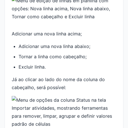
Adicionar uma nova linha acima;
Adicionar uma nova linha abaixo;
Tornar a linha como cabeçalho;
Excluir linha.
Já ao clicar ao lado do nome da coluna do
cabeçalho, será possível: