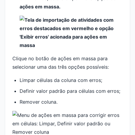
ações em massa.
Clique no botão de ações em massa para
selecionar uma das três opções possíveis:
Limpar células da coluna com erros;
Definir valor padrão para células com erros;
Remover coluna.