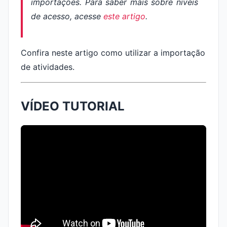
importações. Para saber mais sobre níveis
de acesso, acesse
este artigo
.
Confira neste artigo como utilizar a importação
de atividades.
VÍDEO TUTORIAL