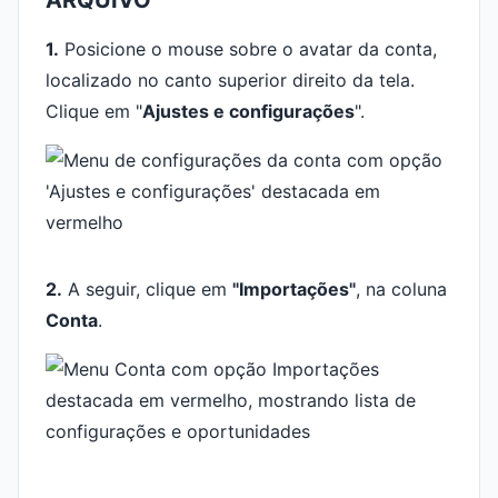
ARQUIVO
1.
Posicione o mouse sobre o avatar da conta,
localizado no canto superior direito da tela.
Clique em "
Ajustes e configurações
".
2.
A seguir, clique em
"Importações"
, na coluna
Conta
.