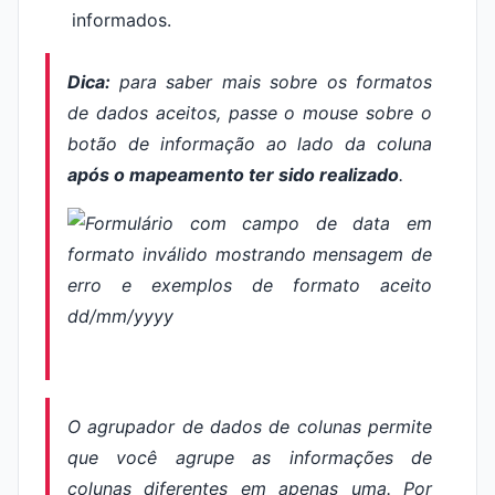
informados.
Dica:
para saber mais sobre os formatos
de dados aceitos, passe o mouse sobre o
botão de informação ao lado da coluna
após o mapeamento ter sido realizado
.
O agrupador de dados de colunas permite
que você agrupe as informações de
colunas diferentes em apenas uma. Por