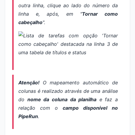
outra linha, clique ao lado do número da
linha e, após, em "
Tornar como
cabeçalho
".
Atenção!
O mapeamento automático de
colunas é realizado através de uma análise
do
nome da coluna da planilha
e faz a
relação com o
campo disponível no
PipeRun
.