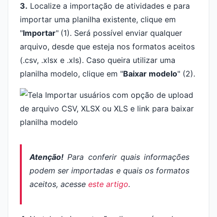
3.
Localize a importação de atividades e para
importar uma planilha existente, clique em
"
Importar
"
(1). Será possível enviar qualquer
arquivo, desde que esteja nos formatos aceitos
(.csv, .xlsx e .xls). Caso queira utilizar uma
planilha modelo, clique em "
Baixar modelo
" (2).
Atenção!
Para conferir quais informações
podem ser importadas e quais os formatos
aceitos, acesse
este artigo
.