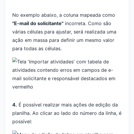
No exemplo abaixo, a coluna mapeada como
"E-mail do solicitante"
incorreta. Como são
várias células para ajustar, será realizada uma
ação em massa para definir um mesmo valor
para todas as células.
4.
É possível realizar mais ações de edição da
planilha. Ao clicar ao lado do número da linha, é
possível: