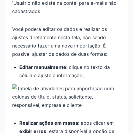
Você poderá editar os dados e realizar os
ajustes diretamente nesta tela, não sendo
necessário fazer uma nova importação. É
possível ajustar os dados de duas formas:
Editar manualmente
: clique no texto da
célula e ajuste a informação;
Realizar ações em massa
: após clicar em
exibir erros
, estará disponível a opção de