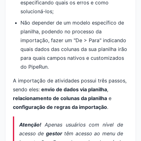
especificando quais os erros e como
solucioná-los;
Não depender de um modelo específico de
planilha, podendo no processo da
importação, fazer um "De > Para" indicando
quais dados das colunas da sua planilha irão
para quais campos nativos e customizados
do PipeRun.
A importação de atividades possui três passos,
sendo eles:
envio de dados via planilha
,
relacionamento de colunas da planilha
e
configuração de regras da importação
.
Atenção!
Apenas usuários com nível de
acesso de
gestor
têm acesso ao menu de