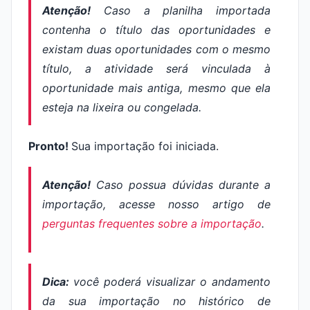
Atenção!
Caso a planilha importada
contenha o título das oportunidades e
existam duas oportunidades com o mesmo
título, a atividade será vinculada à
oportunidade mais antiga, mesmo que ela
esteja na lixeira ou congelada.
Pronto!
Sua importação foi iniciada.
Atenção!
Caso possua dúvidas durante a
importação, acesse nosso artigo de
perguntas frequentes sobre a importação
.
Dica:
você poderá visualizar o andamento
da sua importação no histórico de