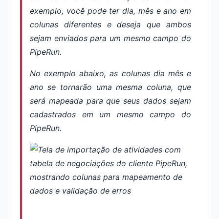
exemplo, você pode ter dia, mês e ano em
colunas diferentes e deseja que ambos
sejam enviados para um mesmo campo do
PipeRun.
No exemplo abaixo, as colunas dia mês e
ano
se tornarão uma mesma coluna, que
será mapeada para que seus dados sejam
cadastrados em um mesmo campo do
PipeRun.