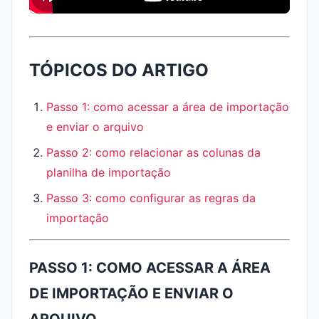
TÓPICOS DO ARTIGO
Passo 1: como acessar a área de importação
e enviar o arquivo
Passo 2: como relacionar as colunas da
planilha de importação
Passo 3: como configurar as regras da
importação
PASSO 1: COMO ACESSAR A ÁREA
DE IMPORTAÇÃO E ENVIAR O