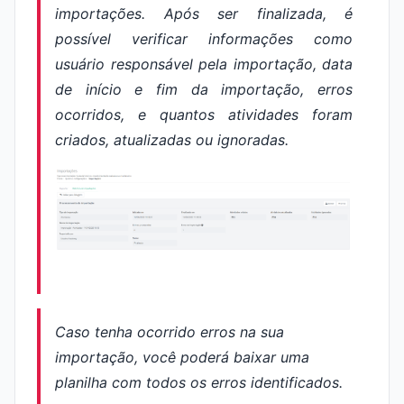
importações. Após ser finalizada, é
possível verificar informações como
usuário responsável pela importação, data
de início e fim da importação, erros
ocorridos, e quantos atividades foram
criados, atualizadas ou ignoradas.
Caso tenha ocorrido erros na sua
importação, você poderá baixar uma
planilha com todos os erros identificados.