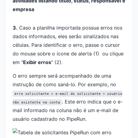
3.
Caso a planilha importada possua erros nos
dados informados, eles serão sinalizados nas
células. Para identificar o erro, passe o cursor
do mouse sobre o ícone de alerta (1) ou clique
em "
Exibir erros
" (2).
O erro sempre será acompanhado de uma
instrução de como saná-lo. Por exemplo, no
erro solicitante > e-mail do solicitante > usuário
. Este erro indica que o e-
não existente na conta
mail informado na coluna não é um e-mail de
usuário cadastrado no PipeRun.