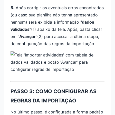
5.
Após corrigir os eventuais erros encontrados
(ou caso sua planilha não tenha apresentado
nenhum) será exibida a informação "
dados
validados"
(1) abaixo da tela. Após, basta clicar
em "
Avançar
"(2) para acessar a última etapa,
de configuração das regras da importação.
PASSO 3: COMO CONFIGURAR AS
REGRAS DA IMPORTAÇÃO
No último passo, é configurada a forma padrão