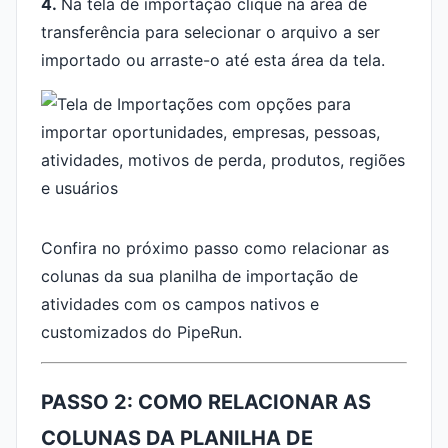
4.
Na tela de importação clique na área de
transferência para selecionar o arquivo a ser
importado ou arraste-o até esta área da tela.
Confira no próximo passo como relacionar as
colunas da sua planilha de importação de
atividades com os campos nativos e
customizados do PipeRun.
PASSO 2: COMO RELACIONAR AS
COLUNAS DA PLANILHA DE