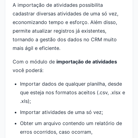
A importação de atividades possibilita
cadastrar diversas atividades de uma só vez,
economizando tempo e esforço. Além disso,
permite atualizar registros já existentes,
tornando a gestão dos dados no CRM muito
mais ágil e eficiente.
Com o módulo de
importação de atividades
você poderá:
Importar dados de qualquer planilha, desde
que esteja nos formatos aceitos (.csv, .xlsx e
.xls);
Importar atividades de uma só vez;
Obter um arquivo contendo um relatório de
erros ocorridos, caso ocorram,