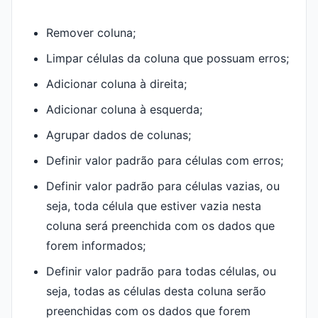
Remover coluna;
Limpar células da coluna que possuam erros;
Adicionar coluna à direita;
Adicionar coluna à esquerda;
Agrupar dados de colunas;
Definir valor padrão para células com erros;
Definir valor padrão para células vazias, ou
seja, toda célula que estiver vazia nesta
coluna será preenchida com os dados que
forem informados;
Definir valor padrão para todas células, ou
seja, todas as células desta coluna serão
preenchidas com os dados que forem