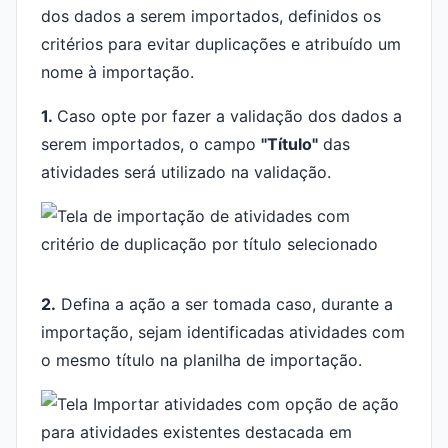
dos dados a serem importados, definidos os
critérios para evitar duplicações e atribuído um
nome à importação.
1.
Caso opte por fazer a validação dos dados a
serem importados, o campo
"Título"
das
atividades será utilizado na validação.
2.
Defina a ação a ser tomada caso, durante a
importação, sejam identificadas atividades com
o mesmo título na planilha de importação.