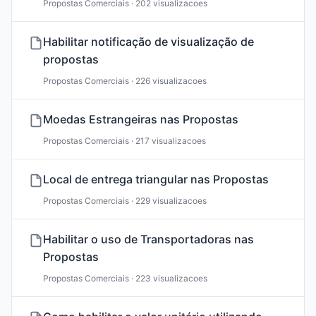
Propostas Comerciais · 202 visualizacoes
Habilitar notificação de visualização de
propostas
Propostas Comerciais · 226 visualizacoes
Moedas Estrangeiras nas Propostas
Propostas Comerciais · 217 visualizacoes
Local de entrega triangular nas Propostas
Propostas Comerciais · 229 visualizacoes
Habilitar o uso de Transportadoras nas
Propostas
Propostas Comerciais · 223 visualizacoes