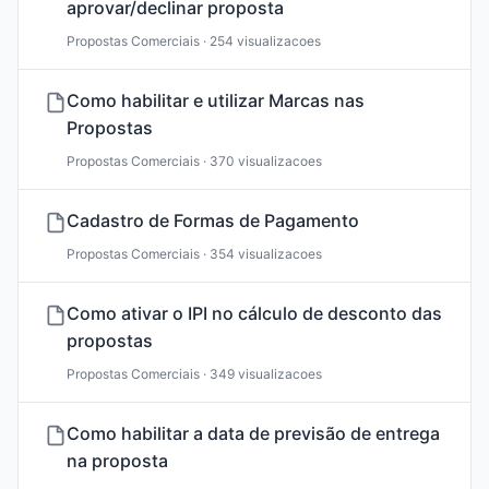
aprovar/declinar proposta
Propostas Comerciais · 254 visualizacoes
Como habilitar e utilizar Marcas nas
Propostas
Propostas Comerciais · 370 visualizacoes
Cadastro de Formas de Pagamento
Propostas Comerciais · 354 visualizacoes
Como ativar o IPI no cálculo de desconto das
propostas
Propostas Comerciais · 349 visualizacoes
Como habilitar a data de previsão de entrega
na proposta