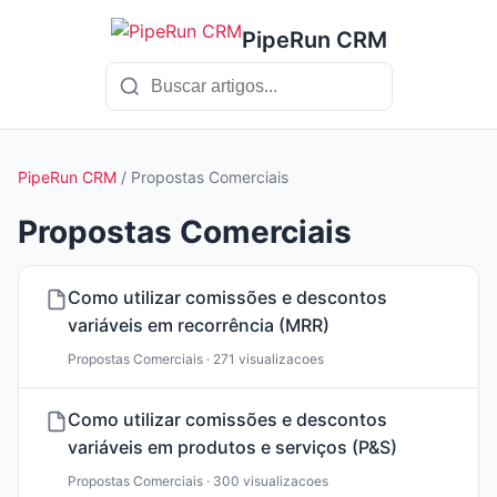
PipeRun CRM
PipeRun CRM
/ Propostas Comerciais
Propostas Comerciais
Como utilizar comissões e descontos
variáveis em recorrência (MRR)
Propostas Comerciais · 271 visualizacoes
Como utilizar comissões e descontos
variáveis em produtos e serviços (P&S)
Propostas Comerciais · 300 visualizacoes