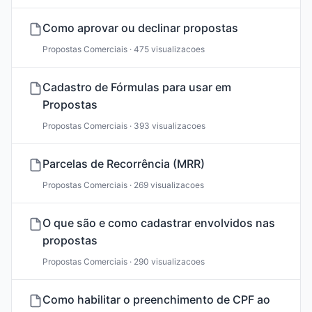
Como aprovar ou declinar propostas
Propostas Comerciais · 475 visualizacoes
Cadastro de Fórmulas para usar em
Propostas
Propostas Comerciais · 393 visualizacoes
Parcelas de Recorrência (MRR)
Propostas Comerciais · 269 visualizacoes
O que são e como cadastrar envolvidos nas
propostas
Propostas Comerciais · 290 visualizacoes
Como habilitar o preenchimento de CPF ao