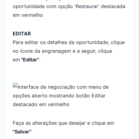
EDITAR
Para editar os detalhes da oportunidade, clique
no ícone da engrenagem e a seguir, clique
em
"Editar"
.
Faça as alterações que desejar e clique em
"Salvar"
.