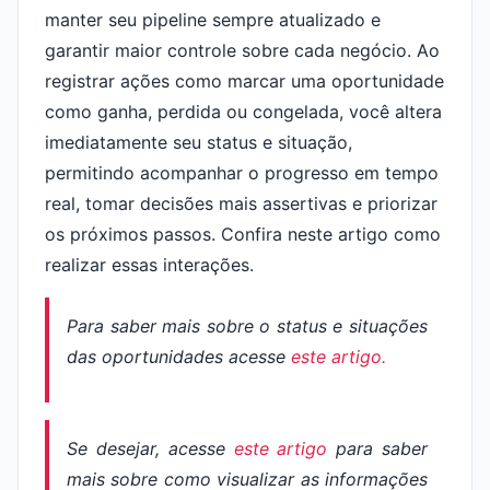
manter seu pipeline sempre atualizado e
garantir maior controle sobre cada negócio. Ao
registrar ações como marcar uma oportunidade
como ganha, perdida ou congelada, você altera
imediatamente seu status e situação,
permitindo acompanhar o progresso em tempo
real, tomar decisões mais assertivas e priorizar
os próximos passos. Confira neste artigo como
realizar essas interações.
Para saber mais sobre o status e situações
das oportunidades acesse
este artigo.
Se desejar, acesse
este artigo
para saber
mais sobre como visualizar as informações