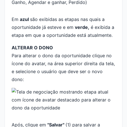
Em
azul
são exibidas as etapas nas quais a
oportunidade já esteve e em
verde,
é exibida a
etapa em que a oportunidade está atualmente.
ALTERAR O DONO
Para alterar o dono da oportunidade clique no
ícone do avatar, na área superior direita da tela,
e selecione o usuário que deve ser o novo
dono:
Após, clique em
"Salvar"
(1) para salvar a