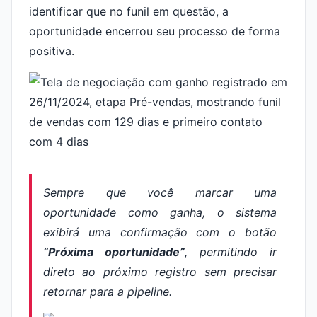
identificar que no funil em questão, a
oportunidade encerrou seu processo de forma
positiva.
Sempre que você marcar uma
oportunidade como ganha, o sistema
exibirá uma confirmação com o botão
“Próxima oportunidade”
, permitindo ir
direto ao próximo registro sem precisar
retornar para a pipeline.