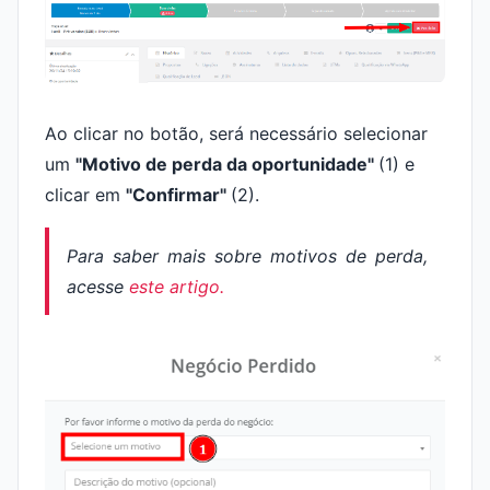
Ao clicar no botão, será necessário selecionar
um
"Motivo de perda da oportunidade"
(1) e
clicar em
"Confirmar"
(2).
Para saber mais sobre motivos de perda,
acesse
este artigo.