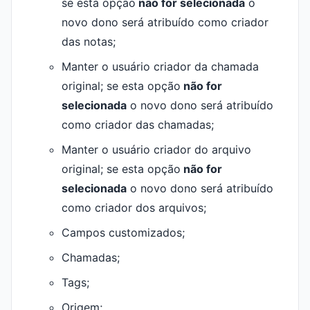
se esta opção
não
for selecionada
o
novo dono será atribuído como criador
das notas;
Manter o usuário criador da chamada
original; se esta opção
não
for
selecionada
o novo dono será atribuído
como criador das chamadas;
Manter o usuário criador do arquivo
original; se esta opção
não
for
selecionada
o novo dono será atribuído
como criador dos arquivos;
Campos customizados;
Chamadas;
Tags;
Origem;