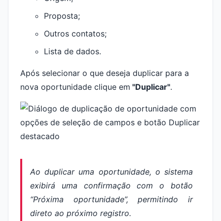
Proposta;
Outros contatos;
Lista de dados.
Após selecionar o que deseja duplicar para a
nova oportunidade clique em
"Duplicar"
.
Ao duplicar uma oportunidade, o sistema
exibirá uma confirmação com o botão
“Próxima oportunidade”, permitindo ir
direto ao próximo registro.