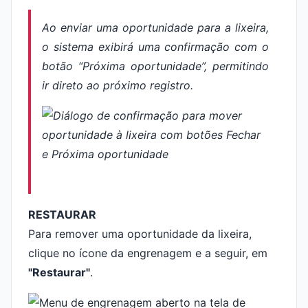
Ao enviar uma oportunidade para a lixeira,
o sistema exibirá uma confirmação com o
botão “Próxima oportunidade”, permitindo
ir direto ao próximo registro.
RESTAURAR
Para remover uma oportunidade da lixeira,
clique no ícone da engrenagem e a seguir, em
"Restaurar"
.