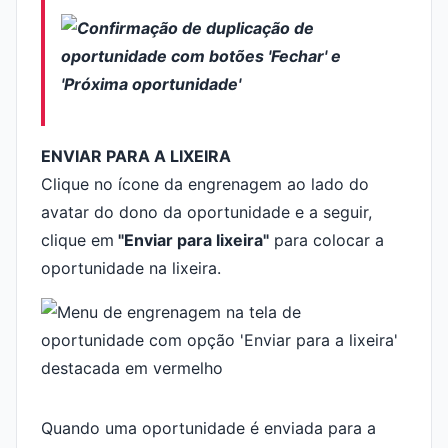
ENVIAR PARA A LIXEIRA
Clique no ícone da engrenagem ao lado do
avatar do dono da oportunidade e a seguir,
clique em
"Enviar para lixeira"
para colocar a
oportunidade na lixeira.
Quando uma oportunidade é enviada para a