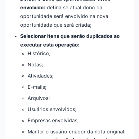
envolvido:
defina se atual dono da
oportunidade será envolvido na nova
oportunidade que será criada;
Selecionar itens que serão duplicados ao
executar esta operação:
Histórico;
Notas;
Atividades;
E-mails;
Arquivos;
Usuários envolvidos;
Empresas envolvidas;
Manter o usuário criador da nota original: