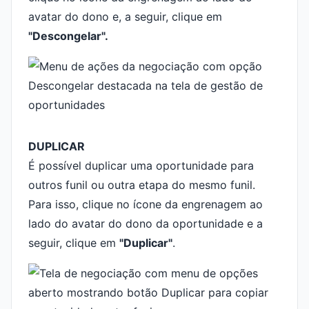
avatar do dono e, a seguir, clique em
"Descongelar".
DUPLICAR
É possível duplicar uma oportunidade para
outros funil ou outra etapa do mesmo funil.
Para isso, clique no ícone da engrenagem ao
lado do avatar do dono da oportunidade e a
seguir, clique em
"Duplicar"
.