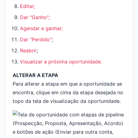
Editar;
Dar "Ganho";
Agendar e ganhar;
Dar "Perdido"
;
Reabrir
;
Visualizar a próxima oportunidade.
ALTERAR A ETAPA
Para alterar a etapa em que a oportunidade se
encontra, clique em cima da etapa desejada no
topo da tela de visualização da oportunidade.