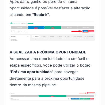
Após dar o ganho ou perdido em uma
oportunidade é possível desfazer a alteração
clicando em
"Reabrir"
.
VISUALIZAR A PRÓXIMA OPORTUNIDADE
Ao acessar uma oportunidade em um funil e
etapa específicos, você pode utilizar o botão
"Próxima oportunidade"
para navegar
diretamente para a próxima oportunidade
dentro da mesma pipeline.