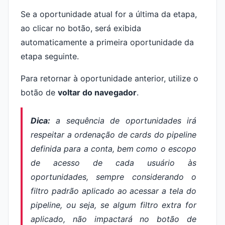
Se a oportunidade atual for a última da etapa,
ao clicar no botão, será exibida
automaticamente a primeira oportunidade da
etapa seguinte.
Para retornar à oportunidade anterior, utilize o
botão de
voltar do navegador
.
Dica:
a sequência de oportunidades irá
respeitar a ordenação de cards do pipeline
definida para a conta, bem como o escopo
de acesso de cada usuário às
oportunidades, sempre considerando o
filtro padrão aplicado ao acessar a tela do
pipeline, ou seja, se algum filtro extra for
aplicado, não impactará no botão de