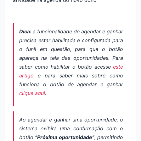
Dica:
a funcionalidade de agendar e ganhar
precisa estar habilitada e configurada para
o funil em questão, para que o botão
apareça na tela das oportunidades. Para
saber como habilitar o botão acesse
este
artigo
e para saber mais sobre como
funciona o botão de agendar e ganhar
clique aqui
.
Ao agendar e ganhar uma oportunidade, o
sistema exibirá uma confirmação com o
botão
“Próxima oportunidade”
, permitindo