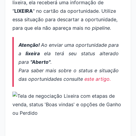
lixeira, ela receberá uma informação de
"
LIXEIRA
" no cartão da oportunidade. Utilize
essa situação para descartar a oportunidade,
para que ela não apareça mais no
pipeline.
Atenção!
Ao enviar uma oportunidade para
a
lixeira
ela
terá seu status alterado
para
"Aberto"
.
Para saber mais sobre o status e situação
das oportunidades consulte
este artigo.