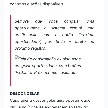
Sempre que você congelar uma
oportunidade o sistema exibirá uma
confirmação com o botão “Próxima
oportunidade”, permitindo ir direto ao
próximo registro.
DESCONGELAR
Caso queria descongelar uma oportunidade,
clique no ícone da engrenagem ao lado do