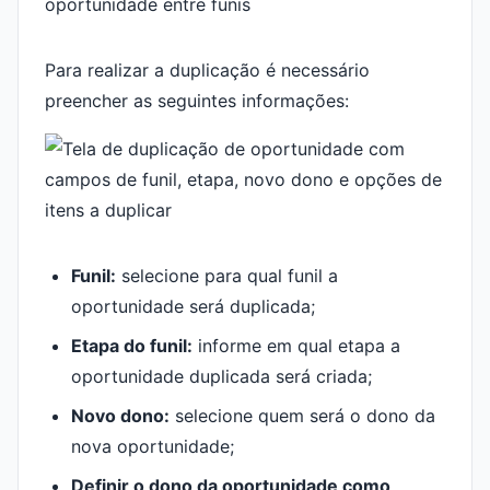
Para realizar a duplicação é necessário
preencher as seguintes informações:
Funil:
selecione para qual funil a
oportunidade será duplicada;
Etapa do funil:
informe em qual etapa a
oportunidade duplicada será criada;
Novo dono:
selecione quem será o dono da
nova oportunidade;
Definir o dono da oportunidade como