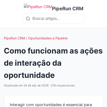
PipeRun CRM
PipeRun CRM
/
Oportunidades e Pipeline
Como funcionam as ações
de interação da
oportunidade
Atualizado em 24 de abr. de 2026 · 278 visualizacoes
Interagir com oportunidades é essencial para