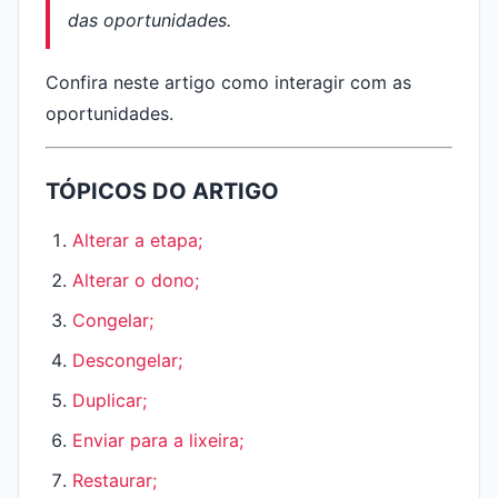
das oportunidades.
Confira neste artigo como interagir com as
oportunidades.
TÓPICOS DO ARTIGO
Alterar a etapa;
Alterar o dono;
Congelar;
Descongelar;
Duplicar;
Enviar para a lixeira;
Restaurar;