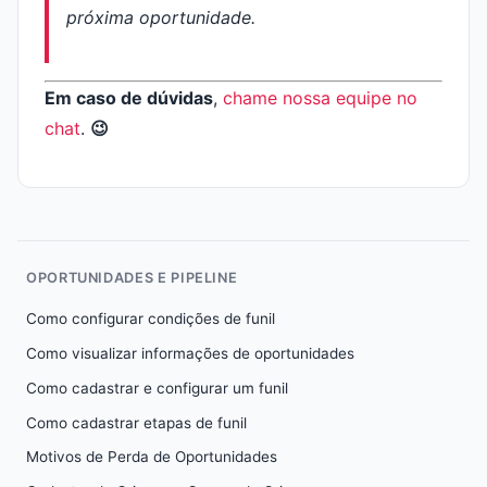
próxima oportunidade.
Em caso de dúvidas
,
chame nossa equipe no
chat
.
😉
OPORTUNIDADES E PIPELINE
Como configurar condições de funil
Como visualizar informações de oportunidades
Como cadastrar e configurar um funil
Como cadastrar etapas de funil
Motivos de Perda de Oportunidades