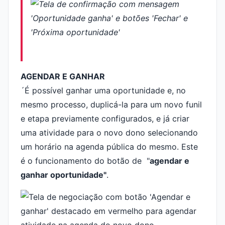
AGENDAR E GANHAR
´É possível ganhar uma oportunidade e, no
mesmo processo, duplicá-la para um novo funil
e etapa previamente configurados, e já criar
uma atividade para o novo dono selecionando
um horário na agenda pública do mesmo. Este
é o funcionamento do botão de "
agendar e
ganhar oportunidade"
.