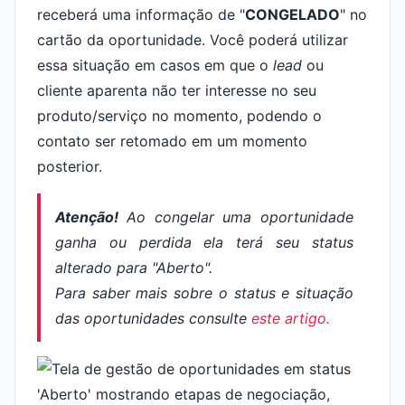
receberá uma informação de "
CONGELADO
" no
cartão da oportunidade. Você poderá utilizar
essa situação em casos em que o
lead
ou
cliente aparenta não ter interesse no seu
produto/serviço no momento, podendo o
contato ser retomado em um momento
posterior.
Atenção!
Ao congelar uma oportunidade
ganha ou perdida ela terá seu status
alterado para "Aberto".
Para saber mais sobre o status e situação
das oportunidades consulte
este artigo.