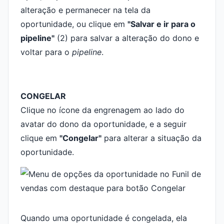
alteração e permanecer na tela da
oportunidade, ou clique em
"Salvar e ir para o
pipeline"
(2) para salvar a alteração do dono e
voltar para o
pipeline
.
CONGELAR
Clique no ícone da engrenagem ao lado do
avatar do dono da oportunidade, e a seguir
clique em
"Congelar"
para alterar a situação da
oportunidade.
Quando uma oportunidade é congelada, ela