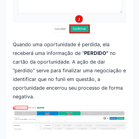
Quando uma oportunidade é perdida, ela
receberá uma informação de "
PERDIDO"
no
cartão da oportunidade. A ação de dar
"perdido" serve para finalizar uma negociação e
identificar que no funil em questão, a
oportunidade encerrou seu processo de forma
negativa.