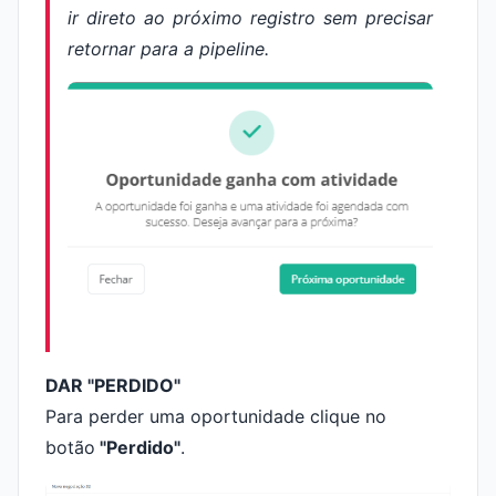
ir direto ao próximo registro sem precisar
retornar para a pipeline.
DAR "PERDIDO"
Para perder uma oportunidade clique no
botão
"Perdido"
.