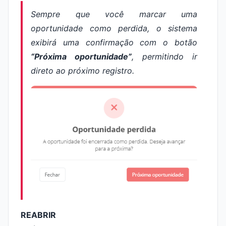
Sempre que você marcar uma
oportunidade como perdida, o sistema
exibirá uma confirmação com o botão
“Próxima oportunidade”
, permitindo ir
direto ao próximo registro.
REABRIR