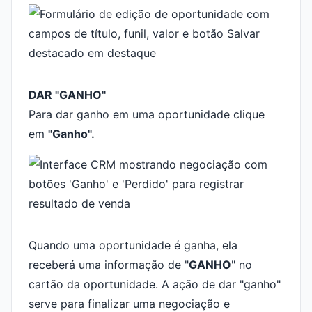
DAR "GANHO"
Para dar ganho em uma oportunidade clique
em
"Ganho".
Quando uma oportunidade é ganha, ela
receberá uma informação de "
GANHO
" no
cartão da oportunidade. A ação de dar "ganho"
serve para finalizar uma negociação e