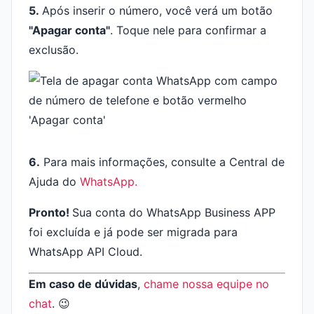
5.
Após inserir o número, você verá um botão
"Apagar conta"
. Toque nele para confirmar a
exclusão.
6.
Para mais informações, consulte a Central de
Ajuda do
WhatsApp.
Pronto!
Sua conta do WhatsApp Business APP
foi excluída e já pode ser migrada para
WhatsApp API Cloud.
Em caso de dúvidas
,
chame nossa equipe no
chat
. 😉