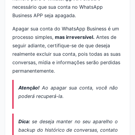
necessário que sua conta no WhatsApp
Business APP seja apagada.
Apagar sua conta do WhatsApp Business é um
processo simples,
mas irreversível.
Antes de
seguir adiante, certifique-se de que deseja
realmente excluir sua conta, pois todas as suas
conversas, mídia e informações serão perdidas
permanentemente.
Atenção!
Ao apagar sua conta, você não
poderá recuperá-la.
Dica:
se deseja manter no seu aparelho o
backup do histórico de conversas, contato