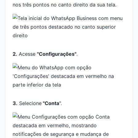
nos três pontos no canto direito da sua tela.
2.
Acesse
"Configurações"
.
3.
Selecione
"Conta
".