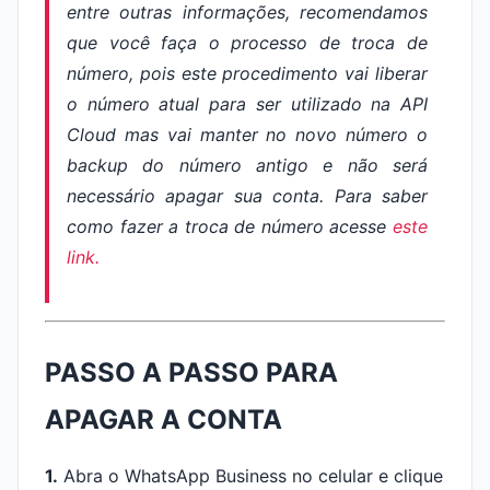
entre outras informações, recomendamos
que você faça o processo de troca de
número, pois este procedimento vai liberar
o número atual para ser utilizado na API
Cloud mas vai manter no novo número o
backup do número antigo e não será
necessário apagar sua conta. Para saber
como fazer a troca de número acesse
este
link.
PASSO A PASSO PARA
APAGAR A CONTA
1.
Abra o WhatsApp Business no celular e clique