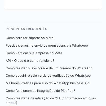
PERGUNTAS FREQUENTES
Como solicitar suporte ao Meta
Possíveis erros no envio de mensagens via WhatsApp
Como verificar sua empresa no Meta
API - O que é e como funciona?
Como realizar o Downgrade de um número do WhatsApp
Como adquirir o selo verde de verificação do WhatsApp
Melhores Práticas para Uso do WhatsApp Business API
Como funcionam as integrações do PipeRun?
Como realizar a desativação da 2FA (confirmação em duas
etapas)