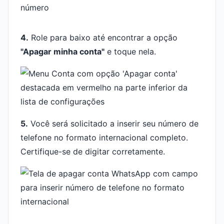
4.
Role para baixo até encontrar a opção
"Apagar minha conta"
e toque nela.
5.
Você será solicitado a inserir seu número de
telefone no formato internacional completo.
Certifique-se de digitar corretamente.