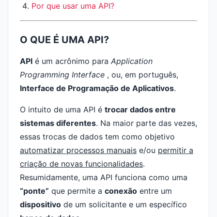
Por que usar uma API?
O QUE É UMA API?
API
é um acrônimo para
Application
Programming Interface
, ou, em português,
Interface de Programação de Aplicativos
.
O intuito de uma API é
trocar dados entre
sistemas diferentes
. Na maior parte das vezes,
essas trocas de dados tem como objetivo
automatizar processos manuais
e/ou
permitir a
criação de novas funcionalidades
.
Resumidamente, uma API funciona como uma
“ponte”
que permite a
conexão
entre um
dispositivo
de um solicitante e um específico