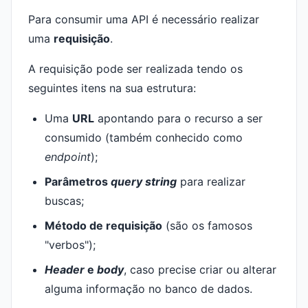
Para consumir uma API é necessário realizar
uma
requisição
.
A requisição pode ser realizada tendo os
seguintes itens na sua estrutura:
Uma
URL
apontando para o recurso a ser
consumido (também conhecido como
endpoint
);
Parâmetros
query string
para realizar
buscas;
Método de requisição
(são os famosos
"verbos");
Header
e
body
, caso precise criar ou alterar
alguma informação no banco de dados.