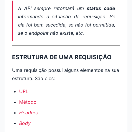
A API sempre retornará um
status code
informando a situação da requisição. Se
ela foi bem sucedida, se não foi permitida,
se o
endpoint
não existe, etc.
ESTRUTURA DE UMA REQUISIÇÃO
Uma requisição possui alguns elementos na sua
estrutura. São eles:
URL
Método
Headers
Body