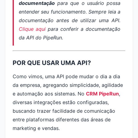
documentação
para que o usuário possa
entender seu funcionamento. Sempre leia a
documentação antes de utilizar uma API.
Clique aqui
para conferir a documentação
da API do PipeRun.
POR QUE USAR UMA API?
Como vimos, uma API pode mudar o dia a dia
da empresa, agregando simplicidade, agilidade
e automação aos sistemas. No
CRM PipeRun
,
diversas integrações estão configuradas,
buscando trazer facilidade de comunicação
entre plataformas diferentes das áreas de
marketing e vendas.