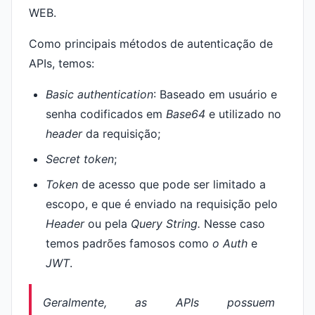
WEB.
Como principais métodos de autenticação de
APIs, temos:
Basic authentication
: Baseado em usuário e
senha codificados em
Base64
e utilizado no
header
da requisição;
Secret token
;
Token
de acesso que pode ser limitado a
escopo, e que é enviado na requisição pelo
Header
ou pela
Query String.
Nesse caso
temos padrões famosos como
o Auth
e
JWT
.
Geralmente, as APIs possuem