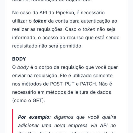
No caso da API do PipeRun, é necessário
utilizar o
token
da conta para autenticação ao
realizar as requisições. Caso o
token
não seja
informado, o acesso ao recurso que está sendo
requisitado não será permitido.
BODY
O
body
é o corpo da requisição que você quer
enviar na requisição. Ele é utilizado somente
nos métodos de POST, PUT e PATCH
.
Não é
necessário em métodos de leitura de dados
(como o GET).
Por exemplo:
digamos que você queira
adicionar uma nova empresa via API no