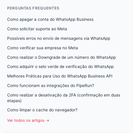
PERGUNTAS FREQUENTES
Como apagar a conta do WhatsApp Business
Como solicitar suporte ao Meta
Possíveis erros no envio de mensagens via WhatsApp
Como verificar sua empresa no Meta
Como realizar o Downgrade de um número do WhatsApp
Como adquirir o selo verde de verificação do WhatsApp
Melhores Práticas para Uso do WhatsApp Business API
Como funcionam as integrações do PipeRun?
Como realizar a desativação da 2FA (confirmação em duas
etapas)
Como limpar o cache do navegador?
Ver todos os artigos →