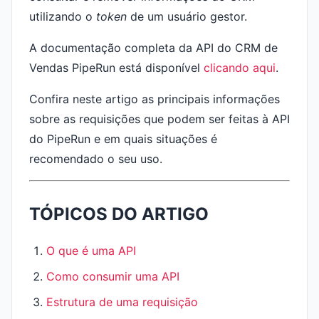
utilizando o
token
de um usuário gestor.
A documentação completa da API do CRM de
Vendas PipeRun está disponível
clicando aqui
.
Confira neste artigo as principais informações
sobre as requisições que podem ser feitas à API
do PipeRun e em quais situações é
recomendado o seu uso.
TÓPICOS DO ARTIGO
O que é uma API
Como consumir uma API
Estrutura de uma requisição