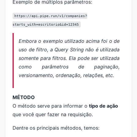
Exemplo de múltiplos parâmetros:
https://api.pipe.run/v1/companies?
starts_with=escritorio&id=12345
Embora o exemplo utilizado acima foi o de
uso de filtro, a
Query String
não é utilizada
somente para filtros. Ela pode ser utilizada
como parâmetros de paginação,
versionamento, ordenação, relações, etc.
MÉTODO
O método serve para informar o
tipo de ação
que você quer fazer na requisição.
Dentre os principais métodos, temos: