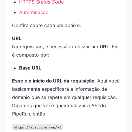
HTTPS
Status Code
Autenticação
Confira sobre cada um abaixo.
URL
Na requisição, é necessário utilizar um
URL
. Ele
é composto por:
Base URL
Esse é o início do URL da requisição
. Aqui você
basicamente especificará a informação de
domínio que se repete em qualquer requisição.
Digamos que você queira utilizar a API do
PipeRun, então:
https://api.pipe.run/v1