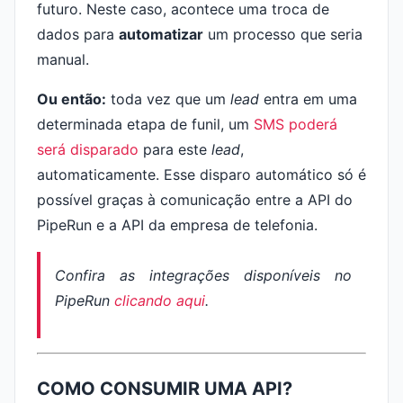
futuro. Neste caso, acontece uma troca de
dados para
automatizar
um processo que seria
manual.
Ou então:
toda vez que um
lead
entra em uma
determinada etapa de funil, um
SMS poderá
será disparado
para este
lead
,
automaticamente. Esse disparo automático só é
possível graças à comunicação entre a API do
PipeRun e a API da empresa de telefonia.
Confira as integrações disponíveis no
PipeRun
clicando aqui
.
COMO CONSUMIR UMA API?