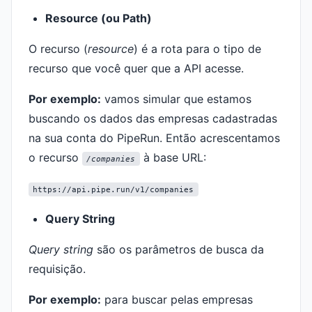
Resource (ou Path)
O recurso (
resource
) é a rota para o tipo de
recurso que você quer que a API acesse.
Por exemplo:
vamos simular que estamos
buscando os dados das empresas cadastradas
na sua conta do PipeRun. Então acrescentamos
o recurso
à base URL:
/companies
https://api.pipe.run/v1/companies
Query String
Query string
são os parâmetros de busca da
requisição.
Por exemplo:
para buscar pelas empresas