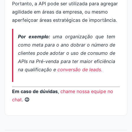
Portanto, a API pode ser utilizada para agregar
agilidade em áreas da empresa, ou mesmo
aperfeiçoar áreas estratégicas de importância.
Por exemplo:
uma organização que tem
como meta para o ano dobrar o número de
clientes pode adotar o uso de consumo de
APIs na Pré-venda para ter maior eficiência
na qualificação e
conversão de
leads
.
Em caso de dúvidas
,
chame nossa equipe no
chat
.
😉