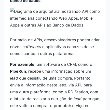
banco de dados
.
Por meio de APIs, desenvolvedores podem criar
novos
softwares
e aplicativos capazes de se
comunicar com outras plataformas.
Por exemplo
: um software de CRM, como o
PipeRun
, recebe uma informação sobre um
lead
que desistiu de uma compra. Portanto,
envia a informação deste
lead
, via API, para
uma outra plataforma, como a RD Station, com
o intuito de realizar a nutrição do
lead
para que
este volte a comprar o produto/serviço no