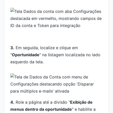
3.
Em seguida, localize e clique em
"
Oportunidade
" na listagem localizada no lado
esquerdo da tela.
4.
Role a página até a divisão "
Exibição de
menus dentro da oportunidade
" e habilite a