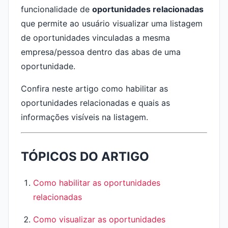
funcionalidade de
oportunidades relacionadas
que permite ao usuário visualizar uma listagem
de oportunidades vinculadas a mesma
empresa/pessoa dentro das abas de uma
oportunidade.
Confira neste artigo como habilitar as
oportunidades relacionadas e quais as
informações visíveis na listagem.
TÓPICOS DO ARTIGO
Como habilitar as oportunidades
relacionadas
Como visualizar as oportunidades