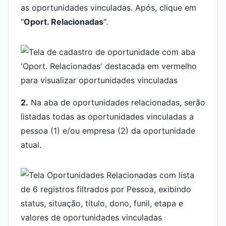
as oportunidades vinculadas. Após, clique em
"
Oport. Relacionadas
".
2.
Na aba de oportunidades relacionadas, serão
listadas todas as oportunidades vinculadas a
pessoa (1) e/ou empresa (2) da oportunidade
atual.