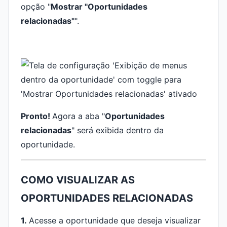
opção "
Mostrar "Oportunidades
relacionadas"
".
Pronto!
Agora a aba "
Oportunidades
relacionadas
" será exibida dentro da
oportunidade.
COMO VISUALIZAR AS
OPORTUNIDADES RELACIONADAS
1.
Acesse a oportunidade que deseja visualizar