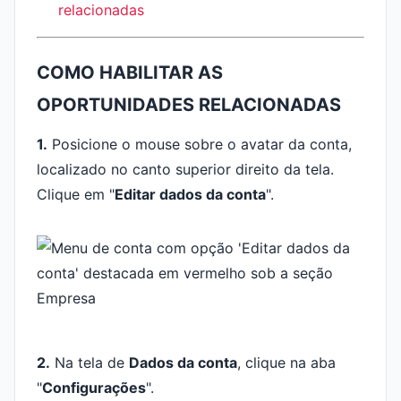
relacionadas
COMO HABILITAR AS
OPORTUNIDADES RELACIONADAS
1.
Posicione o mouse sobre o avatar da conta,
localizado no canto superior direito da tela.
Clique em "
Editar dados da conta
".
2.
Na tela de
Dados da conta
, clique na aba
"
Configurações
".