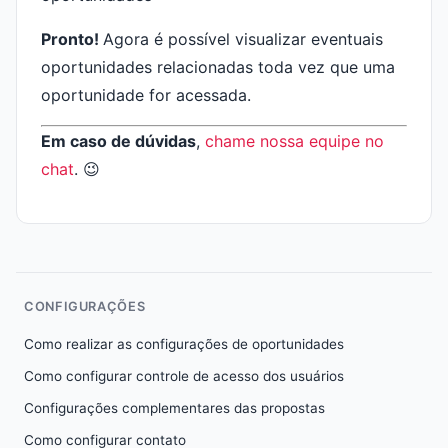
Pronto!
Agora é possível visualizar eventuais
oportunidades relacionadas toda vez que uma
oportunidade for acessada.
Em caso de dúvidas
,
chame nossa equipe no
chat
. 😉
CONFIGURAÇÕES
Como realizar as configurações de oportunidades
Como configurar controle de acesso dos usuários
Configurações complementares das propostas
Como configurar contato