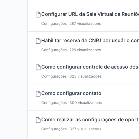
Configurar URL da Sala Virtual de Reuniõ
Configurações · 287 visualizacoes
Habilitar reserva de CNPJ por usuário co
Configurações · 229 visualizacoes
Como configurar controle de acesso dos
Configurações · 323 visualizacoes
Como configurar contato
Configurações · 300 visualizacoes
Como realizar as configurações de opor
Configurações · 327 visualizacoes