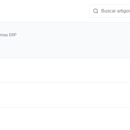
temas ERP