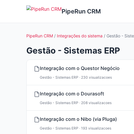
PipeRun CRM
PipeRun CRM
/
Integrações do sistema
/ Gestão - Sis
Gestão - Sistemas ERP
Integração com o Questor Negócio
Gestão - Sistemas ERP · 230 visualizacoes
Integração com o Dourasoft
Gestão - Sistemas ERP · 208 visualizacoes
Integração com o Nibo (via Pluga)
Gestão - Sistemas ERP · 193 visualizacoes