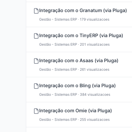
Integração com o Granatum (via Pluga)
Gestão - Sistemas ERP · 179 visualizacoes
Integração com o TinyERP (via Pluga)
Gestão - Sistemas ERP · 201 visualizacoes
Integração com o Asaas (via Pluga)
Gestão - Sistemas ERP · 261 visualizacoes
Integração com o Bling (via Pluga)
Gestão - Sistemas ERP · 384 visualizacoes
Integração com Omie (via Pluga)
Gestão - Sistemas ERP · 255 visualizacoes