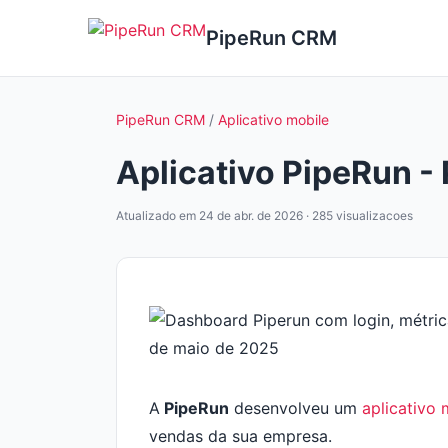
PipeRun CRM
PipeRun CRM
/
Aplicativo mobile
Aplicativo PipeRun -
Atualizado em 24 de abr. de 2026 · 285 visualizacoes
A
PipeRun
desenvolveu um
aplicativo 
vendas da sua empresa.