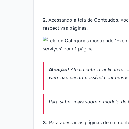
2.
Acessando a tela de Conteúdos, você
respectivas páginas.
Atenção!
Atualmente o aplicativo p
web
, não sendo possível criar novo
Para saber mais sobre o módulo de
3.
Para acessar as páginas de um cont