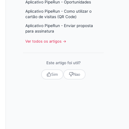
Aplicativo PipeRun - Oportunidades
Aplicativo PipeRun - Como utilizar o
cartão de visitas (QR Code)
Aplicativo PipeRun - Enviar proposta
para assinatura
Ver todos os artigos →
Este artigo foi util?
Sim
Nao