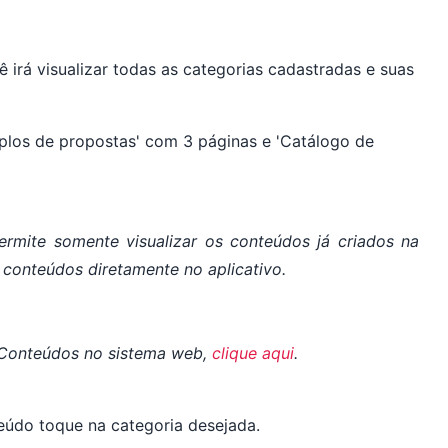
 irá visualizar todas as categorias cadastradas e suas
ermite somente visualizar os conteúdos já criados na
s conteúdos diretamente no aplicativo.
 Conteúdos no sistema web,
clique aqui
.
eúdo toque na categoria desejada.