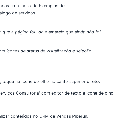
a que a página foi lida e amarelo que ainda não foi
toque no ícone do olho no canto superior direto.
lizar conteúdos no CRM de Vendas Piperun.