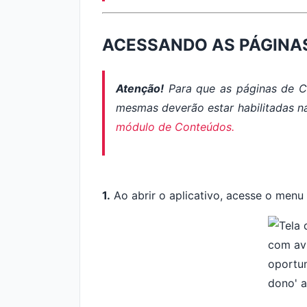
ACESSANDO AS PÁGINA
Atenção!
Para que as páginas de Co
mesmas deverão estar habilitadas n
módulo de Conteúdos.
1.
Ao abrir o aplicativo, acesse o menu 