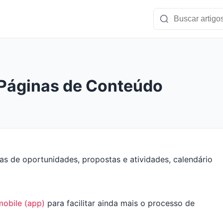
 Páginas de Conteúdo
mobile (app)
para facilitar ainda mais o processo de