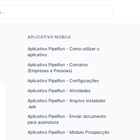
APLICATIVO MOBILE
Aplicativo PipeRun - Como utilizar o
aplicativo
Aplicativo PipeRun - Contatos
(Empresas e Pessoas)
Aplicativo PipeRun - Configurações
Aplicativo PipeRun - Atividades
Aplicativo PipeRun - Arquivo instalador
.apk
Aplicativo PipeRun - Enviar documento
para assinatura
Aplicativo PipeRun - Módulo Prospecção