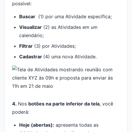
possível:
Buscar
(1) por uma Atividade específica;
Visualizar
(2) as Atividades em um
calendário;
Filtrar
(3) por Atividades;
Cadastrar
(4) uma nova Atividade.
4.
Nos
botões na parte inferior da tela
, você
poderá:
Hoje (abertas):
apresenta todas as