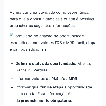
Ao marcar uma atividade como espontânea,
para que a oportunidade seja criada é possível
preencher as seguintes informações:
Definir o status da oportunidade:
Aberta,
Ganha ou Perdida;
Informar valores de
P&S
e/ou
MRR
;
Informar qual
funil e etapa
a oportunidade
será criada. Esta informação é
de
preenchimento obrigatório;