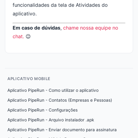
funcionalidades da tela de Atividades do
aplicativo.
Em caso de dúvidas
,
chame nossa equipe no
chat
.
😉
APLICATIVO MOBILE
Aplicativo PipeRun - Como utilizar o aplicativo
Aplicativo PipeRun - Contatos (Empresas e Pessoas)
Aplicativo PipeRun - Configurações
Aplicativo PipeRun - Arquivo instalador .apk
Aplicativo PipeRun - Enviar documento para assinatura