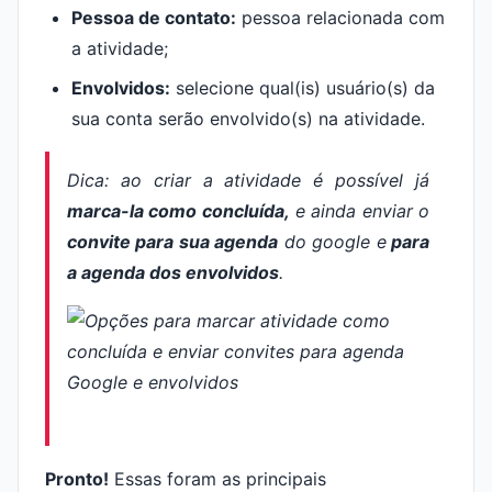
Pessoa de contato:
pessoa relacionada com
a atividade;
Envolvidos:
selecione qual(is) usuário(s) da
sua conta serão envolvido(s) na atividade.
Dica: ao criar a atividade é possível já
marca-la como concluída,
e ainda enviar o
convite para sua agenda
do google e
para
a agenda dos envolvidos
.
Pronto!
Essas foram as principais