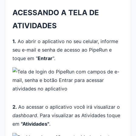
ACESSANDO A TELA DE
ATIVIDADES
1.
Ao abrir o aplicativo no seu celular, informe
seu e-mail e senha de acesso ao PipeRun e
toque em "
Entrar
".
2.
Ao acessar o aplicativo você irá visualizar o
dashboard
. Para visualizar as Atividades toque
em
"Atividades"
.