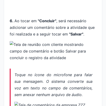
6.
Ao tocar em
"Concluir"
, será necessário
adicionar um comentário sobre a atividade que
foi realizada e a seguir tocar em
"Salvar"
.
Toque no ícone do microfone para falar
sua mensagem. O sistema converte sua
voz em texto no campo de comentários,
sem anexar nenhum arquivo de áudio.