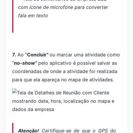
7.
Ao "
Concluir"
ou marcar uma atividade como
"
no-show"
pelo aplicativo é possível salvar as
coordenadas de onde a atividade foi realizada
para que ela apareça no mapa de atividades.
Atenção!
Certifique-se de que o GPS do