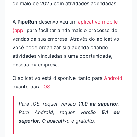
A
PipeRun
desenvolveu um
aplicativo mobile
(app)
para facilitar ainda mais o processo de
vendas da sua empresa. Através do aplicativo
você pode organizar sua agenda criando
atividades vinculadas a uma oportunidade,
pessoa ou empresa.
O aplicativo está disponível tanto para
Android
quanto para
iOS
.
Para iOS, requer versão
11.0 ou superior
.
Para Android, requer versão
5.1 ou
superior
. O aplicativo é gratuito.