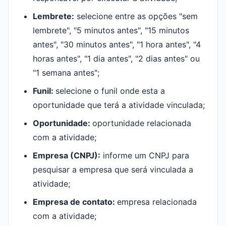
Lembrete:
selecione entre as opções "sem
lembrete", "5 minutos antes", "15 minutos
antes", "30 minutos antes", "1 hora antes", "4
horas antes", "1 dia antes", "2 dias antes" ou
"1 semana antes";
Funil:
selecione o funil onde esta a
oportunidade que terá a atividade vinculada;
Oportunidade:
oportunidade relacionada
com a atividade;
Empresa (CNPJ):
informe um CNPJ para
pesquisar a empresa que será vinculada a
atividade;
Empresa de contato:
empresa relacionada
com a atividade;