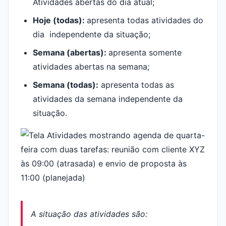
Atividades abertas do dia atual;
Hoje (todas):
apresenta todas atividades do
dia independente da situação;
Semana (abertas):
apresenta somente
atividades abertas na semana;
Semana (todas):
apresenta todas as
atividades da semana independente da
situação.
A situação das atividades são: