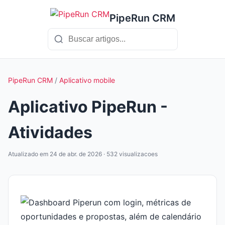
PipeRun CRM
PipeRun CRM
/
Aplicativo mobile
Aplicativo PipeRun -
Atividades
Atualizado em 24 de abr. de 2026 · 532 visualizacoes