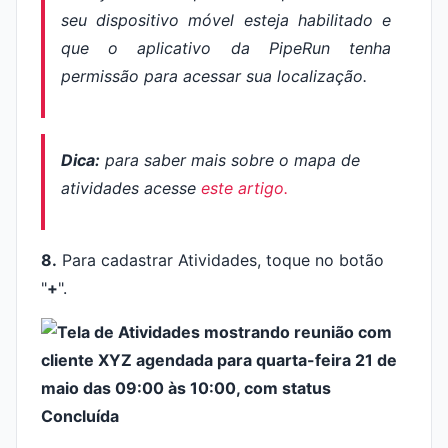
seu dispositivo móvel esteja habilitado e
que o aplicativo da PipeRun tenha
permissão para acessar sua localização.
Dica:
para saber mais sobre o mapa de
atividades acesse
este artigo.
8.
Para cadastrar Atividades, toque no botão
"
+
".