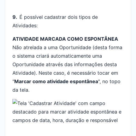
9.
É possível cadastrar dois tipos de
Atividades:
ATIVIDADE MARCADA COMO ESPONTÂNEA
Não atrelada a uma Oportunidade (desta forma
o sistema criará automaticamente uma
Oportunidade através das informações desta
Atividade). Neste caso, é necessário tocar em
"
Marcar como atividade espontânea
", no topo
da tela.