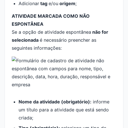
Adicionar
tag
e/ou
origem
;
ATIVIDADE MARCADA COMO NÃO
ESPONTÂNEA
Se a opção de atividade espontânea
não for
selecionada
é necessário preencher as
seguintes informações:
Nome da atividade (obrigatório):
informe
um título para a atividade que está sendo
criada;