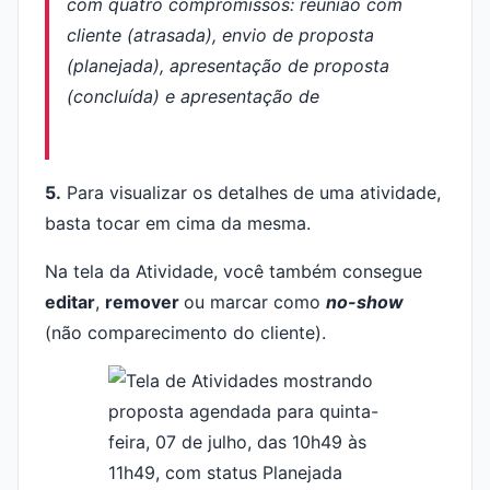
5.
Para visualizar os detalhes de uma atividade,
basta tocar em cima da mesma.
Na tela da Atividade, você também consegue
editar
,
remover
ou marcar como
no-show
(não comparecimento do cliente).