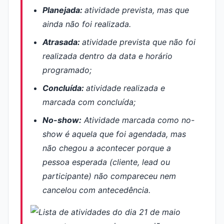
Planejada:
atividade prevista, mas que
ainda não foi realizada.
Atrasada:
atividade prevista que não foi
realizada dentro da data e horário
programado;
Concluída:
atividade realizada e
marcada com concluída;
No-show:
Atividade marcada como
no-
show
é aquela que foi agendada, mas
não chegou a acontecer porque a
pessoa esperada (cliente, lead ou
participante) não compareceu nem
cancelou com antecedência.