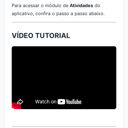
Para acessar o módulo de
Atividades
do
aplicativo, confira o passo a passo abaixo.
VÍDEO TUTORIAL