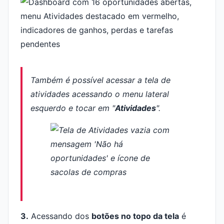
Também é possível acessar a tela de
atividades acessando o menu lateral
esquerdo e tocar em "
Atividades
".
3.
Acessando dos
botões no topo da tela
é