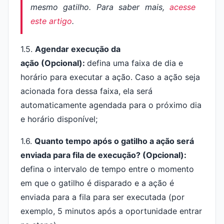
mesmo gatilho. Para saber mais,
acesse
este artigo
.
1.5.
Agendar execução da
ação
(Opcional):
defina uma faixa de dia e
horário para executar a ação. Caso a ação seja
acionada fora dessa faixa, ela será
automaticamente agendada para o próximo dia
e horário disponível;
1.6.
Quanto tempo após o gatilho a ação será
enviada para fila de execução?
(Opcional):
defina o intervalo de tempo entre o momento
em que o gatilho é disparado e a ação é
enviada para a fila para ser executada (por
exemplo, 5 minutos após a oportunidade entrar