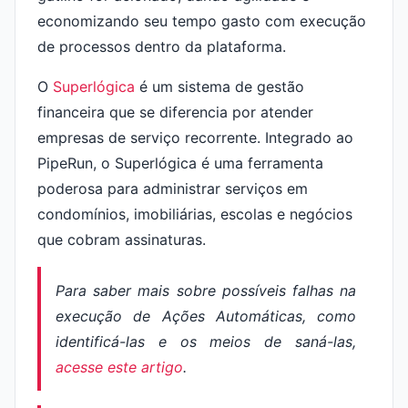
economizando seu tempo gasto com execução
de processos dentro da plataforma.
O
Superlógica
é um sistema de gestão
financeira que se diferencia por atender
empresas de serviço recorrente. Integrado ao
PipeRun, o Superlógica é uma ferramenta
poderosa para administrar serviços em
condomínios, imobiliárias, escolas e negócios
que cobram assinaturas.
Para saber mais sobre possíveis falhas na
execução de Ações Automáticas, como
identificá-las e os meios de saná-las,
acesse este artigo
.