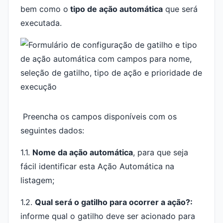
bem como o
tipo de ação automática
que será
executada.
Preencha os campos disponíveis com os
seguintes dados:
1.1.
N
ome da ação automática
, para que seja
fácil identificar esta Ação Automática na
listagem;
1.2.
Qual será o gatilho para ocorrer a ação?:
informe qual o gatilho deve ser acionado para