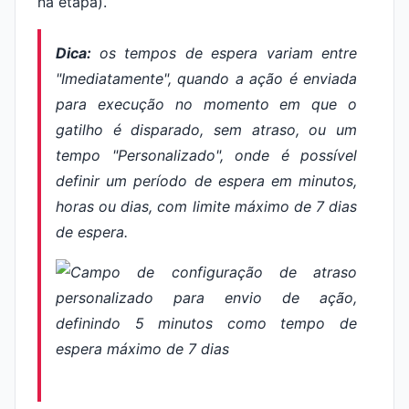
na etapa).
Dica:
os tempos de espera variam entre
"Imediatamente", quando a ação é enviada
para execução no momento em que o
gatilho é disparado, sem atraso, ou um
tempo "Personalizado", onde é possível
definir um período de espera em minutos,
horas ou dias, com limite máximo de 7 dias
de espera.