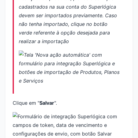
cadastrados na sua conta do Superlógica
devem ser importados previamente. Caso
não tenha importado, clique no botão
verde referente à opção desejada para
realizar a importação
Clique em "
Salvar
".