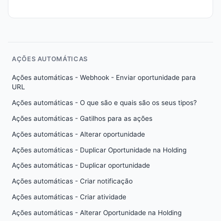
AÇÕES AUTOMÁTICAS
Ações automáticas - Webhook - Enviar oportunidade para
URL
Ações automáticas - O que são e quais são os seus tipos?
Ações automáticas - Gatilhos para as ações
Ações automáticas - Alterar oportunidade
Ações automáticas - Duplicar Oportunidade na Holding
Ações automáticas - Duplicar oportunidade
Ações automáticas - Criar notificação
Ações automáticas - Criar atividade
Ações automáticas - Alterar Oportunidade na Holding