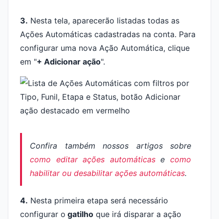
3.
Nesta tela, aparecerão listadas todas as
Ações Automáticas cadastradas na conta. Para
configurar uma nova Ação Automática, clique
em "
+ Adicionar ação
".
Confira também nossos artigos sobre
como editar ações automáticas
e
como
habilitar ou desabilitar ações automáticas
.
4
.
Nesta primeira etapa será necessário
configurar o
gatilho
que irá disparar a ação