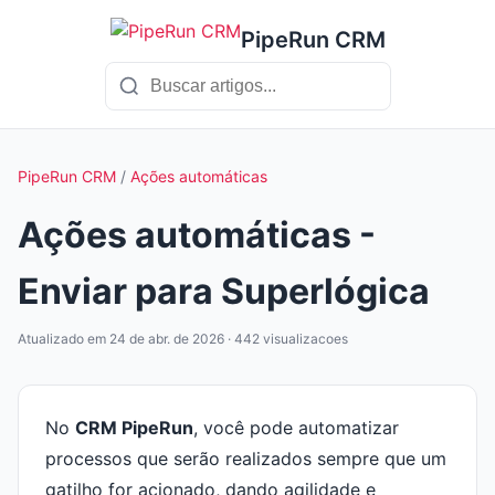
PipeRun CRM
PipeRun CRM
/
Ações automáticas
Ações automáticas -
Enviar para Superlógica
Atualizado em 24 de abr. de 2026 · 442 visualizacoes
No
CRM PipeRun
, você pode automatizar
processos que serão realizados sempre que um
gatilho for acionado, dando agilidade e