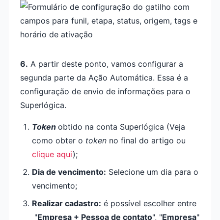
6.
A partir deste ponto, vamos configurar a
segunda parte da Ação Automática. Essa é a
configuração de envio de informações para o
Superlógica.
Token
obtido na conta Superlógica (Veja
como obter o
token
no final do artigo ou
clique aqui
);
Dia de vencimento
:
Selecione um dia para o
vencimento;
Realizar cadastro
:
é possível escolher entre
"
Empresa + Pessoa de contato
", "
Empresa
"