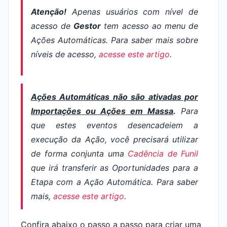
Atenção!
Apenas usuários com nível de
acesso de
Gestor
tem acesso ao menu de
Ações Automáticas. Para saber mais sobre
níveis de acesso,
acesse este artigo
.
Ações Automáticas não são ativadas por
Importações ou Ações em Massa
.
Para
que estes eventos desencadeiem a
execução da Ação, você precisará utilizar
de forma conjunta uma
Cadência de Funil
que irá transferir as Oportunidades para a
Etapa com a Ação Automática. Para saber
mais,
acesse este artigo
.
Confira abaixo o passo a passo para criar uma