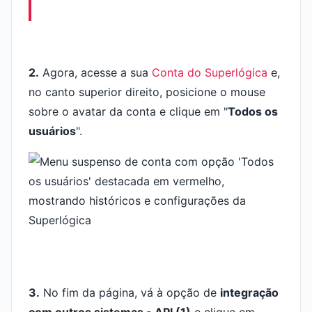
2.
Agora, acesse a sua
Conta do Superlógica
e,
no canto superior direito, posicione o mouse
sobre o avatar da conta e clique em "
Todos os
usuários
".
3.
No fim da página, vá à opção de
integração