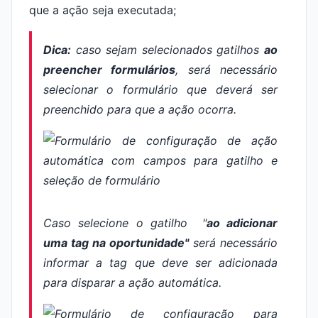
que a ação seja executada;
Dica:
caso sejam selecionados gatilhos
a
o
preencher formulário
s
, será necessário
selecionar o formulário que deverá ser
preenchido para que a ação ocorra.
Caso selecione o gatilho "
ao adicionar
uma tag na oportunidade"
será necessário
informar a
tag
que deve ser adicionada
para disparar a ação automática.