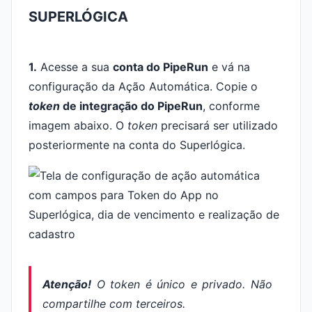
SUPERLÓGICA
1.
Acesse a sua
conta do PipeRun
e vá na
configuração da Ação Automática. Copie o
token
de integração do PipeRun
, conforme
imagem abaixo. O
token
precisará ser utilizado
posteriormente na conta do Superlógica.
Atenção!
O token é único e privado. Não
compartilhe com terceiros.