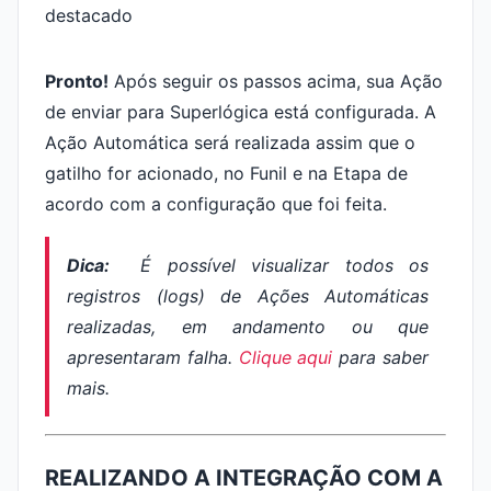
Pronto!
Após seguir os passos acima, sua Ação
de enviar para Superlógica está configurada. A
Ação Automática será realizada assim que o
gatilho for acionado, no Funil e na Etapa de
acordo com a configuração que foi feita.
Dica:
É possível visualizar todos os
registros (
logs
) de Ações Automáticas
realizadas, em andamento ou que
apresentaram falha.
Clique aqui
para saber
mais.
REALIZANDO A INTEGRAÇÃO COM A