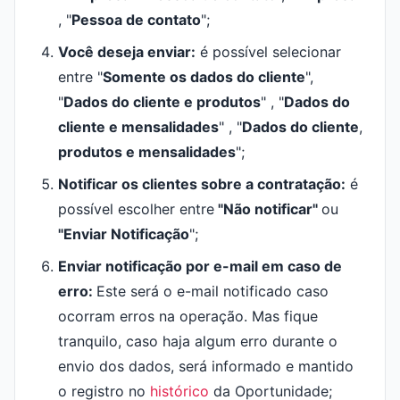
, "
Pessoa de contato
";
Você deseja enviar
:
é possível selecionar
entre "
Somente os dados do cliente
",
"
Dados do cliente e produtos
" , "
Dados do
cliente e mensalidades
" , "
Dados do cliente
,
produtos e mensalidades
";
Notificar os clientes sobre a contratação:
é
possível escolher entre
"Não notificar"
ou
"Enviar Notificação
";
Enviar notificação por e-mail em caso de
erro:
Este será o e-mail notificado caso
ocorram erros na operação. Mas fique
tranquilo, caso haja algum erro durante o
envio dos dados, será informado e mantido
o registro no
histórico
da Oportunidade;