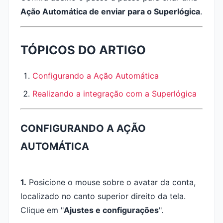
A
ção Automática de enviar para o Superlógica
.
TÓPICOS DO ARTIGO
Configurando a Ação Automática
Realizando a integração com a Superlógica
CONFIGURANDO A AÇÃO
AUTOMÁTICA
1.
Posicione o mouse sobre o avatar da conta,
localizado no canto superior direito da tela.
Clique em "
Ajustes e configurações
".