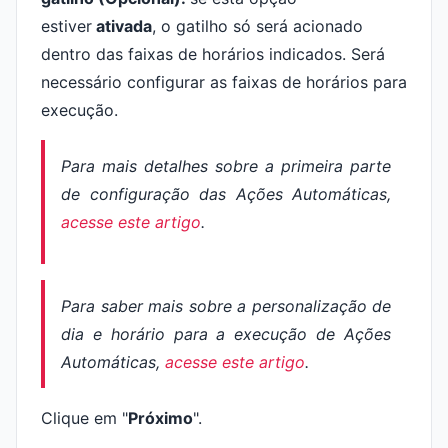
estiver
ativada
, o gatilho só será acionado
dentro das faixas de horários indicados. Será
necessário configurar as faixas de horários para
execução.
Para mais detalhes sobre a primeira parte
de configuração das Ações Automáticas,
acesse este artigo
.
Para saber mais sobre a personalização de
dia e horário para a execução de Ações
Automáticas,
acesse este artigo
.
Clique em "
Próximo
".