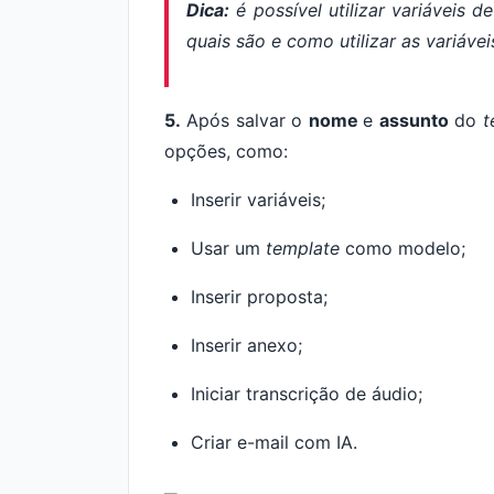
Dica:
é possível utilizar variáveis 
quais são e como utilizar as variávei
5.
Após salvar o
nome
e
assunto
do
t
opções, como:
Inserir variáveis;
Usar um
template
como modelo;
Inserir proposta;
Inserir anexo;
Iniciar transcrição de áudio;
Criar e-mail com IA.