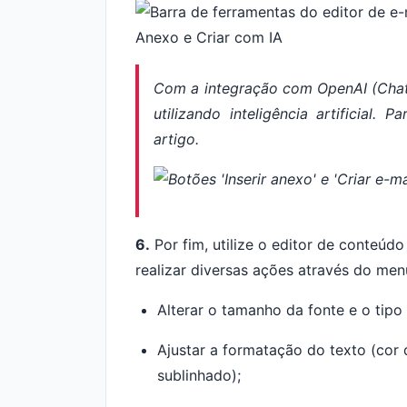
Com a integração com OpenAI (ChatG
utilizando inteligência artificial.
artigo.
6.
Por fim, utilize o editor de conteúdo
realizar diversas ações através do me
Alterar o tamanho da fonte e o tipo
Ajustar a formatação do texto (cor d
sublinhado);