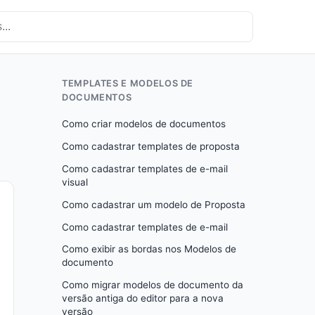
TEMPLATES E MODELOS DE
DOCUMENTOS
Como criar modelos de documentos
Como cadastrar templates de proposta
Como cadastrar templates de e-mail
visual
Como cadastrar um modelo de Proposta
Como cadastrar templates de e-mail
Como exibir as bordas nos Modelos de
documento
Como migrar modelos de documento da
versão antiga do editor para a nova
versão