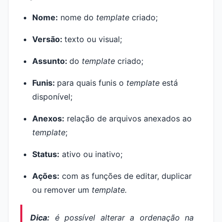
Nome:
nome do
template
criado;
Versão:
texto ou visual;
Assunto:
do
template
criado;
Funis:
para quais funis o
template
está
disponível;
Anexos:
relação de arquivos anexados ao
template
;
Status:
ativo ou inativo;
Ações:
com as funções de editar, duplicar
ou remover um
template.
Dica:
é possível alterar a ordenação na