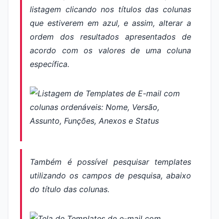
listagem clicando nos títulos das colunas
que estiverem em azul, e assim, alterar a
ordem dos resultados apresentados de
acordo com os valores de uma coluna
específica.
Também é possível pesquisar
templates
utilizando os campos de pesquisa, abaixo
do título das colunas.