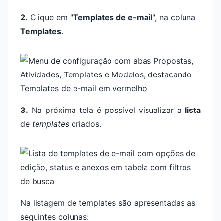
2.
Clique em "
Templates de e-mail
", na coluna
Templates
.
3.
Na próxima tela é possível visualizar a
lista
de
templates
criados.
Na listagem de templates são apresentadas as
seguintes colunas: