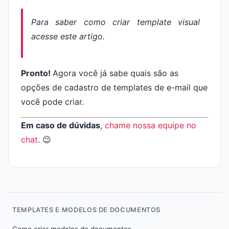
Para saber como criar
template
visual
acesse este artigo.
Pronto!
Agora você já sabe quais são as
opções de cadastro de templates de e-mail que
você pode criar.
Em caso de dúvidas
,
chame nossa equipe no
chat
. 😉
TEMPLATES E MODELOS DE DOCUMENTOS