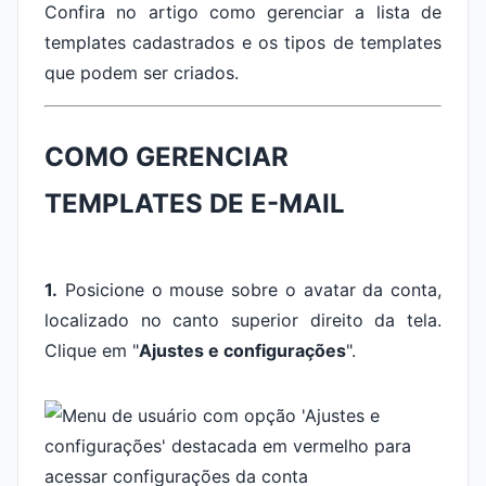
Confira no artigo como gerenciar a lista de
templates cadastrados e os tipos de templates
que podem ser criados.
COMO GERENCIAR
TEMPLATES DE E-MAIL
1.
Posicione o mouse sobre o avatar da conta,
localizado no canto superior direito da tela.
Clique em "
Ajustes e configurações
".