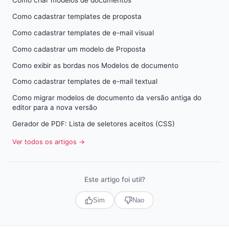
Como criar modelos de documentos
Como cadastrar templates de proposta
Como cadastrar templates de e-mail visual
Como cadastrar um modelo de Proposta
Como exibir as bordas nos Modelos de documento
Como cadastrar templates de e-mail textual
Como migrar modelos de documento da versão antiga do
editor para a nova versão
Gerador de PDF: Lista de seletores aceitos (CSS)
Ver todos os artigos →
Este artigo foi util?
Sim
Nao