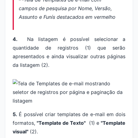
4.
Na listagem é possível selecionar a
quantidade de registros (1) que serão
apresentados e ainda visualizar outras páginas
da listagem (2).
5.
É possível criar templates de e-mail em dois
formatos,
"Template de Texto"
(1) e
"Template
visual"
(2).