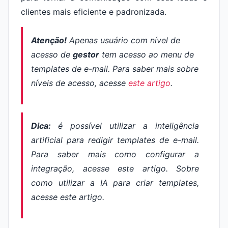
clientes mais eficiente e padronizada.
Atenção!
Apenas usuário com nível de
acesso de
gestor
tem acesso ao menu de
templates
de e-mail. Para saber mais sobre
níveis de acesso, acesse
este artigo
.
Dica:
é possível utilizar a inteligência
artificial para redigir
templates
de e-mail.
Para saber mais como configurar a
integração, acesse este artigo. Sobre
como utilizar a IA para criar
templates
,
acesse este artigo.