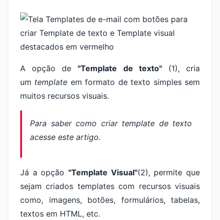
A opção de
"Template de texto"
(1), cria
um
template
em formato de texto simples sem
muitos recursos visuais.
Para saber como criar
template
de texto
acesse este artigo.
Já a opção
"Template Visual"
(2), permite que
sejam criados templates com recursos visuais
como, imagens, botões, formulários, tabelas,
textos em HTML, etc.