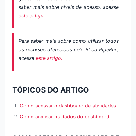
saber mais sobre níveis de acesso, acesse
este artigo
.
Para saber mais sobre como utilizar todos
os recursos oferecidos pelo BI da PipeRun,
acesse
este artigo.
TÓPICOS DO ARTIGO
Como acessar o dashboard de atividades
Como analisar os dados do dashboard