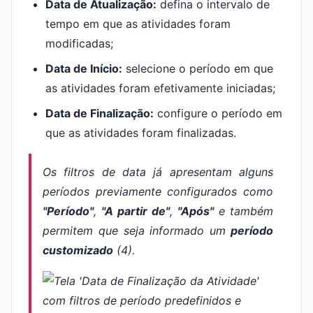
Data de Atualização:
defina o intervalo de
tempo em que as atividades foram
modificadas;
Data de Início:
selecione o período em que
as atividades foram efetivamente iniciadas;
Data de Finalização:
configure o período em
que as atividades foram finalizadas.
Os filtros de data já apresentam alguns
períodos previamente configurados como
"Período"
,
"A partir de"
,
"Após"
e também
permitem que seja informado um
período
customizado
(4).