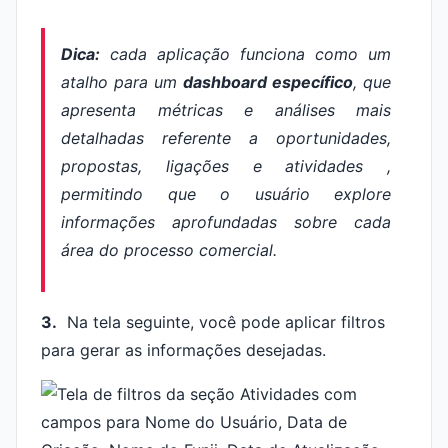
Dica:
cada aplicação funciona como um
atalho para um
dashboard específico
, que
apresenta métricas e análises mais
detalhadas referente a oportunidades,
propostas, ligações e atividades ,
permitindo que o usuário explore
informações aprofundadas sobre cada
área do processo comercial.
3.
Na tela seguinte, você pode aplicar filtros
para gerar as informações desejadas.