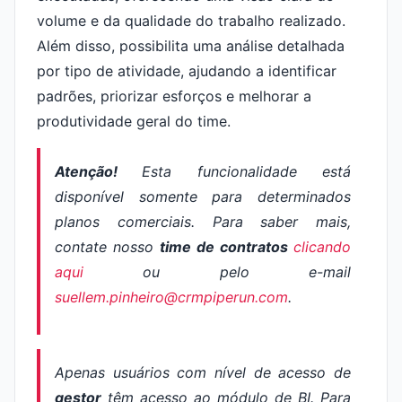
volume e da qualidade do trabalho realizado.
Além disso, possibilita uma análise detalhada
por tipo de atividade, ajudando a identificar
padrões, priorizar esforços e melhorar a
produtividade geral do time.
Atenção!
Esta funcionalidade está
disponível somente para determinados
planos comerciais. Para saber mais,
contate nosso
time de contratos
clicando
aqui
ou pelo e-mail
suellem.pinheiro@crmpiperun.com
.
Apenas usuários com nível de acesso de
gestor
têm acesso ao módulo de BI. Para