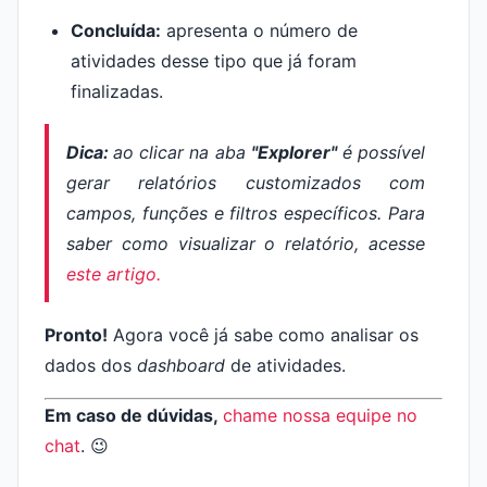
Concluída:
apresenta o número de
atividades desse tipo que já foram
finalizadas.
Dica:
ao clicar na aba
"Explorer"
é possível
gerar relatórios customizados com
campos, funções e filtros específicos. Para
saber como visualizar o relatório, acesse
este artigo.
Pronto!
Agora você já sabe como analisar os
dados dos
dashboard
de atividades.
Em caso de dúvidas,
chame nossa equipe no
chat
. 😉