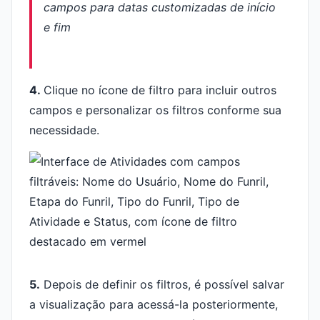
4.
Clique no ícone de filtro para incluir outros
campos e personalizar os filtros conforme sua
necessidade.
5.
Depois de definir os filtros, é possível salvar
a visualização para acessá-la posteriormente,