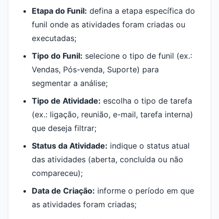
Etapa do Funil:
defina a etapa específica do
funil onde as atividades foram criadas ou
executadas;
Tipo do Funil:
selecione o tipo de funil (ex.:
Vendas, Pós-venda, Suporte) para
segmentar a análise;
Tipo de Atividade:
escolha o tipo de tarefa
(ex.: ligação, reunião, e-mail, tarefa interna)
que deseja filtrar;
Status da Atividade:
indique o status atual
das atividades (aberta, concluída ou não
compareceu);
Data de Criação:
informe o período em que
as atividades foram criadas;