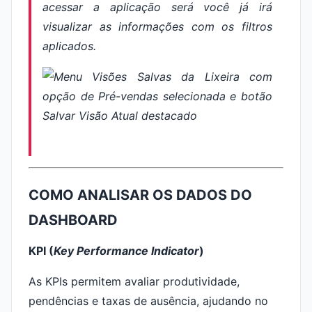
acessar a aplicação será você já irá
visualizar as informações com os filtros
aplicados.
COMO ANALISAR OS DADOS DO
DASHBOARD
KPI (
Key Performance Indicator
)
As KPIs permitem avaliar produtividade,
pendências e taxas de ausência, ajudando no