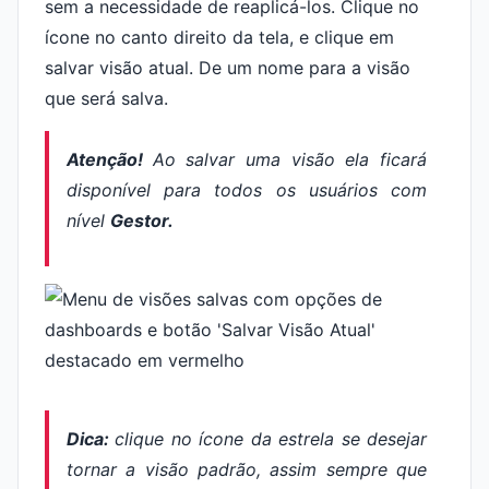
sem a necessidade de reaplicá-los. Clique no
ícone no canto direito da tela, e clique em
salvar visão atual. De um nome para a visão
que será salva.
Atenção!
Ao salvar uma visão ela ficará
disponível para todos os usuários com
nível
Gestor.
Dica:
clique no ícone da estrela se desejar
tornar a visão padrão, assim sempre que