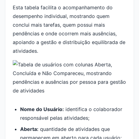
Esta tabela facilita o acompanhamento do
desempenho individual, mostrando quem
conclui mais tarefas, quem possui mais
pendências e onde ocorrem mais ausências,
apoiando a gestão e distribuição equilibrada de
atividades.
Nome do Usuário:
identifica o colaborador
responsável pelas atividades;
Aberta:
quantidade de atividades que
permanecem em aberto para cada usuário;