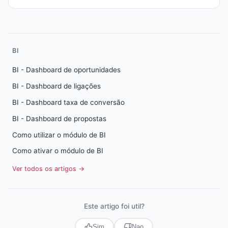
BI
BI - Dashboard de oportunidades
BI - Dashboard de ligações
BI - Dashboard taxa de conversão
BI - Dashboard de propostas
Como utilizar o módulo de BI
Como ativar o módulo de BI
Ver todos os artigos →
Este artigo foi util?
Sim
Nao