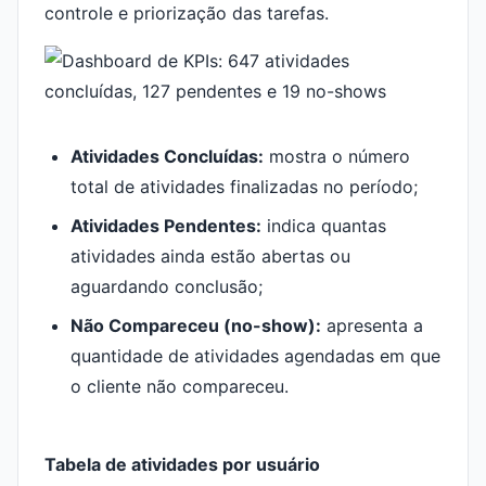
controle e priorização das tarefas.
Atividades Concluídas:
mostra o número
total de atividades finalizadas no período;
Atividades Pendentes:
indica quantas
atividades ainda estão abertas ou
aguardando conclusão;
Não Compareceu (no-show):
apresenta a
quantidade de atividades agendadas em que
o cliente não compareceu.
Tabela de atividades por usuário