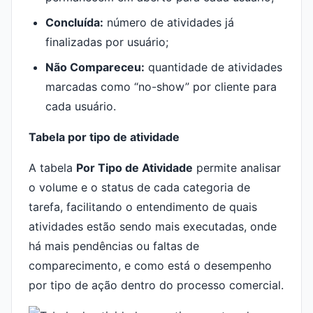
Concluída:
número de atividades já
finalizadas por usuário;
Não Compareceu:
quantidade de atividades
marcadas como “no-show” por cliente para
cada usuário.
Tabela por tipo de atividade
A tabela
Por Tipo de Atividade
permite analisar
o volume e o status de cada categoria de
tarefa, facilitando o entendimento de quais
atividades estão sendo mais executadas, onde
há mais pendências ou faltas de
comparecimento, e como está o desempenho
por tipo de ação dentro do processo comercial.