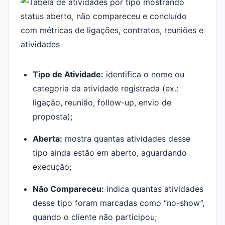
Tipo de Atividade:
identifica o nome ou
categoria da atividade registrada (ex.:
ligação, reunião, follow-up, envio de
proposta);
Aberta:
mostra quantas atividades desse
tipo ainda estão em aberto, aguardando
execução;
Não Compareceu:
indica quantas atividades
desse tipo foram marcadas como “no-show”,
quando o cliente não participou;