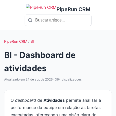
PipeRun CRM
PipeRun CRM
/
BI
BI - Dashboard de
atividades
Atualizado em 24 de abr. de 2026 · 394 visualizacoes
O
dashboard
de
Atividades
permite analisar a
performance da equipe em relação às tarefas
executadas, oferecendo uma visão clara do