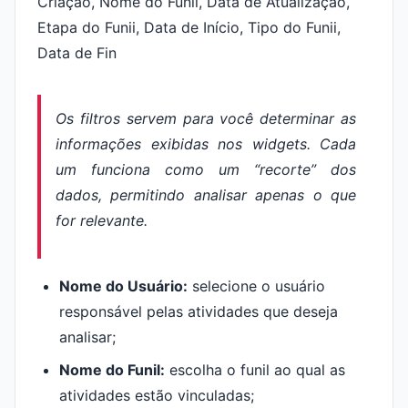
Os filtros servem para você determinar as
informações exibidas nos
widgets.
Cada
um funciona como um “recorte” dos
dados, permitindo analisar apenas o que
for relevante.
Nome do Usuário:
selecione o usuário
responsável pelas atividades que deseja
analisar;
Nome do Funil:
escolha o funil ao qual as
atividades estão vinculadas;