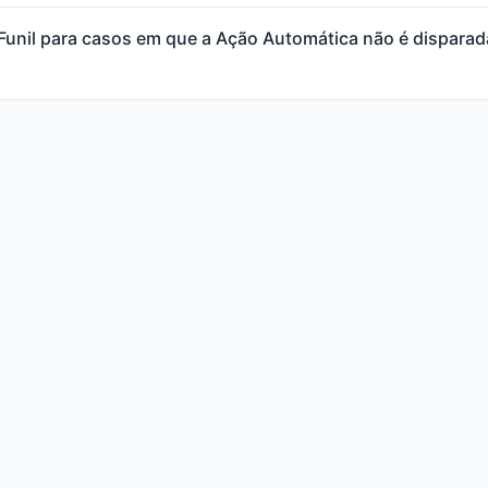
 Funil para casos em que a Ação Automática não é dispar