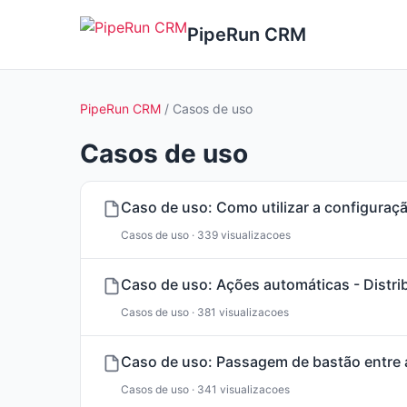
PipeRun CRM
PipeRun CRM
/ Casos de uso
Casos de uso
Caso de uso: Como utilizar a configuraç
Casos de uso · 339 visualizacoes
Caso de uso: Ações automáticas - Distr
Casos de uso · 381 visualizacoes
Caso de uso: Passagem de bastão entre 
Casos de uso · 341 visualizacoes