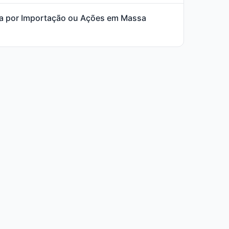
ada por Importação ou Ações em Massa