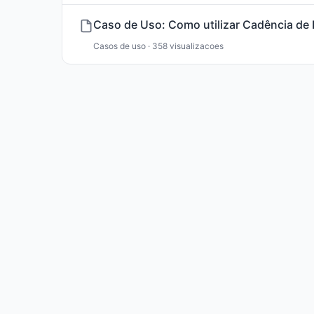
Caso de Uso: Como utilizar Cadência de
Casos de uso · 358 visualizacoes