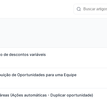
ão de descontos variáveis
ibuição de Oportunidades para uma Equipe
áreas (Ações automáticas - Duplicar oportunidade)