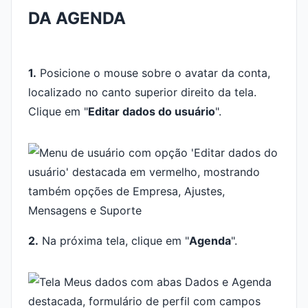
DA AGENDA
1.
Posicione o mouse sobre o avatar da conta,
localizado no canto superior direito da tela.
Clique em "
Editar dados do usuário
".
2.
Na próxima tela, clique em "
Agenda
".