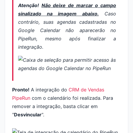
Atenção!
Não deixe de marcar o campo
sinalizado na imagem abaixo.
Caso
contrário, suas agendas cadastradas no
Google Calendar não aparecerão no
PipeRun, mesmo após finalizar a
integração.
Pronto!
A integração do
CRM de Vendas
PipeRun
com o calendário foi realizada. Para
remover a integração, basta clicar em
"
Desvincular
".