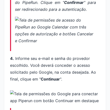
do PipeRun. Clique em "
Confirmar
" para
ser redirecionado para a autenticação.
4.
Informe seu e-mail e senha do provedor
escolhido. Você deverá conceder o acesso
solicitado pelo Google, na conta desejada. Ao
final, clique em "
Continuar
".