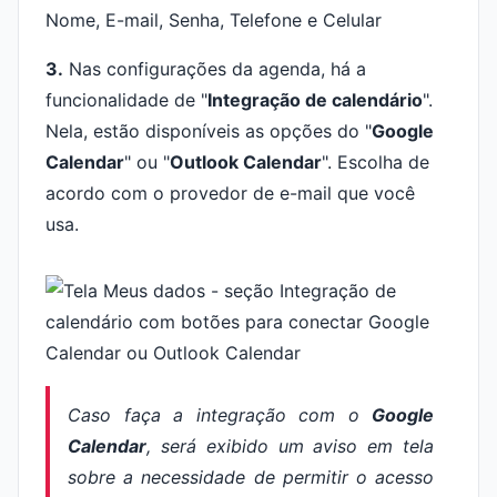
3.
Nas configurações da agenda, há a
funcionalidade de "
Integração de calendário
".
Nela, estão disponíveis as opções do "
Google
Calendar
" ou "
Outlook Calendar
". Escolha de
acordo com o provedor de e-mail que você
usa.
Caso faça a integração com o
Google
Calendar
, será exibido um aviso em tela
sobre a necessidade de permitir o acesso