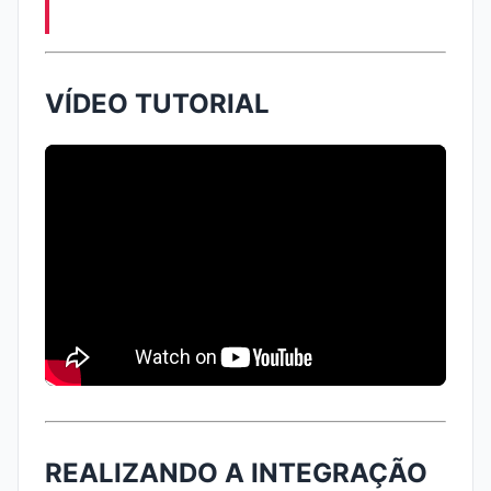
VÍDEO TUTORIAL
REALIZANDO A INTEGRAÇÃO