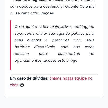
Caso queira saber mais sobre
booking
, ou
seja, como enviar sua agenda pública para
seus clientes e parceiros com seus
horários disponíveis, para que estes
possam fazer solicitações de
agendamentos, acesse este artigo.
Em caso de dúvidas
,
chame nossa equipe no
chat
. 😉