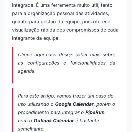
integrada. É uma ferramenta muito útil, tanto
para a organização pessoal das atividades,
quanto para gestão da equipe, pois oferece
visualização rápida dos compromissos de cada
integrante da equipe.
Clique aqui caso deseje saber mais sobre
as configurações e funcionalidades da
agenda.
Para este artigo, vamos trazer um caso de
uso utilizando o
Google Calendar
, porém o
procedimento para integrar o
PipeRun
com o
Outlook Calendar
é bastante
semelhante.