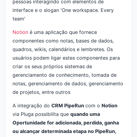
Notion
é uma aplicação que fornece
componentes como notas, bases de dados,
quadros, wikis, calendários e lembretes. Os
usuários podem ligar estes componentes para
criar os seus próprios sistemas de
gerenciamento de conhecimento, tomada de
notas, gerenciamento de dados, gerenciamento
de projetos, entre outros
A integração do
CRM PipeRun
com o
Notion
via Pluga possibilita que
quando uma
Oportunidade for adicionada, perdida, ganha
ou alcançar determinada etapa no PipeRun,