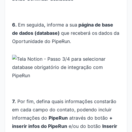
6.
Em seguida
,
informe a sua
página de base
de dados (database)
que receberá os
dados da
Oportunidade do PipeRun.
7.
Por fim, defina quais informações constarão
em cada campo do contato, podendo incluir
informações do
PipeRun
através do botão
+
inserir infos do PipeRun
e/ou do botão
Inserir