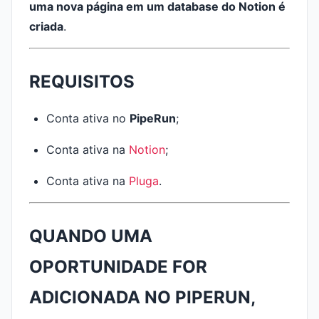
uma nova página em um database do Notion é
criada
.
REQUISITOS
Conta ativa no
PipeRun
;
Conta ativa na
Notion
;
Conta ativa na
Pluga
.
QUANDO UMA
OPORTUNIDADE FOR
ADICIONADA NO PIPERUN,