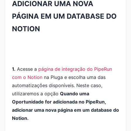
ADICIONAR UMA NOVA
PÁGINA EM UM DATABASE DO
NOTION
1.
Acesse a
página de integração do PipeRun
com o Notion
na Pluga e escolha uma das
automatizações disponíveis. Neste caso,
utilizaremos a opção
Quando uma
Oportunidade for adicionada no PipeRun,
adicionar uma nova página em um database do
Notion.