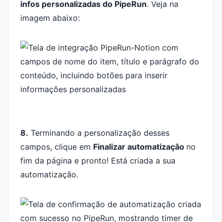
infos personalizadas do PipeRun
. Veja na
imagem abaixo:
8.
Terminando a personalização desses
campos, clique em
Finalizar automatização
no
fim da página e pronto! Está criada a sua
automatização.