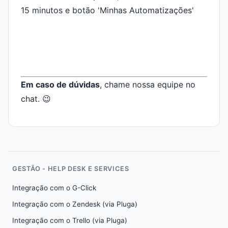
Em caso de dúvidas
, chame nossa equipe no
chat. 😉
GESTÃO - HELP DESK E SERVICES
Integração com o G-Click
Integração com o Zendesk (via Pluga)
Integração com o Trello (via Pluga)