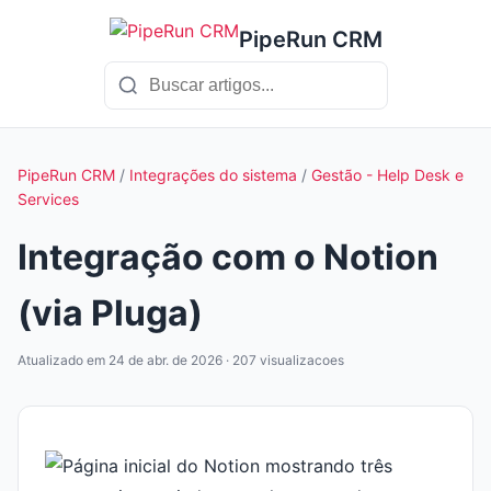
PipeRun CRM
PipeRun CRM
/
Integrações do sistema
/
Gestão - Help Desk e
Services
Integração com o Notion
(via Pluga)
Atualizado em 24 de abr. de 2026 · 207 visualizacoes