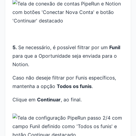
5.
Se necessário, é possível filtrar por um
Funil
para que a Oportunidade seja enviada para o
Notion.
Caso não deseje filtrar por Funis específicos,
mantenha a opção
Todos os funis
.
Clique em
Continuar
, ao final.