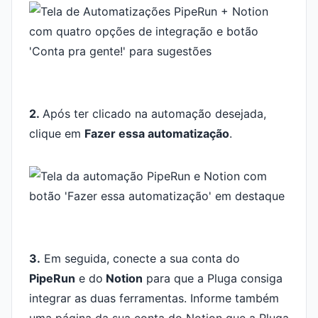
2.
Após ter clicado na automação desejada,
clique em
Fazer essa automatização
.
3.
Em seguida, conecte a sua conta do
PipeRun
e do
Notion
para que a Pluga consiga
integrar as duas ferramentas. Informe também