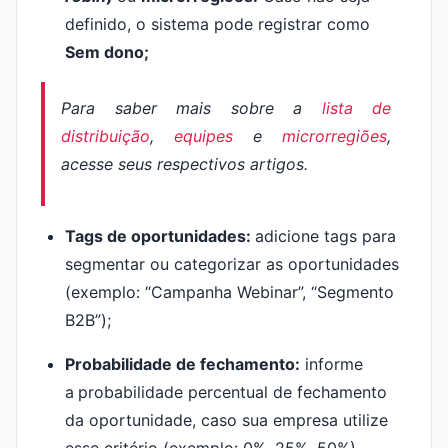
definido, o sistema pode registrar como
Sem dono;
Para saber mais sobre a
lista de
distribuição
,
equipes
e
microrregiões
,
acesse seus respectivos artigos.
Tags de oportunidades:
adicione tags para
segmentar ou categorizar as oportunidades
(exemplo: “Campanha Webinar”, “Segmento
B2B”);
Probabilidade de fechamento:
informe
a
probabilidade percentual de fechamento
da oportunidade, caso sua empresa utilize