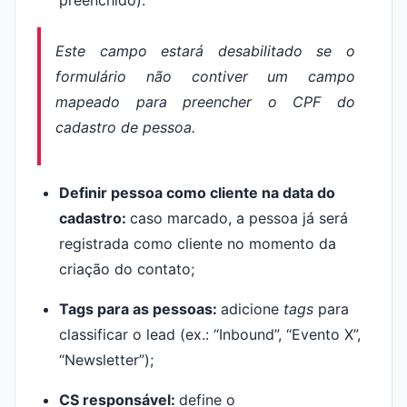
preenchido).
Este campo estará desabilitado se o
formulário não contiver um campo
mapeado para preencher o CPF do
cadastro de pessoa.
Definir pessoa como cliente na data do
cadastro:
caso marcado, a pessoa já será
registrada como cliente no momento da
criação do contato;
Tags para as pessoas:
adicione
tags
para
classificar o lead (ex.: “Inbound”, “Evento X”,
“Newsletter”);
CS responsável:
define o