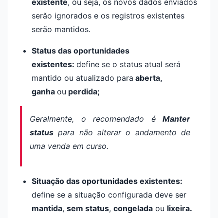
existente
, ou seja, os novos dados enviados
serão ignorados e os registros existentes
serão mantidos.
Status das oportunidades
existentes:
define se o status atual será
mantido ou atualizado para
aberta,
ganha
ou
perdida;
Geralmente, o recomendado é
Manter
status
para não alterar o andamento de
uma venda em curso.
Situação das oportunidades existentes:
define se a situação configurada deve ser
mantida
,
sem status
,
congelada
ou
lixeira.