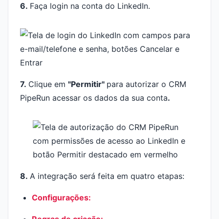
6.
Faça login na conta do LinkedIn.
7.
Clique em
"Permitir"
para autorizar o CRM
PipeRun acessar os dados da sua conta
.
8.
A integração será feita em quatro etapas:
Configurações: