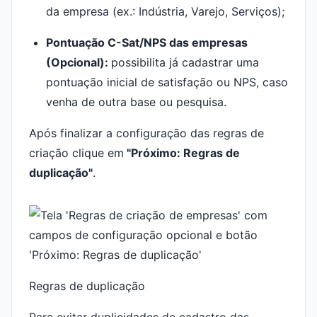
da empresa (ex.: Indústria, Varejo, Serviços);
Pontuação C-Sat/NPS das empresas
(Opcional):
possibilita já cadastrar uma
pontuação inicial de satisfação ou NPS, caso
venha de outra base ou pesquisa.
Após finalizar a configuração das regras de
criação clique em
"Próximo: Regras de
duplicação"
.
Regras de duplicação