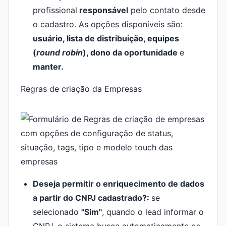
profissional
responsável
pelo contato desde
o cadastro. As opções disponíveis são:
usuário, lista de distribuição, equipes
(
round robin
), dono da oportunidade
e
manter.
Regras de criação da Empresas
Deseja permitir o enriquecimento de dados
a partir do CNPJ cadastrado?:
se
selecionado
"Sim"
, quando o lead informar o