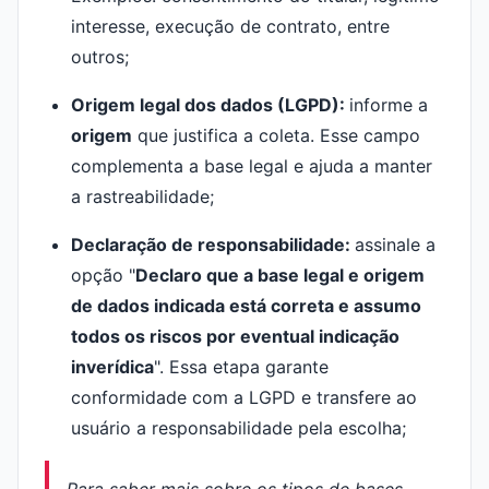
interesse, execução de contrato, entre
outros;
Origem legal dos dados (LGPD):
informe a
origem
que justifica a coleta. Esse campo
complementa a base legal e ajuda a manter
a rastreabilidade;
Declaração de responsabilidade:
assinale a
opção "
Declaro que a base legal e origem
de dados indicada está correta e assumo
todos os riscos por eventual indicação
inverídica
". Essa etapa garante
conformidade com a LGPD e transfere ao
usuário a responsabilidade pela escolha;