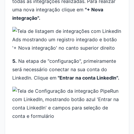
todas as integrações realizadas. Para realizar
uma nova integração clique em
"+ Nova
integração".
5.
Na etapa de "configuração", primeiramente
será necessário conectar na sua conta do
LinkedIn. Clique em
"Entrar na conta LinkedIn".