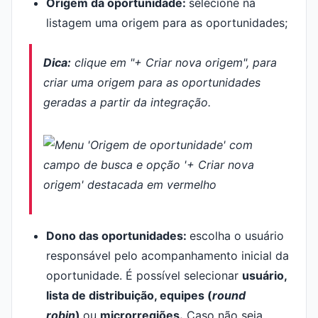
Origem da oportunidade:
selecione na
listagem uma origem para as oportunidades;
Dica:
clique em "+ Criar nova origem", para
criar uma origem para as oportunidades
geradas a partir da integração.
Dono das oportunidades:
escolha o usuário
responsável pelo acompanhamento inicial da
oportunidade. É possível selecionar
usuário,
lista de distribuição, equipes (
round
robin
)
ou
microrregiões.
Caso não seja