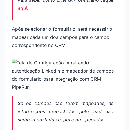
Para saber como criar um formulário clique
aqui.
Após selecionar o formulário, será necessário
mapear cada um dos campos para o campo
correspondente no CRM.
Se os campos não forem mapeados, as
informações preenchidas pelo lead não
serão importadas e, portanto, perdidas.