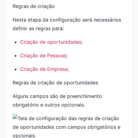
Regras de criação
Nesta etapa da configuração será necessários
definir as regras para:
Criação de oportunidades;
Criação de Pessoas;
Criação de Empresa;
Regras de criação de oportunidades
Alguns campos são de preenchimento
obrigatório e outros opcionais.