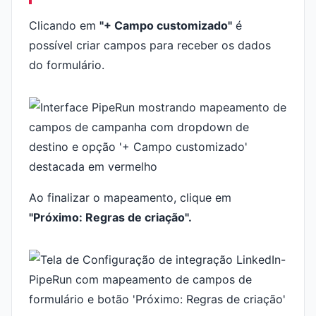
Clicando em
"+ Campo customizado"
é
possível criar campos para receber os dados
do formulário.
Ao finalizar o mapeamento, clique em
"Próximo: Regras de criação".