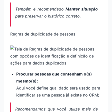
Também é recomendado
Manter situação
para preservar o histórico correto.
Regras de duplicidade de pessoas
Procurar pessoas que contenham o(s)
mesmo(s):
Aqui você define qual dado será usado para
identificar se uma pessoa já existe no CRM;
Recomendamos que você utilize mais de