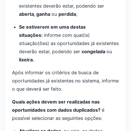
existentes deverão estar, podendo ser
aberta, ganha
ou
perdida
;
Se estiverem em uma destas
situações:
informe com qual(is)
situação(ões) as oportunidades já existentes
deverão estar, podendo ser
congelada
ou
lixeira.
Após informar os critérios de busca de
oportunidades já existentes no sistema, informe
o que deverá ser feito.
Quais ações devem ser realizadas nas
oportunidades com dados duplicados?
é
possível selecionar as seguintes opções: