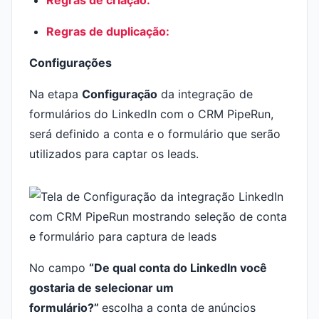
Regras de criação:
Regras de duplicação:
Configurações
Na etapa
Configuração
da integração de
formulários do LinkedIn com o CRM PipeRun,
será definido a conta e o formulário que serão
utilizados para captar os leads.
No campo
“De qual conta do LinkedIn você
gostaria de selecionar um
formulário?”
escolha a conta de anúncios