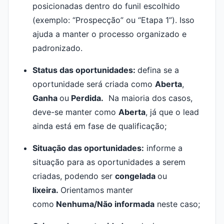
posicionadas dentro do funil escolhido
(exemplo: “Prospecção” ou “Etapa 1”). Isso
ajuda a manter o processo organizado e
padronizado.
Status das oportunidades:
defina se a
oportunidade será criada como
Aberta
,
Ganha
ou
Perdida.
Na maioria dos casos,
deve-se manter como
Aberta
, já que o lead
ainda está em fase de qualificação;
Situação das oportunidades:
informe a
situação para as oportunidades a serem
criadas, podendo ser
congelada
ou
lixeira.
Orientamos manter
como
Nenhuma/Não informada
neste caso;