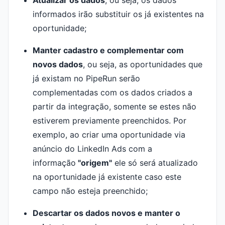
Atualizar os dados
, ou seja, os dados
informados irão substituir os já existentes na
oportunidade;
Manter cadastro e complementar com
novos dados
, ou seja, as oportunidades que
já existam no PipeRun serão
complementadas com os dados criados a
partir da integração, somente se estes não
estiverem previamente preenchidos. Por
exemplo, ao criar uma oportunidade via
anúncio do LinkedIn Ads com a
informação
"origem"
ele só será atualizado
na oportunidade já existente caso este
campo não esteja preenchido;
Descartar os dados novos e manter o