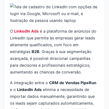
O
LinkedIn Ads
é a plataforma de anúncios do
LinkedIn que permite às empresas gerar leads
altamente qualificados, com foco em
estratégias
B2B
. Graças à sua segmentação
avançada, é possível direcionar campanhas
para decisores e profissionais estratégicos,
aumentando as chances de conversão.
A integração entre o
CRM de Vendas PipeRun
e o
LinkedIn Ads
elimina a necessidade de
importar dados manualmente, garantindo que
os leads sejam capturados automaticamente,