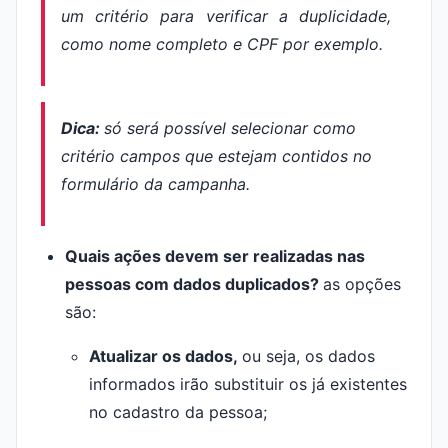
um critério para verificar a duplicidade,
como nome completo e CPF por exemplo.
Dica:
só será possível selecionar como
critério campos que estejam contidos no
formulário da campanha.
Quais ações devem ser realizadas nas
pessoas com dados duplicados?
as opções
são:
Atualizar os dados,
ou seja, os dados
informados irão substituir os já existentes
no cadastro da pessoa;