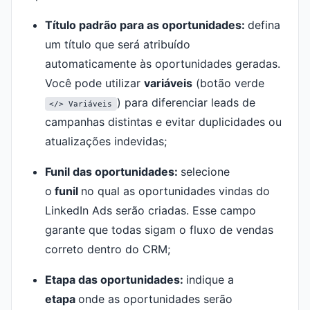
Título padrão para as oportunidades:
defina
um título que será atribuído
automaticamente às oportunidades geradas.
Você pode utilizar
variáveis
(botão verde
) para diferenciar leads de
</> Variáveis
campanhas distintas e evitar duplicidades ou
atualizações indevidas;
Funil das oportunidades:
selecione
o
funil
no qual as oportunidades vindas do
LinkedIn Ads serão criadas. Esse campo
garante que todas sigam o fluxo de vendas
correto dentro do CRM;
Etapa das oportunidades:
indique a
etapa
onde as oportunidades serão