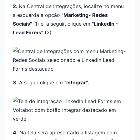
2.
Na Central de Integrações, localize no menu
à esquerda a opção
"Marketing- Redes
Sociais"
(1) e, a seguir, clique em
"LinkedIn -
Lead Forms"
(2).
3.
A seguir clique em
"Integrar".
4.
Na tela será apresentado a listagem com