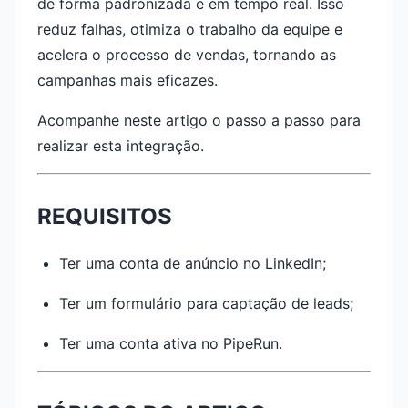
de forma padronizada e em tempo real. Isso
reduz falhas, otimiza o trabalho da equipe e
acelera o processo de vendas, tornando as
campanhas mais eficazes.
Acompanhe neste artigo o passo a passo para
realizar esta integração.
REQUISITOS
Ter uma conta de anúncio no LinkedIn;
Ter um formulário para captação de leads;
Ter uma conta ativa no PipeRun.