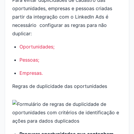
Para evitar duplicidades de cadastro das
oportunidades, empresas e pessoas criadas
partir da integração com o LinkedIn Ads é
necessário configurar as regras para não
duplicar:
Oportunidades;
Pessoas;
Empresas.
Regras de duplicidade das oportunidades