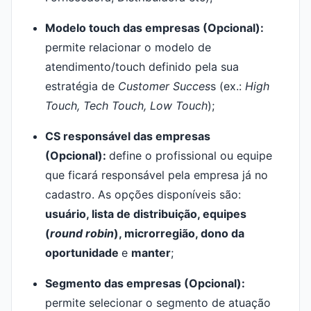
Modelo touch das empresas (Opcional):
permite relacionar o modelo de
atendimento/touch definido pela sua
estratégia de
Customer Succes
s (ex.:
High
Touch, Tech Touch, Low Touch
);
CS responsável das empresas
(Opcional):
define o profissional ou equipe
que ficará responsável pela empresa já no
cadastro. As opções disponíveis são:
usuário, lista de distribuição, equipes
(
round robin
), microrregião, dono da
oportunidade
e
manter
;
Segmento das empresas (Opcional):
permite selecionar o segmento de atuação