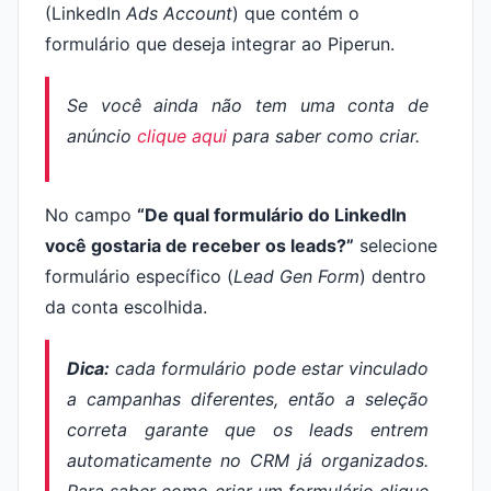
(LinkedIn
Ads Account
) que contém o
formulário que deseja integrar ao Piperun.
Se você ainda não tem uma conta de
anúncio
clique aqui
para saber como criar.
No campo
“De qual formulário do LinkedIn
você gostaria de receber os leads?”
selecione
formulário específico (
Lead Gen Form
) dentro
da conta escolhida.
Dica:
cada formulário pode estar vinculado
a campanhas diferentes, então a seleção
correta garante que os leads entrem
automaticamente no CRM já organizados.