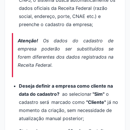
CNPJ, o sistema busca automaticamente os
dados oficiais da Receita Federal (razão
social, endereço, porte, CNAE etc.) e
preenche o cadastro da empresa;
Atenção!
Os dados do cadastro de
empresa poderão ser substituídos se
forem diferentes dos dados registrados na
Receita Federal.
Deseja definir a empresa como cliente na
data do cadastro?
ao selecionar
"Sim"
o
cadastro será
marcado como
"Cliente"
já no
momento da criação, sem necessidade de
atualização manual posterior;