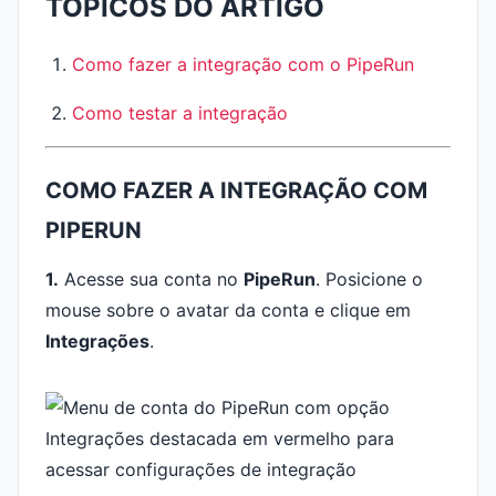
TÓPICOS DO ARTIGO
Como fazer a integração com o PipeRun
Como testar a integração
COMO FAZER A INTEGRAÇÃO COM
PIPERUN
1.
Acesse sua conta no
PipeRun
. Posicione o
mouse sobre o avatar da conta e clique em
Integrações
.