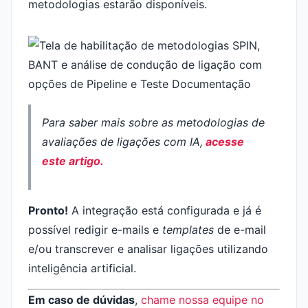
metodologias estarão disponíveis.
Para saber mais sobre as metodologias de
avaliações de ligações com IA,
acesse
este artigo.
Pronto!
A integração está configurada e já é
possível redigir e-mails e
templates
de e-mail
e/ou transcrever e analisar ligações utilizando
inteligência artificial.
Em caso de dúvidas
,
chame nossa equipe no