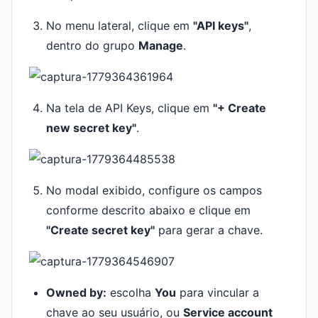
No menu lateral, clique em
"API keys"
,
dentro do grupo
Manage
.
Na tela de API Keys, clique em
"+ Create
new secret key"
.
No modal exibido, configure os campos
conforme descrito abaixo e clique em
"Create secret key"
para gerar a chave.
Owned by:
escolha
You
para vincular a
chave ao seu usuário, ou
Service account