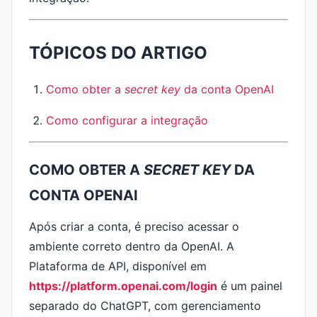
TÓPICOS DO ARTIGO
Como obter a
secret key
da conta OpenAI
Como configurar a integração
COMO OBTER A
SECRET KEY
DA
CONTA OPENAI
Após criar a conta, é preciso acessar o
ambiente correto dentro da OpenAI. A
Plataforma de API, disponível em
https://platform.openai.com/login
é um painel
separado do ChatGPT, com gerenciamento