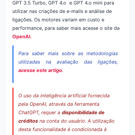
GPT 3.5 Turbo, GPT 4.o e GPT 4.o mini para
utilizar nas criações de e-mails e análise de
ligações. Os motores variam em custo e
performance, para saber mais acesse o site da
OpenAI.
Para saber mais sobre as metodologias
utilizadas na avaliação das ligações,
acesse este artigo.
O uso da inteligência artificial fornecida
pela OpenAI, através da ferramenta
ChatGPT, requer a
disponibilidade de
créditos
na conta do usuário. A utilização
desta funcionalidade é condicionada à