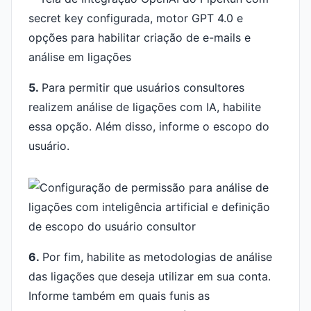
5.
Para permitir que usuários consultores
realizem análise de ligações com IA, habilite
essa opção. Além disso, informe o escopo do
usuário.
6.
Por fim, habilite as metodologias de análise
das ligações que deseja utilizar em sua conta.
Informe também em quais funis as