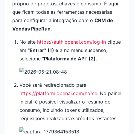
próprio de projetos, chaves e consumo. É aqui
que ficam todas as ferramentas necessárias
para configurar a integração com o
CRM de
Vendas PipeRun
.
No site
https://auth.openai.com/log-in
clique
em
"Entrar"
(1) e
a no menu suspenso,
selecione
"Plataforma de API" (2)
.
Você será redirecionado para
https://platform.openai.com/home
. No painel
inicial, é possível visualizar o resumo de
consumo, incluindo tokens utilizados,
requisições realizadas e créditos restantes.