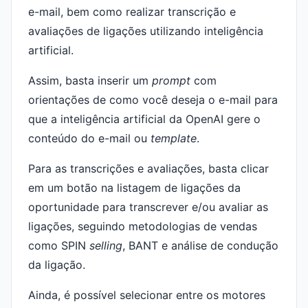
e-mail, bem como realizar transcrição e
avaliações de ligações utilizando inteligência
artificial.
Assim, basta inserir um
prompt
com
orientações de como você deseja o e-mail para
que a inteligência artificial da OpenAI gere o
conteúdo do e-mail ou
template
.
Para as transcrições e avaliações, basta clicar
em um botão na listagem de ligações da
oportunidade para transcrever e/ou avaliar as
ligações, seguindo metodologias de vendas
como SPIN
selling
, BANT e análise de condução
da ligação.
Ainda, é possível selecionar entre os motores