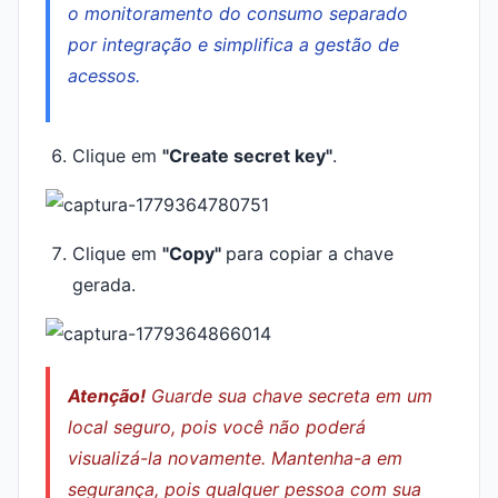
o monitoramento do consumo separado
por integração e simplifica a gestão de
acessos.
Clique em
"Create secret key"
.
Clique em
"Copy"
para copiar a chave
gerada.
Atenção!
Guarde sua chave secreta em um
local seguro, pois você não poderá
visualizá-la novamente. Mantenha-a em
segurança, pois qualquer pessoa com sua