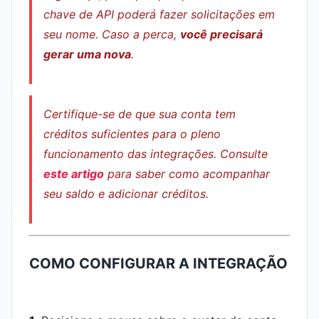
chave de API poderá fazer solicitações em
seu nome. Caso a perca,
você precisará
gerar uma nova
.
Certifique-se de que sua conta tem
créditos suficientes para o pleno
funcionamento das integrações. Consulte
este artigo
para saber como acompanhar
seu saldo e adicionar créditos.
COMO CONFIGURAR A INTEGRAÇÃO