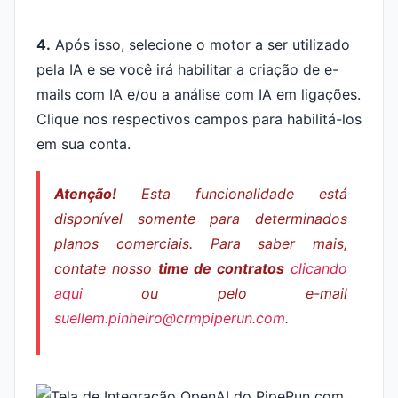
4.
Após isso, selecione o motor a ser utilizado
pela IA e se você irá habilitar a criação de e-
mails com IA e/ou a análise com IA em ligações.
Clique nos respectivos campos para habilitá-los
em sua conta.
Atenção!
Esta funcionalidade está
disponível somente para determinados
planos comerciais. Para saber mais,
contate nosso
time de contratos
clicando
aqui
ou pelo e-mail
suellem.pinheiro@crmpiperun.com
.