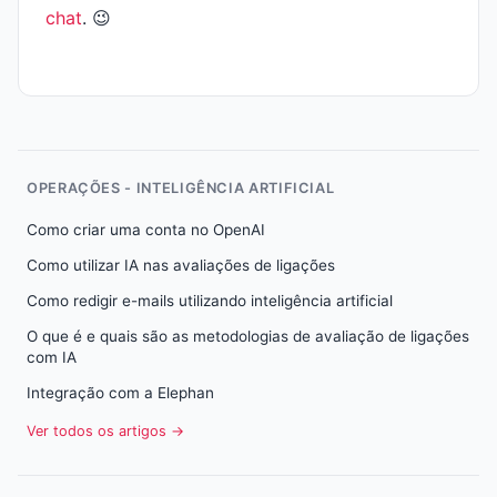
chat
. 😉
OPERAÇÕES - INTELIGÊNCIA ARTIFICIAL
Como criar uma conta no OpenAI
Como utilizar IA nas avaliações de ligações
Como redigir e-mails utilizando inteligência artificial
O que é e quais são as metodologias de avaliação de ligações
com IA
Integração com a Elephan
Ver todos os artigos →