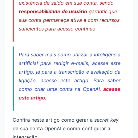
existência de saldo em sua conta, sendo
responsabilidade do usuário
garantir que
sua conta permaneça ativa e com recursos
suficientes para acesso contínuo.
Para saber mais como utilizar a inteligência
artificial para redigir e-mails, acesse este
artigo, já para a transcrição e avaliação da
ligação, acesse este artigo. Para saber
como criar uma conta na OpenAI,
acesse
este artigo.
Confira neste artigo como gerar a
secret key
da sua conta OpenAI e como configurar a
integração.