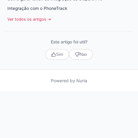
Integração com o PhoneTrack
Ver todos os artigos →
Este artigo foi util?
Sim
Nao
Powered by
Nuria