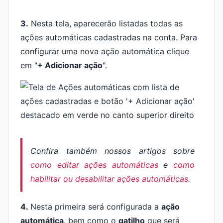
3.
Nesta tela, aparecerão listadas todas as
ações automáticas cadastradas na conta. Para
configurar uma nova ação automática clique
em "
+ Adicionar ação
".
Confira também nossos artigos sobre
como editar ações automáticas
e
como
habilitar ou desabilitar ações automáticas
.
4.
Nesta primeira será configurada a
ação
automática
, bem como o
gatilho
que será