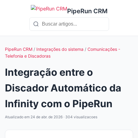
PipeRun CRM
PipeRun CRM
/
Integrações do sistema
/
Comunicações -
Telefonia e Discadoras
Integração entre o
Discador Automático da
Infinity com o PipeRun
Atualizado em 24 de abr. de 2026 · 304 visualizacoes