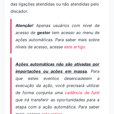
das ligações atendidas ou não atendidas pelo
discador.
Atenção!
Apenas usuários com nível de
acesso de
gestor
tem acesso ao menu de
ações automáticas. Para saber mais sobre
níveis de acesso, acesse
este artigo
.
Ações automáticas não são ativadas por
importações ou ações em massa
.
Para
que estes eventos desencadeiem a
execução da ação, você precisará utilizar
de forma conjunta uma
cadência de funil
que irá transferir as oportunidades para a
etapa com a ação automática. Para saber