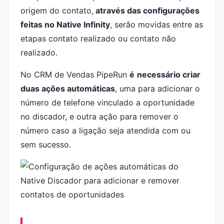
origem do contato,
através das configurações
feitas no Native Infinity
, serão movidas entre as
etapas contato realizado ou contato não
realizado.
No CRM de Vendas PipeRun
é
necessário criar
duas ações automáticas
, uma para adicionar o
número de telefone vinculado a oportunidade
no discador, e outra ação para remover o
número caso a ligação seja atendida com ou
sem sucesso.