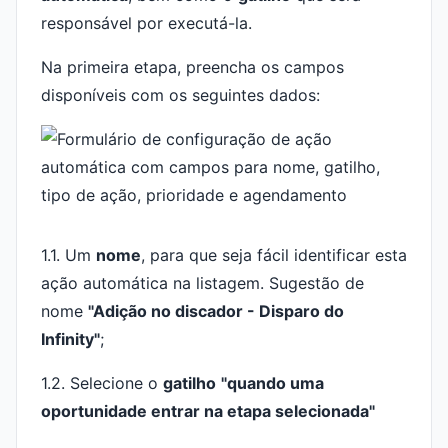
responsável por executá-la.
Na primeira etapa, preencha os campos
disponíveis com os seguintes dados:
1.1. Um
nome
, para que seja fácil identificar esta
ação automática na listagem. Sugestão de
nome
"Adição no discador - Disparo do
Infinity"
;
1.2. Selecione o
gatilho
"quando uma
oportunidade entrar na etapa selecionada"