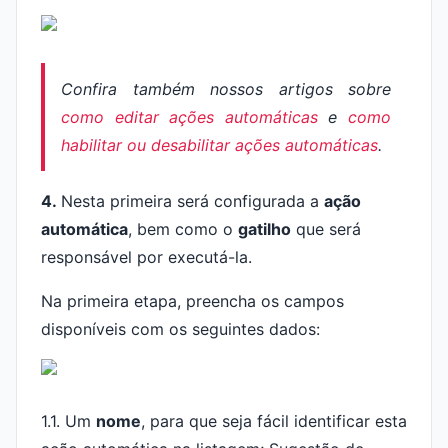
Confira também nossos artigos sobre
como editar ações automáticas
e
como
habilitar ou desabilitar ações automáticas
.
4.
Nesta primeira será configurada a
ação
automática
, bem como o
gatilho
que será
responsável por executá-la.
Na primeira etapa, preencha os campos
disponíveis com os seguintes dados:
1.1. Um
nome
, para que seja fácil identificar esta