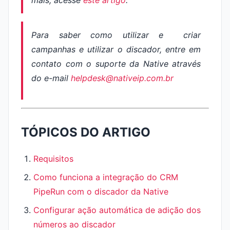
mais, acesse
este artigo
.
Para saber como utilizar e criar
campanhas e utilizar o discador, entre em
contato com o suporte da Native através
do e-mail
helpdesk@nativeip.com.br
TÓPICOS DO ARTIGO
Requisitos
Como funciona a integração do CRM
PipeRun com o discador da Native
Configurar ação automática de adição dos
números ao discador