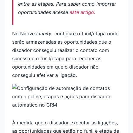
entre as etapas. Para saber como importar
oportunidades acesse
este artigo.
No Native
Infinity
configure o funil/etapa onde
serão armazenadas as oportunidades que o
discador conseguiu realizar o contato com
sucesso e o funil/etapa para receber as
oportunidades em que o discador não
conseguiu efetivar a ligação.
À medida que o discador executar as ligações,
as oportunidades que estão no funil e etapa de