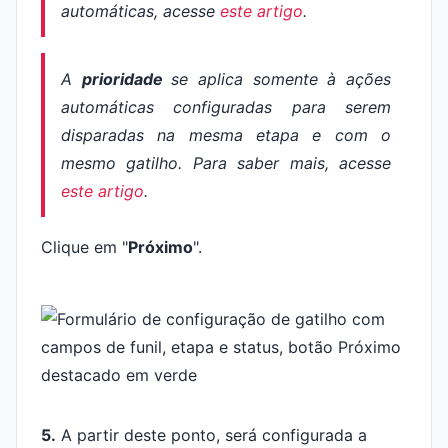
automáticas, acesse
este artigo
.
A
prioridade
se aplica somente à ações
automáticas configuradas para serem
disparadas na mesma etapa e com o
mesmo gatilho. Para saber mais, acesse
este artigo
.
Clique em "
Próximo
".
5.
A partir deste ponto, será configurada a