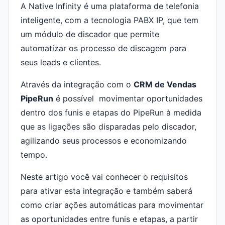
A Native Infinity é uma plataforma de telefonia
inteligente, com a tecnologia PABX IP, que tem
um módulo de discador que permite
automatizar os processo de discagem para
seus leads e clientes.
Através da integração com o
CRM de Vendas
PipeRun
é possível movimentar oportunidades
dentro dos funis e etapas do PipeRun à medida
que as ligações são disparadas pelo discador,
agilizando seus processos e economizando
tempo.
Neste artigo você vai conhecer o requisitos
para ativar esta integração e também saberá
como criar ações automáticas para movimentar
as oportunidades entre funis e etapas, a partir