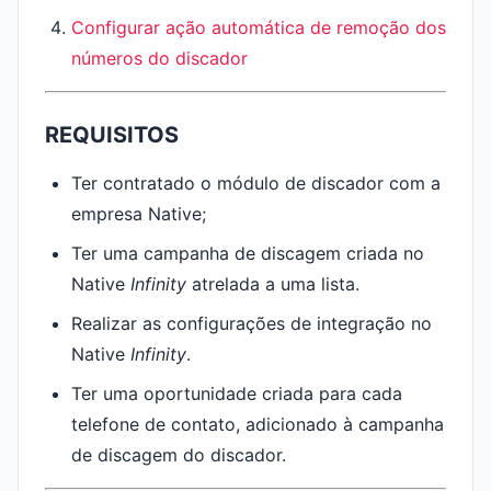
Configurar ação automática de remoção dos
números do discador
REQUISITOS
Ter contratado o módulo de discador com a
empresa Native;
Ter uma campanha de discagem criada no
Native
Infinity
atrelada a uma lista.
Realizar as configurações de integração no
Native
Infinity
.
Ter uma oportunidade criada para cada
telefone de contato, adicionado à campanha
de discagem do discador.