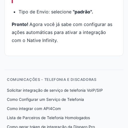
Tipo de Envio: selecione
"padrão".
Pronto!
Agora você já sabe com configurar as
ações automáticas para ativar a integração
com o Native Infinity.
COMUNICAÇÕES - TELEFONIA E DISCADORAS
Solicitar integração de serviço de telefonia VoIP/SIP
Como Configurar um Serviço de Telefonia
Como integrar com API4Com
Lista de Parceiros de Telefonia Homologados
Como gerar token de integração da Disparo Pro