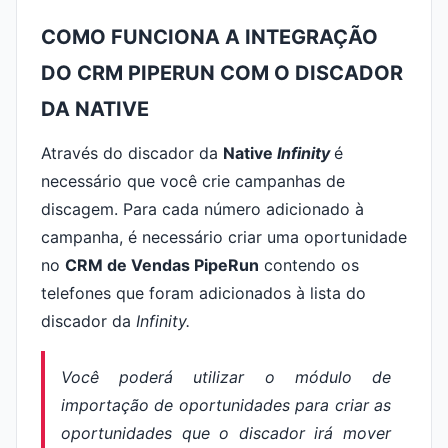
COMO FUNCIONA A INTEGRAÇÃO
DO CRM PIPERUN COM O DISCADOR
DA NATIVE
Através do discador da
Native
Infinity
é
necessário que você crie campanhas de
discagem. Para cada número adicionado à
campanha, é necessário criar uma oportunidade
no
CRM de Vendas PipeRun
contendo os
telefones que foram adicionados à lista do
discador da
Infinity.
Você poderá utilizar o módulo de
importação de oportunidades para criar as
oportunidades que o discador irá mover