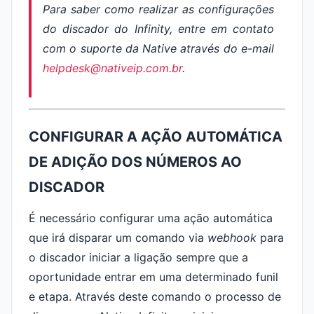
Para saber como realizar as configurações
do discador do
Infinity,
entre em contato
com o suporte da Native através do e-mail
helpdesk@nativeip.com.br
.
CONFIGURAR A AÇÃO AUTOMÁTICA
DE ADIÇÃO DOS NÚMEROS AO
DISCADOR
É necessário configurar uma ação automática
que irá disparar um comando via
webhook
para
o discador iniciar a ligação sempre que a
oportunidade entrar em uma determinado funil
e etapa. Através deste comando o processo de