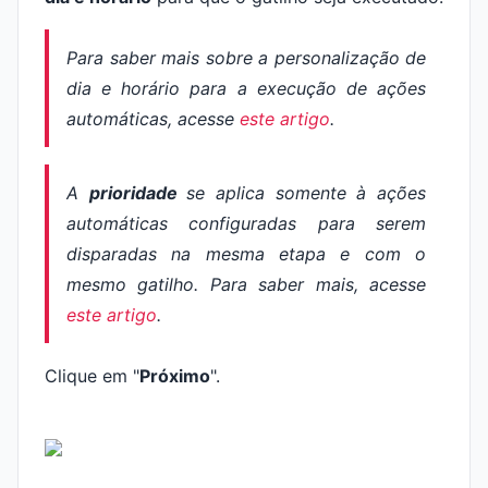
Para saber mais sobre a personalização de
dia e horário para a execução de ações
automáticas, acesse
este artigo
.
A
prioridade
se aplica somente à ações
automáticas configuradas para serem
disparadas na mesma etapa e com o
mesmo gatilho. Para saber mais, acesse
este artigo
.
Clique em "
Próximo
".