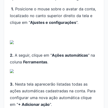
1.
Posicione o mouse sobre o avatar da conta,
localizado no canto superior direito da tela e
clique em "
Ajustes e configurações
".
2.
A seguir, clique em "
Ações automáticas
" na
coluna
Ferramentas
.
3.
Nesta tela aparecerão listadas todas as
ações automáticas cadastradas na conta. Para
configurar uma nova ação automática clique
em "
+ Adicionar ação
".