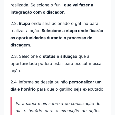
realizada. Selecione o funil
que vai fazer a
integração com o discador.
2.2.
Etapa
onde será acionado o gatilho para
realizar a ação.
Selecione a etapa onde ficarão
as oportunidades durante o processo de
discagem.
2.3. Selecione o
s
tatus
e
situação
que a
oportunidade poderá estar para executar essa
ação.
2.4. Informe se deseja ou não
personalizar um
dia e horário
para que o gatilho seja executado.
Para saber mais sobre a personalização de
dia e horário para a execução de ações