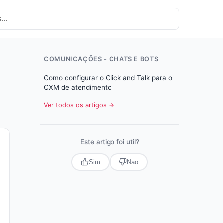
COMUNICAÇÕES - CHATS E BOTS
Como configurar o Click and Talk para o
CXM de atendimento
Ver todos os artigos →
Este artigo foi util?
Sim
Nao