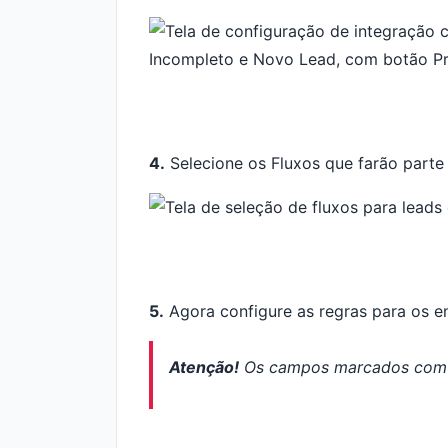
4.
Selecione os Fluxos que farão parte 
5.
Agora configure as regras para os e
Atenção!
Os campos marcados com 