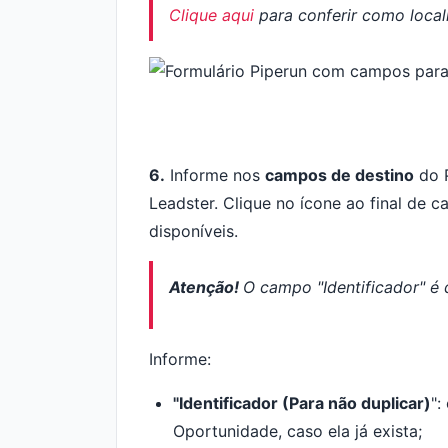
Clique aqui
para conferir como local
6.
Informe nos
campos de destino
do P
Leadster. Clique no ícone ao final de 
disponíveis.
Atenção!
O campo "Identificador" é
Informe:
"Identificador (Para não duplicar)
":
Oportunidade, caso ela já exista;