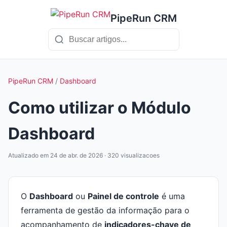
PipeRun CRM
PipeRun CRM
/
Dashboard
Como utilizar o Módulo
Dashboard
Atualizado em 24 de abr. de 2026 · 320 visualizacoes
O
Dashboard
ou
Painel de controle
é uma
ferramenta de gestão da informação para o
acompanhamento de
indicadores-chave de