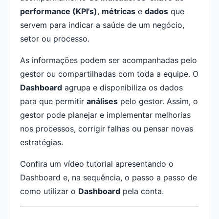
performance (KPI's)
,
métricas
e
dados
que
servem para indicar a saúde de um negócio,
setor ou processo.
As informações podem ser acompanhadas pelo
gestor ou compartilhadas com toda a equipe. O
Dashboard
agrupa e disponibiliza os dados
para que permitir
análises
pelo gestor. Assim, o
gestor pode planejar e implementar melhorias
nos processos, corrigir falhas ou pensar novas
estratégias.
Confira um vídeo tutorial apresentando o
Dashboard e, na sequência, o passo a passo de
como utilizar o
Dashboard
pela conta.