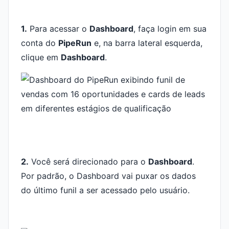
1.
Para acessar o
Dashboard
, faça login em sua
conta do
PipeRun
e, na barra lateral esquerda,
clique em
Dashboard
.
2.
Você será direcionado para o
Dashboard
.
Por padrão, o Dashboard vai puxar os dados
do último funil a ser acessado pelo usuário.