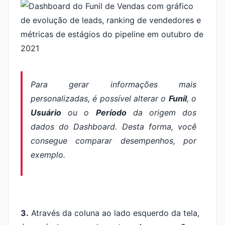
Para gerar informações mais
personalizadas, é possível alterar o
Funil
, o
Usuário
ou o
Período
da origem dos
dados do Dashboard. Desta forma, você
consegue comparar desempenhos, por
exemplo.
3.
Através da coluna ao lado esquerdo da tela,