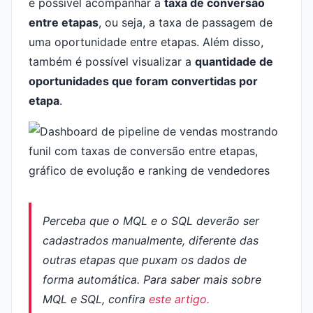
é possível acompanhar a
taxa de conversão
entre etapas
, ou seja, a taxa de passagem de
uma oportunidade entre etapas. Além disso,
também é possível visualizar a
quantidade de
oportunidades que foram convertidas por
etapa
.
Perceba que o MQL e o SQL deverão ser
cadastrados manualmente, diferente das
outras etapas que puxam os dados de
forma automática. Para saber mais sobre
MQL e SQL, confira
este artigo.