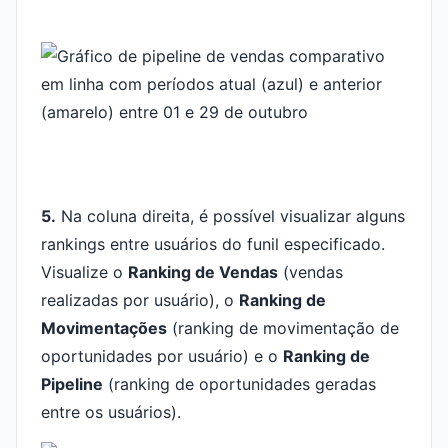
5.
Na coluna direita, é possível visualizar alguns
rankings entre usuários do funil especificado.
Visualize o
Ranking de Vendas
(vendas
realizadas por usuário), o
Ranking de
Movimentações
(ranking de movimentação de
oportunidades por usuário) e o
Ranking de
Pipeline
(ranking de oportunidades geradas
entre os usuários).