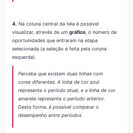
4.
Na coluna central da tela é possível
visualizar, através de um
gráfico
, o número de
oportunidades que entraram na etapa
selecionada (a seleção é feita pela coluna
esquerda).
Perceba que existem duas linhas com
cores diferentes. A linha de cor azul
representa o período atual, e a linha de cor
amarela representa o período anterior.
Desta forma, é possível comparar o
desempenho entre períodos.