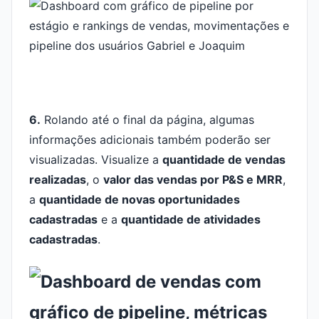
6.
Rolando até o final da página, algumas
informações adicionais também poderão ser
visualizadas. Visualize a
quantidade de vendas
realizadas
, o
valor das vendas por P&S e MRR
,
a
quantidade de novas oportunidades
cadastradas
e a
quantidade de atividades
cadastradas
.