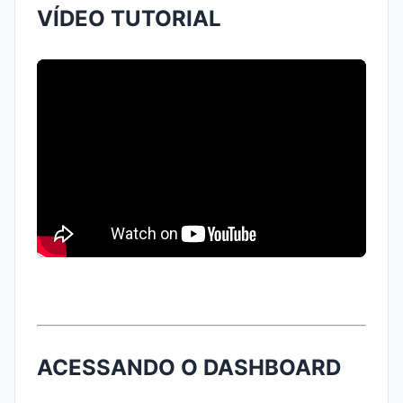
VÍDEO TUTORIAL
ACESSANDO O DASHBOARD